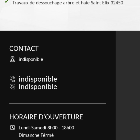
Travaux de dessouchage arbre et haie Saint Elix 32450
CONTACT
indisponible
indisponible
indisponible
HORAIRE D'OUVERTURE
Lundi-Samedi
8h00 - 18h00
Dimanche Férmé