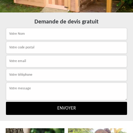
Demande de devis gratuit