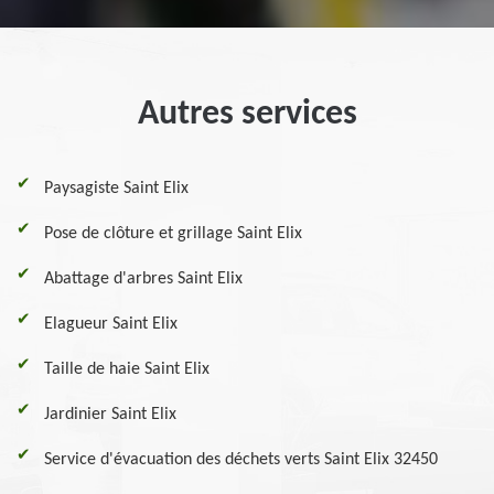
Autres services
Paysagiste Saint Elix
Pose de clôture et grillage Saint Elix
Abattage d'arbres Saint Elix
Elagueur Saint Elix
Taille de haie Saint Elix
Jardinier Saint Elix
Service d'évacuation des déchets verts Saint Elix 32450