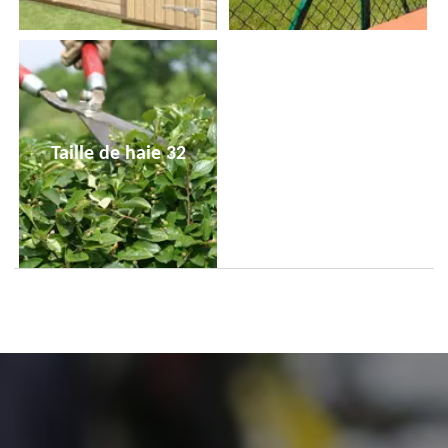
Taille de haie 32