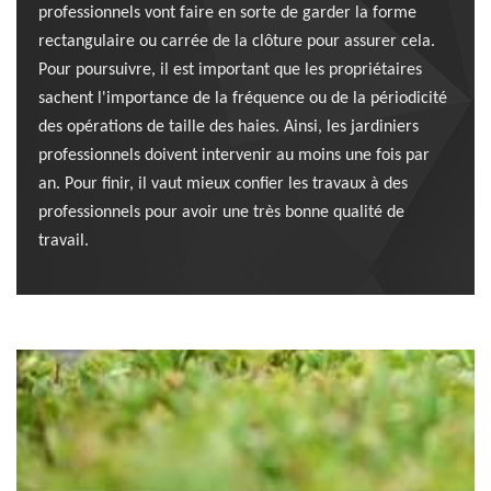
professionnels vont faire en sorte de garder la forme
rectangulaire ou carrée de la clôture pour assurer cela.
Pour poursuivre, il est important que les propriétaires
sachent l'importance de la fréquence ou de la périodicité
des opérations de taille des haies. Ainsi, les jardiniers
professionnels doivent intervenir au moins une fois par
an. Pour finir, il vaut mieux confier les travaux à des
professionnels pour avoir une très bonne qualité de
travail.