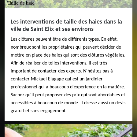
Les interventions de taille des haies dans la
ville de Saint Elix et ses environs
Les clôtures peuvent être de différents types. En effet,
nombreux sont les propriétaires qui peuvent décider de
mettre en place des haies qui sont des clôtures végétales.
Afin de réaliser de telles interventions, il est très
important de contacter des experts. N'hésitez pas à
contacter Mickael Elagage qui est un jardinier
professionnel qui a beaucoup d'expérience en la matière.
Sachez qu'il peut proposer des prix qui sont abordables et
accessibles à beaucoup de monde. Il dresse aussi un devis
gratuit et sans engagement.