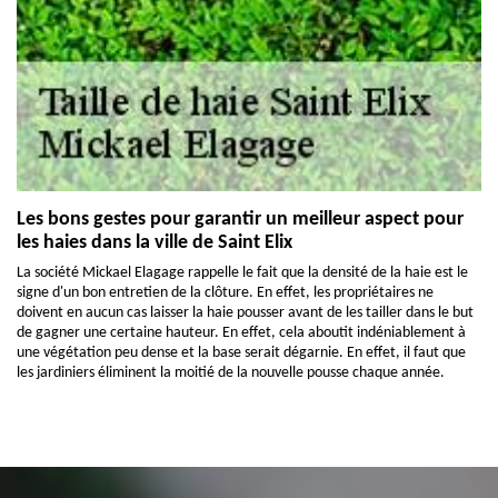
Les bons gestes pour garantir un meilleur aspect pour
les haies dans la ville de Saint Elix
La société Mickael Elagage rappelle le fait que la densité de la haie est le
signe d'un bon entretien de la clôture. En effet, les propriétaires ne
doivent en aucun cas laisser la haie pousser avant de les tailler dans le but
de gagner une certaine hauteur. En effet, cela aboutit indéniablement à
une végétation peu dense et la base serait dégarnie. En effet, il faut que
les jardiniers éliminent la moitié de la nouvelle pousse chaque année.