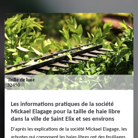
Les informations pratiques de la société
Mickael Elagage pour la taille de haie libre
dans la ville de Saint Elix et ses environs
D'après les explications de la société Mickael Elagage, les
arbustes qui composent les haies libres ont des feuillages