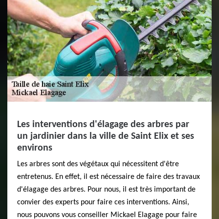
Les interventions d'élagage des arbres par
un jardinier dans la ville de Saint Elix et ses
environs
Les arbres sont des végétaux qui nécessitent d'être
entretenus. En effet, il est nécessaire de faire des travaux
d'élagage des arbres. Pour nous, il est très important de
convier des experts pour faire ces interventions. Ainsi,
nous pouvons vous conseiller Mickael Elagage pour faire