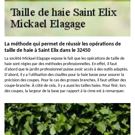
La méthode qui permet de réussir les opérations de
taille de haie à Saint Elix dans le 32450
La société Mickael Elagage expose le fait que les opérations de taille de
haie sont régies par des méthodes professionnelles. En effet, il faut
d'abord que le jardin professionnel puisse avoir accès à des outils adaptés.
D'abord, il y a l'utilisation des cisailles pour la haie basse pour assurer la
précision des coupes. Pour le cas des grosses branches, il faut utiliser des
coupe-branche. À côté de cela, il y a aussi les tailles haies. Pour finir, lors
des coupes, la largeur de la base par rapport à la cime est à remarquer.