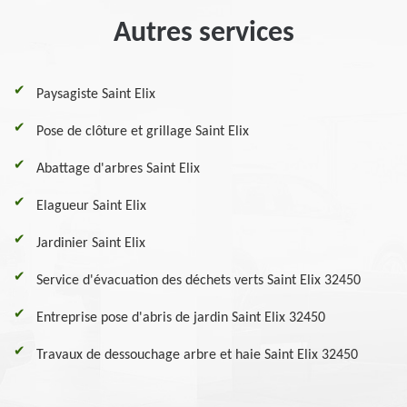
Autres services
Paysagiste Saint Elix
Pose de clôture et grillage Saint Elix
Abattage d'arbres Saint Elix
Elagueur Saint Elix
Jardinier Saint Elix
Service d'évacuation des déchets verts Saint Elix 32450
Entreprise pose d'abris de jardin Saint Elix 32450
Travaux de dessouchage arbre et haie Saint Elix 32450