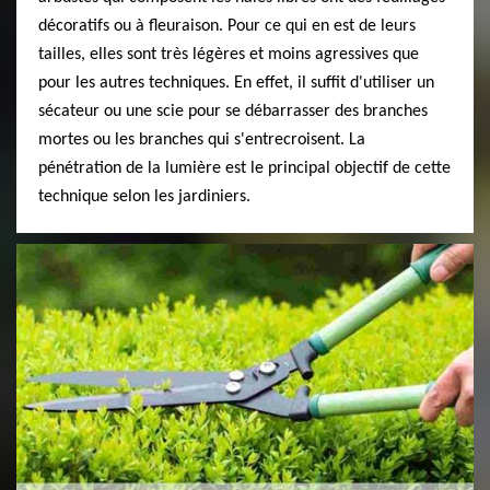
décoratifs ou à fleuraison. Pour ce qui en est de leurs
tailles, elles sont très légères et moins agressives que
pour les autres techniques. En effet, il suffit d'utiliser un
sécateur ou une scie pour se débarrasser des branches
mortes ou les branches qui s'entrecroisent. La
pénétration de la lumière est le principal objectif de cette
technique selon les jardiniers.