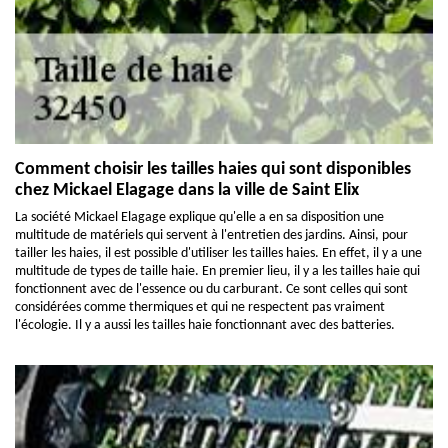
Comment choisir les tailles haies qui sont disponibles
chez Mickael Elagage dans la ville de Saint Elix
La société Mickael Elagage explique qu'elle a en sa disposition une
multitude de matériels qui servent à l'entretien des jardins. Ainsi, pour
tailler les haies, il est possible d'utiliser les tailles haies. En effet, il y a une
multitude de types de taille haie. En premier lieu, il y a les tailles haie qui
fonctionnent avec de l'essence ou du carburant. Ce sont celles qui sont
considérées comme thermiques et qui ne respectent pas vraiment
l'écologie. Il y a aussi les tailles haie fonctionnant avec des batteries.