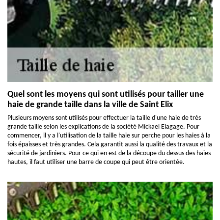
Quel sont les moyens qui sont utilisés pour tailler une
haie de grande taille dans la ville de Saint Elix
Plusieurs moyens sont utilisés pour effectuer la taille d'une haie de très
grande taille selon les explications de la société Mickael Elagage. Pour
commencer, il y a l'utilisation de la taille haie sur perche pour les haies à la
fois épaisses et très grandes. Cela garantit aussi la qualité des travaux et la
sécurité de jardiniers. Pour ce qui en est de la découpe du dessus des haies
hautes, il faut utiliser une barre de coupe qui peut être orientée.