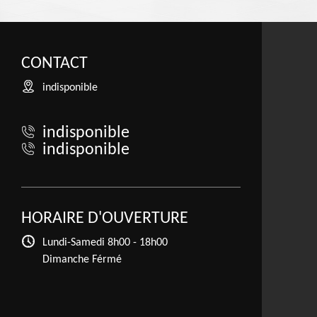
CONTACT
indisponible
indisponible
indisponible
HORAIRE D'OUVERTURE
Lundi-Samedi
8h00 - 18h00
Dimanche Férmé