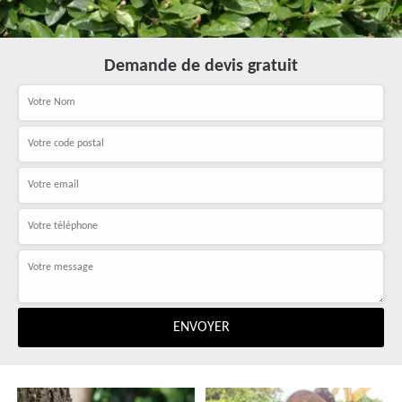
Demande de devis gratuit