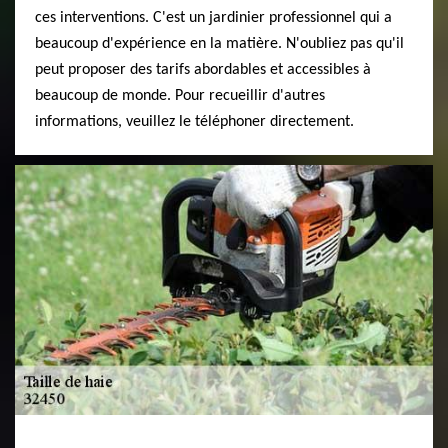
ces interventions. C'est un jardinier professionnel qui a
beaucoup d'expérience en la matière. N'oubliez pas qu'il
peut proposer des tarifs abordables et accessibles à
beaucoup de monde. Pour recueillir d'autres
informations, veuillez le téléphoner directement.