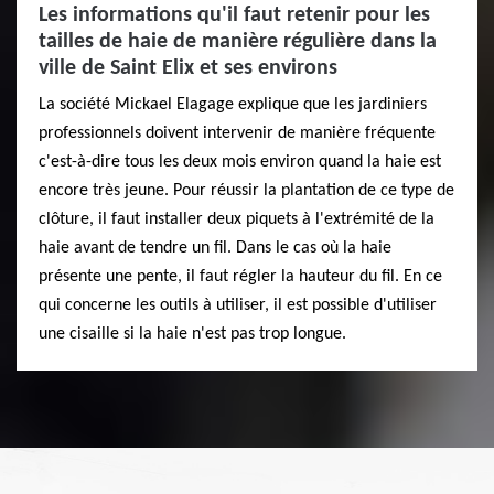
Les informations qu'il faut retenir pour les
tailles de haie de manière régulière dans la
ville de Saint Elix et ses environs
La société Mickael Elagage explique que les jardiniers
professionnels doivent intervenir de manière fréquente
c'est-à-dire tous les deux mois environ quand la haie est
encore très jeune. Pour réussir la plantation de ce type de
clôture, il faut installer deux piquets à l'extrémité de la
haie avant de tendre un fil. Dans le cas où la haie
présente une pente, il faut régler la hauteur du fil. En ce
qui concerne les outils à utiliser, il est possible d'utiliser
une cisaille si la haie n'est pas trop longue.