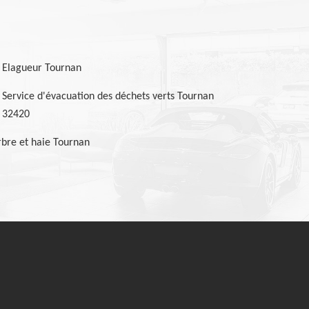
Elagueur Tournan
Service d'évacuation des déchets verts Tournan
32420
bre et haie Tournan