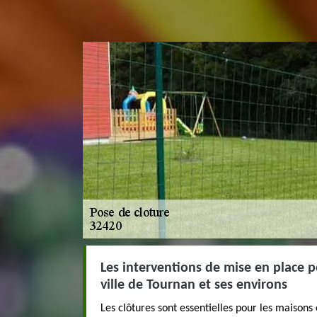
Les interventions de mise en place p
ville de Tournan et ses environs
Les clôtures sont essentielles pour les maisons et