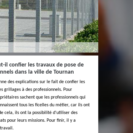
t-il confier les travaux de pose de
onnels dans la ville de Tournan
e des explications sur le fait de confier les
s grillages à des professionnels. Pour
priétaires sachent que les professionnels qui
nnaissent tous les ficelles du métier, car ils ont
 cela, ils ont la possibilité d'utiliser des
 pour leurs missions. Pour finir, il y a
travail.