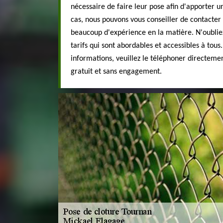
nécessaire de faire leur pose afin d'apporter u
cas, nous pouvons vous conseiller de contacter
beaucoup d'expérience en la matière. N'oubliez
tarifs qui sont abordables et accessibles à tous.
informations, veuillez le téléphoner directement
gratuit et sans engagement.