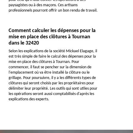
paysagistes ou à des maçons. Ces artisans
professionnels pourront offrir un bon rendu de travail.
Comment calculer les dépenses pour la
mise en place des clôtures à Tournan
dans le 32420
Selon les explications de la société Mickael Elagage, il
est très simple de faire le calcul des dépenses pour la
mise en place des clôtures à Tournan. Pour
commencer, il faut se pencher sur la dimension de
l'emplacement où va être installé la clôture ou le
grillage. Pour poursuivre, il y a les différents types de
clôtures qui seront choisis par les propriétaires pour
délimiter leur propriété. Les outils qui sont utiles pour
les opérations seront aussi comptabilisés d'après les
explications des experts.