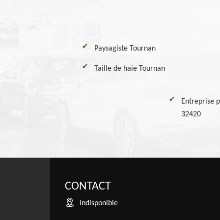
Paysagiste Tournan
Taille de haie Tournan
Entreprise p
32420
CONTACT
indisponible