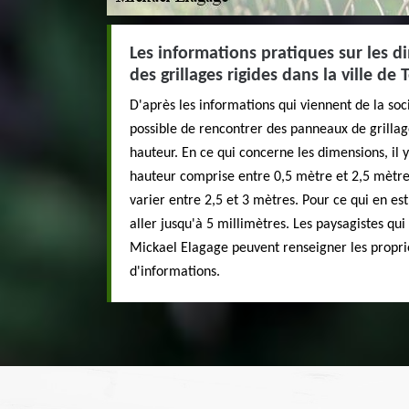
Les informations pratiques sur les
des grillages rigides dans la ville de
D'après les informations qui viennent de la soc
possible de rencontrer des panneaux de grilla
hauteur. En ce qui concerne les dimensions, il 
hauteur comprise entre 0,5 mètre et 2,5 mètres
varier entre 2,5 et 3 mètres. Pour ce qui en est
aller jusqu'à 5 millimètres. Les paysagistes qui 
Mickael Elagage peuvent renseigner les proprié
d'informations.