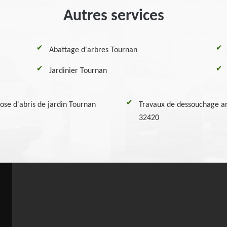
Autres services
Abattage d'arbres Tournan
Jardinier Tournan
ose d'abris de jardin Tournan
Travaux de dessouchage ar
32420