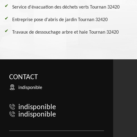
Service d'évacuation des déchets verts Tournan 32420
Entreprise pose d'abris de jardin Tournan 32420
Travaux de dessouchage arbre et haie Tournan 32420
CONTACT
indisponible
indisponible
indisponible