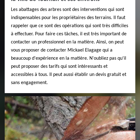
Les abattages des arbres sont des interventions qui sont
indispensables pour les propriétaires des terrains. Il faut
rappeler que ce sont des opérations qui sont très difficiles
à effectuer. Pour faire ces tâches, il est très important de
contacter un professionnel en la matière. Ainsi, on peut
vous proposer de contacter Mickael Elagage qui a
beaucoup d'expérience en la matière. N'oubliez pas qu'il
peut proposer des tarifs qui sont intéressants et
accessibles à tous. Il peut aussi établir un devis gratuit et
sans engagement.