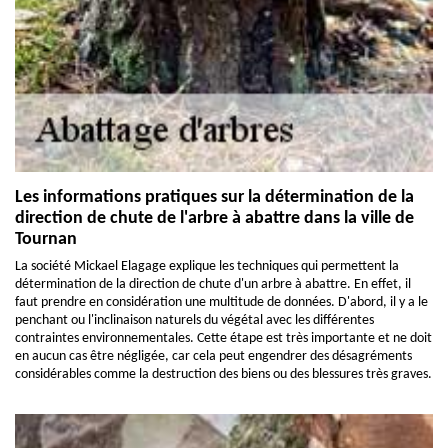
Les informations pratiques sur la détermination de la
direction de chute de l'arbre à abattre dans la ville de
Tournan
La société Mickael Elagage explique les techniques qui permettent la
détermination de la direction de chute d'un arbre à abattre. En effet, il
faut prendre en considération une multitude de données. D'abord, il y a le
penchant ou l'inclinaison naturels du végétal avec les différentes
contraintes environnementales. Cette étape est très importante et ne doit
en aucun cas être négligée, car cela peut engendrer des désagréments
considérables comme la destruction des biens ou des blessures très graves.