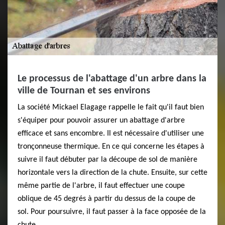
Le processus de l'abattage d'un arbre dans la
ville de Tournan et ses environs
La société Mickael Elagage rappelle le fait qu'il faut bien
s'équiper pour pouvoir assurer un abattage d'arbre
efficace et sans encombre. Il est nécessaire d'utiliser une
tronçonneuse thermique. En ce qui concerne les étapes à
suivre il faut débuter par la découpe de sol de manière
horizontale vers la direction de la chute. Ensuite, sur cette
même partie de l'arbre, il faut effectuer une coupe
oblique de 45 degrés à partir du dessus de la coupe de
sol. Pour poursuivre, il faut passer à la face opposée de la
chute.