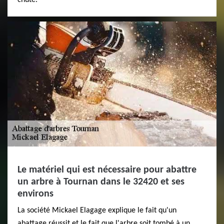
Le matériel qui est nécessaire pour abattre
un arbre à Tournan dans le 32420 et ses
environs
La société Mickael Elagage explique le fait qu'un
abattage réussit et le fait que l'arbre soit tombé à un