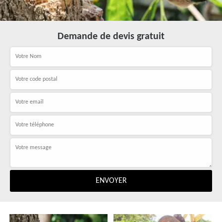
Demande de devis gratuit