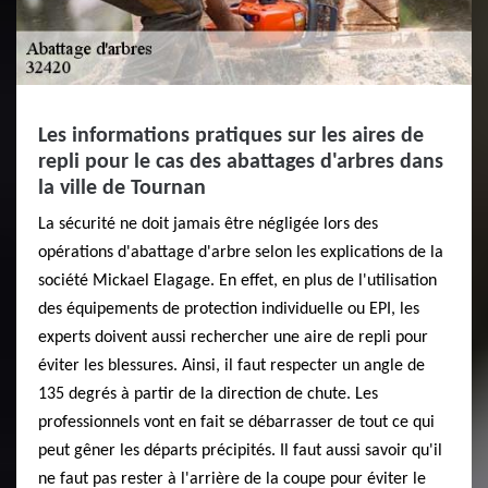
Les informations pratiques sur les aires de
repli pour le cas des abattages d'arbres dans
la ville de Tournan
La sécurité ne doit jamais être négligée lors des
opérations d'abattage d'arbre selon les explications de la
société Mickael Elagage. En effet, en plus de l'utilisation
des équipements de protection individuelle ou EPI, les
experts doivent aussi rechercher une aire de repli pour
éviter les blessures. Ainsi, il faut respecter un angle de
135 degrés à partir de la direction de chute. Les
professionnels vont en fait se débarrasser de tout ce qui
peut gêner les départs précipités. Il faut aussi savoir qu'il
ne faut pas rester à l'arrière de la coupe pour éviter le