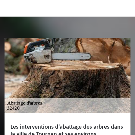
Les interventions d'abattage des arbres dans
la ville de Tournan et ses environs