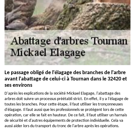
Le passage obligé de l'élagage des branches de l'arbre
avant l'abattage de celui-ci à Tournan dans le 32420 et
ses environs
D'après les explications de la société Mickael Elagage, l'abattage des
arbres doit suivre un processus préétabli strict. En effet, il y a l'élagage de
toutes les branches. Pour cette étape, il faut utiliser les tronçonneuses
d'élagage. Il faut aussi que les professionnels se protègent lors de cette
opération, car elle se fait en hauteur. De ce fait, il faut utiliser un harnais
de sécurité et d'autres équipements de protection individuelle. Cela va
aussi aider lors du transport du tronc de l'arbre après les opérations.