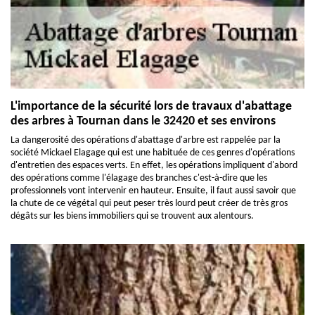
L'importance de la sécurité lors de travaux d'abattage
des arbres à Tournan dans le 32420 et ses environs
La dangerosité des opérations d'abattage d'arbre est rappelée par la
société Mickael Elagage qui est une habituée de ces genres d'opérations
d'entretien des espaces verts. En effet, les opérations impliquent d'abord
des opérations comme l'élagage des branches c'est-à-dire que les
professionnels vont intervenir en hauteur. Ensuite, il faut aussi savoir que
la chute de ce végétal qui peut peser très lourd peut créer de très gros
dégâts sur les biens immobiliers qui se trouvent aux alentours.