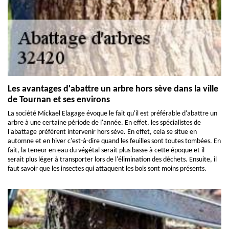
Les avantages d'abattre un arbre hors sève dans la ville
de Tournan et ses environs
La société Mickael Elagage évoque le fait qu'il est préférable d'abattre un
arbre à une certaine période de l'année. En effet, les spécialistes de
l'abattage préfèrent intervenir hors sève. En effet, cela se situe en
automne et en hiver c'est-à-dire quand les feuilles sont toutes tombées. En
fait, la teneur en eau du végétal serait plus basse à cette époque et il
serait plus léger à transporter lors de l'élimination des déchets. Ensuite, il
faut savoir que les insectes qui attaquent les bois sont moins présents.