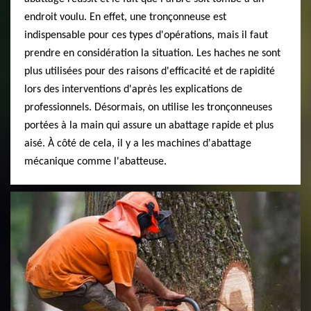
endroit voulu. En effet, une tronçonneuse est
indispensable pour ces types d'opérations, mais il faut
prendre en considération la situation. Les haches ne sont
plus utilisées pour des raisons d'efficacité et de rapidité
lors des interventions d'après les explications de
professionnels. Désormais, on utilise les tronçonneuses
portées à la main qui assure un abattage rapide et plus
aisé. À côté de cela, il y a les machines d'abattage
mécanique comme l'abatteuse.