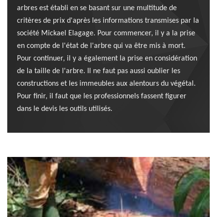
arbres est établi en se basant sur une multitude de
critères de prix d'après les informations transmises par la
société Mickael Elagage. Pour commencer, il y a la prise
en compte de l'état de l'arbre qui va être mis à mort.
Pour continuer, il y a également la prise en considération
de la taille de l'arbre. Il ne faut pas aussi oublier les
constructions et les immeubles aux alentours du végétal.
Pour finir, il faut que les professionnels fassent figurer
dans le devis les outils utilisés.