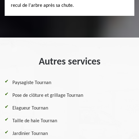
recul de l'arbre après sa chute.
Autres services
Paysagiste Tournan
Pose de clôture et grillage Tournan
Elagueur Tournan
Taille de haie Tournan
Jardinier Tournan