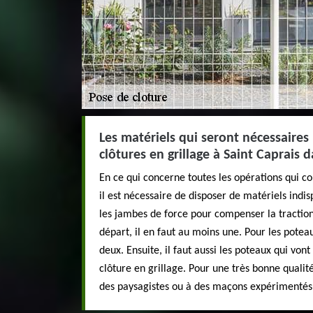
Les matériels qui seront nécessaires
clôtures en grillage à Saint Caprais 
En ce qui concerne toutes les opérations qui co
il est nécessaire de disposer de matériels indisp
les jambes de force pour compenser la traction
départ, il en faut au moins une. Pour les poteau
deux. Ensuite, il faut aussi les poteaux qui vont 
clôture en grillage. Pour une très bonne qualité 
des paysagistes ou à des maçons expérimentés