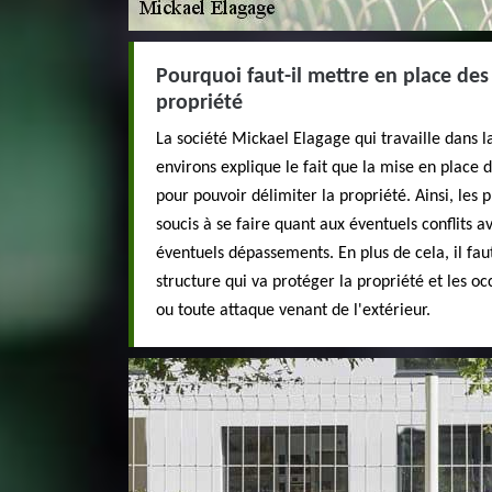
Pourquoi faut-il mettre en place des
propriété
La société Mickael Elagage qui travaille dans la
environs explique le fait que la mise en place 
pour pouvoir délimiter la propriété. Ainsi, les 
soucis à se faire quant aux éventuels conflits av
éventuels dépassements. En plus de cela, il faut
structure qui va protéger la propriété et les oc
ou toute attaque venant de l'extérieur.