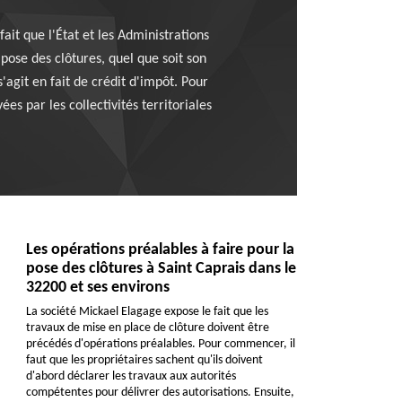
ait que l'État et les Administrations
 pose des clôtures, quel que soit son
s'agit en fait de crédit d'impôt. Pour
es par les collectivités territoriales
Les opérations préalables à faire pour la
pose des clôtures à Saint Caprais dans le
32200 et ses environs
La société Mickael Elagage expose le fait que les
travaux de mise en place de clôture doivent être
précédés d'opérations préalables. Pour commencer, il
faut que les propriétaires sachent qu'ils doivent
d'abord déclarer les travaux aux autorités
compétentes pour délivrer des autorisations. Ensuite,