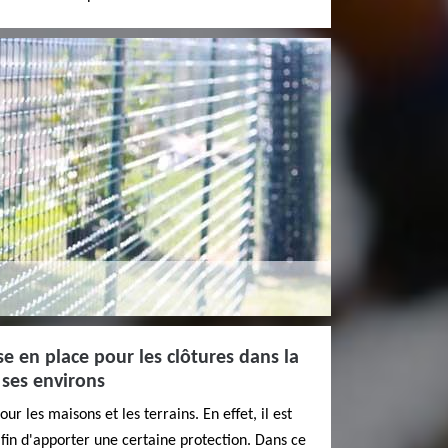
se en place pour les clôtures dans la
t ses environs
our les maisons et les terrains. En effet, il est
afin d'apporter une certaine protection. Dans ce