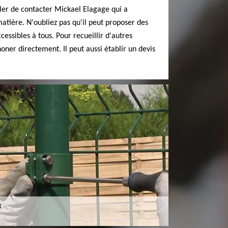
ler de contacter Mickael Elagage qui a
tière. N'oubliez pas qu'il peut proposer des
cessibles à tous. Pour recueillir d'autres
honer directement. Il peut aussi établir un devis