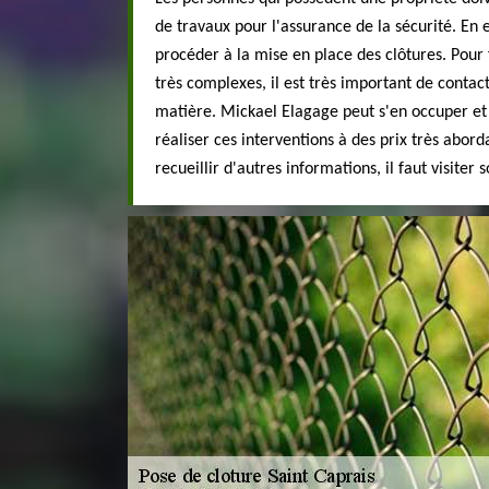
de travaux pour l'assurance de la sécurité. En ef
procéder à la mise en place des clôtures. Pour 
très complexes, il est très important de contac
matière. Mickael Elagage peut s'en occuper et v
réaliser ces interventions à des prix très abord
recueillir d'autres informations, il faut visiter 