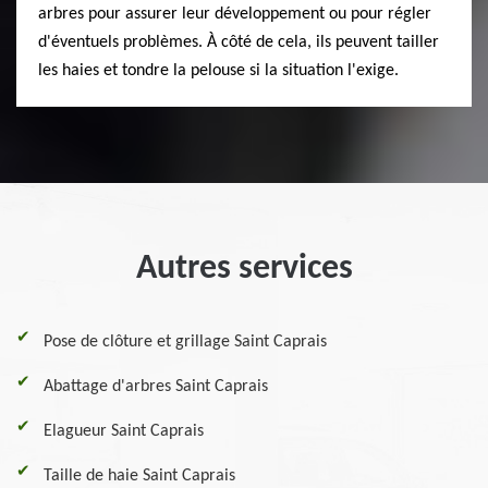
arbres pour assurer leur développement ou pour régler
d'éventuels problèmes. À côté de cela, ils peuvent tailler
les haies et tondre la pelouse si la situation l'exige.
Autres services
Pose de clôture et grillage Saint Caprais
Abattage d'arbres Saint Caprais
Elagueur Saint Caprais
Taille de haie Saint Caprais