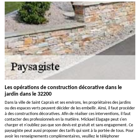
Les opérations de construction décorative dans le
jardin dans le 32200
Dans la ville de Saint Caprais et ses environs, les propriétaires des jardins
ou des espaces verts peuvent décider de les embellir. Ainsi, il faut procéder
à des constructions décoratives. Afin de réaliser ces interventions, il faut
contacter des professionnels en la matière. Mickael Elagage peut s'en
charger et n'oubliez pas que son devis est gratuit et sans engagement. Ce
paysagiste peut aussi proposer des tarifs qui sont à la portée de tous. Pour
avoir les renseignements complémentaires, veuillez le téléphoner