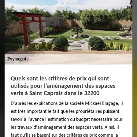
Quels sont les critères de prix qui sont
utilisés pour l'aménagement des espaces
verts à Saint Caprais dans le 32200
D'après les explications de la société Mickael Elagage, il
est très important le fait que les propriétaires puissent
savoir à l'avance l'estimation du budget nécessaire pour
les travaux d'aménagement des espaces verts. Ainsi, il
faut qu'ils se basent sur des critères de prix comme la