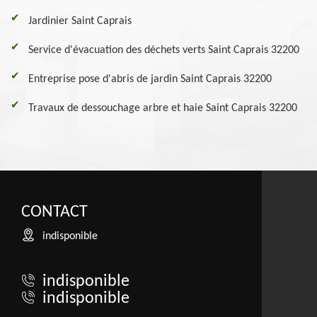
Jardinier Saint Caprais
Service d'évacuation des déchets verts Saint Caprais 32200
Entreprise pose d'abris de jardin Saint Caprais 32200
Travaux de dessouchage arbre et haie Saint Caprais 32200
CONTACT
indisponible
indisponible
indisponible