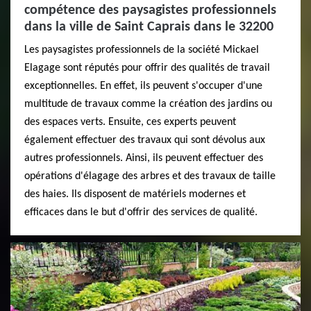
compétence des paysagistes professionnels
dans la ville de Saint Caprais dans le 32200
Les paysagistes professionnels de la société Mickael
Elagage sont réputés pour offrir des qualités de travail
exceptionnelles. En effet, ils peuvent s'occuper d'une
multitude de travaux comme la création des jardins ou
des espaces verts. Ensuite, ces experts peuvent
également effectuer des travaux qui sont dévolus aux
autres professionnels. Ainsi, ils peuvent effectuer des
opérations d'élagage des arbres et des travaux de taille
des haies. Ils disposent de matériels modernes et
efficaces dans le but d'offrir des services de qualité.