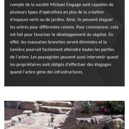
compte de la société Mickael Elagage sont capables de
plusieurs types d'opérations en plus de la création
d'espaces verts ou de jardins. Ainsi, ils peuvent élaguer
les arbres pour différentes raisons. Pour commencer, cela
est fait pour favoriser le développement du végétal. En
effet, les mauvaises branches seront éliminées et la
lumière pourrait facilement atteindre toutes les parties
de l'arbre. Les paysagistes peuvent aussi intervenir quand
les propriétaires sont obligés d'effectuer des élagages
quand l'arbre gêne des infrastructures.