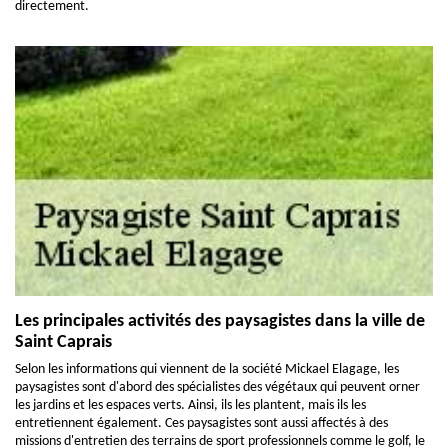
directement.
Les principales activités des paysagistes dans la ville de
Saint Caprais
Selon les informations qui viennent de la société Mickael Elagage, les
paysagistes sont d'abord des spécialistes des végétaux qui peuvent orner
les jardins et les espaces verts. Ainsi, ils les plantent, mais ils les
entretiennent également. Ces paysagistes sont aussi affectés à des
missions d'entretien des terrains de sport professionnels comme le golf, le