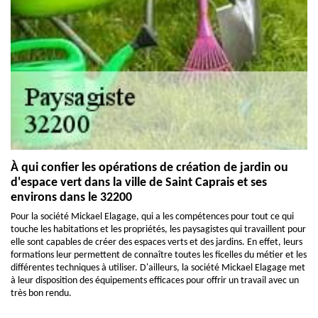
À qui confier les opérations de création de jardin ou
d'espace vert dans la ville de Saint Caprais et ses
environs dans le 32200
Pour la société Mickael Elagage, qui a les compétences pour tout ce qui
touche les habitations et les propriétés, les paysagistes qui travaillent pour
elle sont capables de créer des espaces verts et des jardins. En effet, leurs
formations leur permettent de connaître toutes les ficelles du métier et les
différentes techniques à utiliser. D'ailleurs, la société Mickael Elagage met
à leur disposition des équipements efficaces pour offrir un travail avec un
très bon rendu.