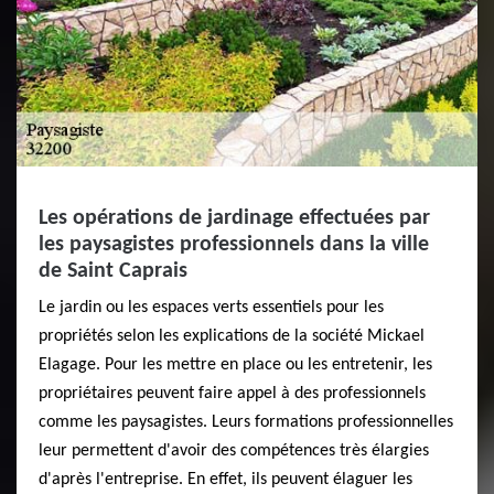
Les opérations de jardinage effectuées par
les paysagistes professionnels dans la ville
de Saint Caprais
Le jardin ou les espaces verts essentiels pour les
propriétés selon les explications de la société Mickael
Elagage. Pour les mettre en place ou les entretenir, les
propriétaires peuvent faire appel à des professionnels
comme les paysagistes. Leurs formations professionnelles
leur permettent d'avoir des compétences très élargies
d'après l'entreprise. En effet, ils peuvent élaguer les