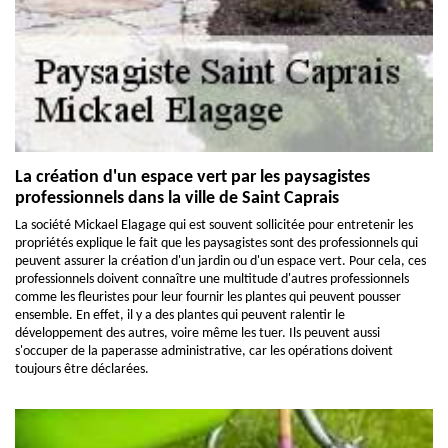
La création d'un espace vert par les paysagistes
professionnels dans la ville de Saint Caprais
La société Mickael Elagage qui est souvent sollicitée pour entretenir les
propriétés explique le fait que les paysagistes sont des professionnels qui
peuvent assurer la création d'un jardin ou d'un espace vert. Pour cela, ces
professionnels doivent connaître une multitude d'autres professionnels
comme les fleuristes pour leur fournir les plantes qui peuvent pousser
ensemble. En effet, il y a des plantes qui peuvent ralentir le
développement des autres, voire même les tuer. Ils peuvent aussi
s'occuper de la paperasse administrative, car les opérations doivent
toujours être déclarées.