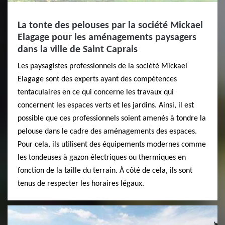
La tonte des pelouses par la société Mickael
Elagage pour les aménagements paysagers
dans la ville de Saint Caprais
Les paysagistes professionnels de la société Mickael
Elagage sont des experts ayant des compétences
tentaculaires en ce qui concerne les travaux qui
concernent les espaces verts et les jardins. Ainsi, il est
possible que ces professionnels soient amenés à tondre la
pelouse dans le cadre des aménagements des espaces.
Pour cela, ils utilisent des équipements modernes comme
les tondeuses à gazon électriques ou thermiques en
fonction de la taille du terrain. À côté de cela, ils sont
tenus de respecter les horaires légaux.