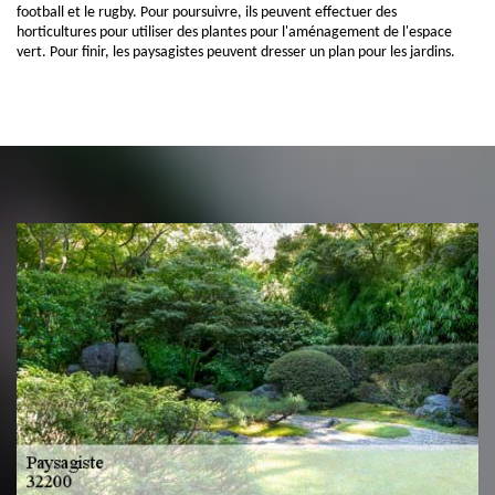
football et le rugby. Pour poursuivre, ils peuvent effectuer des
horticultures pour utiliser des plantes pour l'aménagement de l'espace
vert. Pour finir, les paysagistes peuvent dresser un plan pour les jardins.