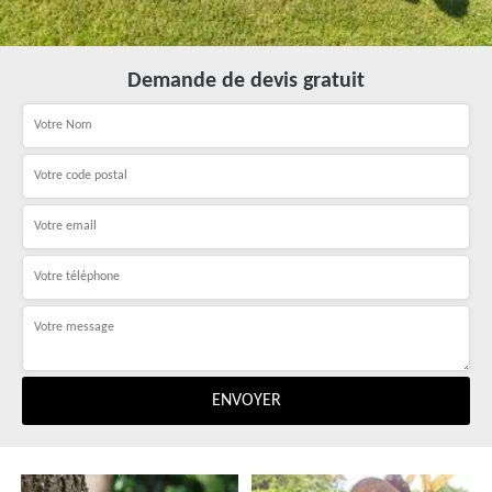
Demande de devis gratuit