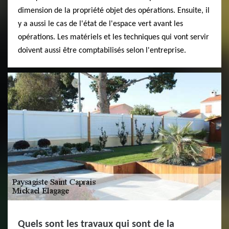
dimension de la propriété objet des opérations. Ensuite, il
y a aussi le cas de l'état de l'espace vert avant les
opérations. Les matériels et les techniques qui vont servir
doivent aussi être comptabilisés selon l'entreprise.
Quels sont les travaux qui sont de la