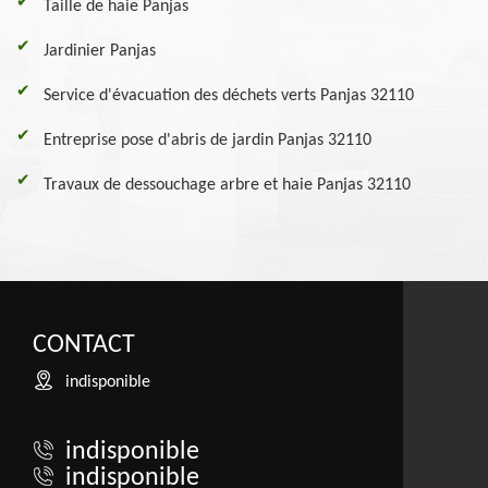
Taille de haie Panjas
Jardinier Panjas
Service d'évacuation des déchets verts Panjas 32110
Entreprise pose d'abris de jardin Panjas 32110
Travaux de dessouchage arbre et haie Panjas 32110
CONTACT
indisponible
indisponible
indisponible