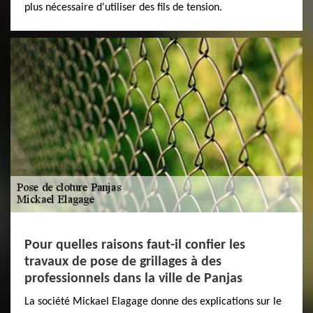
plus nécessaire d'utiliser des fils de tension.
Pour quelles raisons faut-il confier les
travaux de pose de grillages à des
professionnels dans la ville de Panjas
La société Mickael Elagage donne des explications sur le