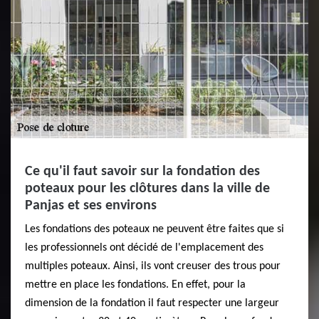
Ce qu'il faut savoir sur la fondation des
poteaux pour les clôtures dans la ville de
Panjas et ses environs
Les fondations des poteaux ne peuvent être faites que si
les professionnels ont décidé de l'emplacement des
multiples poteaux. Ainsi, ils vont creuser des trous pour
mettre en place les fondations. En effet, pour la
dimension de la fondation il faut respecter une largeur