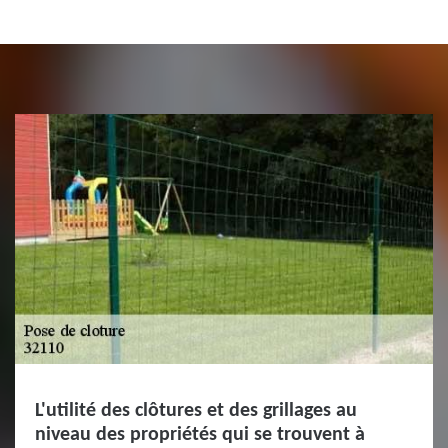
L'utilité des clôtures et des grillages au
niveau des propriétés qui se trouvent à