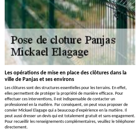
Les opérations de mise en place des clôtures dans la
ville de Panjas et ses environs
Les clôtures sont des structures essentielles pour les terrains. En effet,
elles permettent de protéger la propriété de manière efficace. Pour
effectuer ces interventions, il est indispensable de contacter un
professionnel en la matière. Par conséquent, on peut vous proposer de
convier Mickael Elagage qui a beaucoup d'expérience en la matière. Il
peut aussi dresser un devis qui est totalement gratuit et sans engagement.
Pour recueillir les renseignements complémentaires, veuillez le téléphoner
directement.