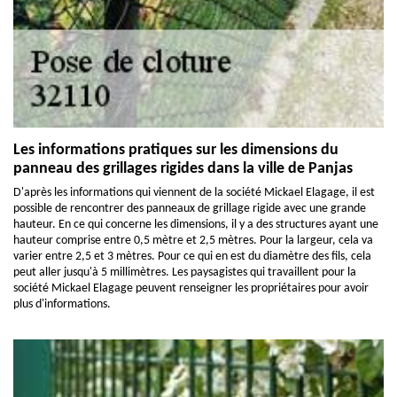
Les informations pratiques sur les dimensions du
panneau des grillages rigides dans la ville de Panjas
D'après les informations qui viennent de la société Mickael Elagage, il est
possible de rencontrer des panneaux de grillage rigide avec une grande
hauteur. En ce qui concerne les dimensions, il y a des structures ayant une
hauteur comprise entre 0,5 mètre et 2,5 mètres. Pour la largeur, cela va
varier entre 2,5 et 3 mètres. Pour ce qui en est du diamètre des fils, cela
peut aller jusqu'à 5 millimètres. Les paysagistes qui travaillent pour la
société Mickael Elagage peuvent renseigner les propriétaires pour avoir
plus d'informations.