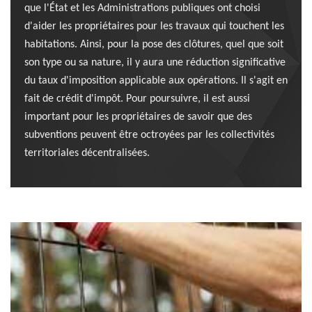
que l'État et les Administrations publiques ont choisi
d'aider les propriétaires pour les travaux qui touchent les
habitations. Ainsi, pour la pose des clôtures, quel que soit
son type ou sa nature, il y aura une réduction significative
du taux d'imposition applicable aux opérations. Il s'agit en
fait de crédit d'impôt. Pour poursuivre, il est aussi
important pour les propriétaires de savoir que des
subventions peuvent être octroyées par les collectivités
territoriales décentralisées.