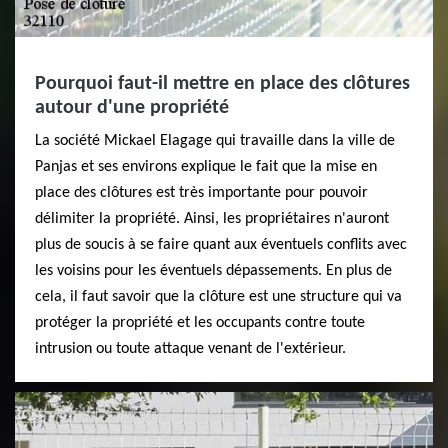
Pourquoi faut-il mettre en place des clôtures
autour d'une propriété
La société Mickael Elagage qui travaille dans la ville de
Panjas et ses environs explique le fait que la mise en
place des clôtures est très importante pour pouvoir
délimiter la propriété. Ainsi, les propriétaires n'auront
plus de soucis à se faire quant aux éventuels conflits avec
les voisins pour les éventuels dépassements. En plus de
cela, il faut savoir que la clôture est une structure qui va
protéger la propriété et les occupants contre toute
intrusion ou toute attaque venant de l'extérieur.