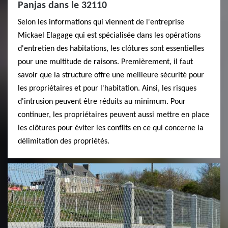
Panjas dans le 32110
Selon les informations qui viennent de l'entreprise
Mickael Elagage qui est spécialisée dans les opérations
d'entretien des habitations, les clôtures sont essentielles
pour une multitude de raisons. Premièrement, il faut
savoir que la structure offre une meilleure sécurité pour
les propriétaires et pour l'habitation. Ainsi, les risques
d'intrusion peuvent être réduits au minimum. Pour
continuer, les propriétaires peuvent aussi mettre en place
les clôtures pour éviter les conflits en ce qui concerne la
délimitation des propriétés.