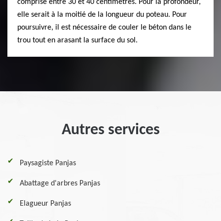
comprise entre 30 et 40 centimètres. Pour la profondeur,
elle serait à la moitié de la longueur du poteau. Pour
poursuivre, il est nécessaire de couler le béton dans le
trou tout en arasant la surface du sol.
Autres services
Paysagiste Panjas
Abattage d'arbres Panjas
Elagueur Panjas