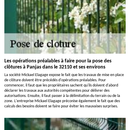
Les opérations préalables à faire pour la pose des
clôtures à Panjas dans le 32110 et ses environs
La société Mickael Elagage expose le fait que les travaux de mise en place
de clôture doivent être précédés d'opérations préalables. Pour
commencer, il faut que les propriétaires sachent qu'ils doivent d'abord
déclarer les travaux aux autorités compétentes pour délivrer des
autorisations. Ensuite, il faut passer à la délimitation du terrain ou de la
zone. L'entreprise Mickael Elagage préconise également le fait que des
calculs des besoins doivent se faire pour éviter les mauvaises surprises.