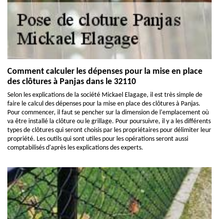
Comment calculer les dépenses pour la mise en place
des clôtures à Panjas dans le 32110
Selon les explications de la société Mickael Elagage, il est très simple de
faire le calcul des dépenses pour la mise en place des clôtures à Panjas.
Pour commencer, il faut se pencher sur la dimension de l'emplacement où
va être installé la clôture ou le grillage. Pour poursuivre, il y a les différents
types de clôtures qui seront choisis par les propriétaires pour délimiter leur
propriété. Les outils qui sont utiles pour les opérations seront aussi
comptabilisés d'après les explications des experts.