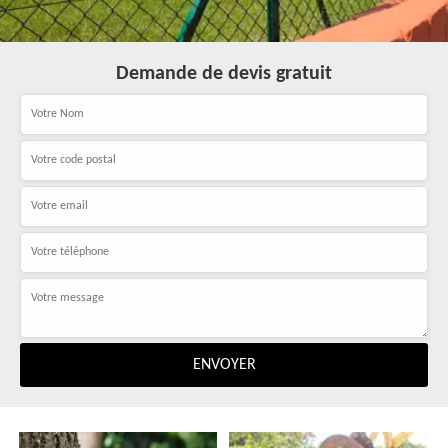
Demande de devis gratuit