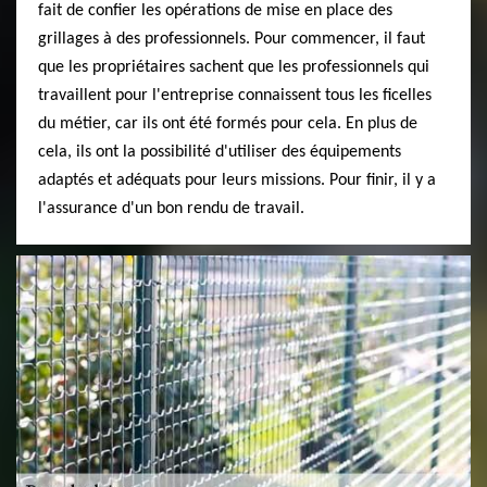
fait de confier les opérations de mise en place des
grillages à des professionnels. Pour commencer, il faut
que les propriétaires sachent que les professionnels qui
travaillent pour l'entreprise connaissent tous les ficelles
du métier, car ils ont été formés pour cela. En plus de
cela, ils ont la possibilité d'utiliser des équipements
adaptés et adéquats pour leurs missions. Pour finir, il y a
l'assurance d'un bon rendu de travail.