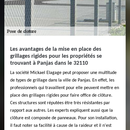
Les avantages de la mise en place des
grillages rigides pour les propriétés se
trouvant à Panjas dans le 32110
La société Mickael Elagage peut proposer une multitude
de types de grillage dans la ville de Panjas. En effet, les
professionnels qui travaillent pour elle peuvent mettre en
place des grillages rigides pour faire office de clôture.
Ces structures sont réputées être très résistantes par
rapport aux autres. Les experts expliquent aussi que la
clôture est composée de panneaux. Pour son installation,
il faut noter sa facilité à cause de la raideur et il n'est