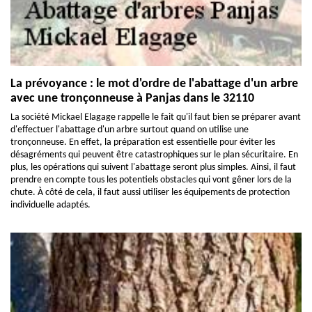
La prévoyance : le mot d'ordre de l'abattage d'un arbre
avec une tronçonneuse à Panjas dans le 32110
La société Mickael Elagage rappelle le fait qu'il faut bien se préparer avant
d'effectuer l'abattage d'un arbre surtout quand on utilise une
tronçonneuse. En effet, la préparation est essentielle pour éviter les
désagréments qui peuvent être catastrophiques sur le plan sécuritaire. En
plus, les opérations qui suivent l'abattage seront plus simples. Ainsi, il faut
prendre en compte tous les potentiels obstacles qui vont gêner lors de la
chute. À côté de cela, il faut aussi utiliser les équipements de protection
individuelle adaptés.