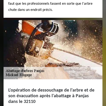
faut que les professionnels fassent en sorte que l'arbre
chute dans un endroit précis.
L'opération de dessouchage de l'arbre et de
son évacuation après l'abattage à Panjas
dans le 32110