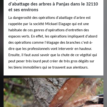
d'abattage des arbres à Panjas dans le 32110
et ses environs
La dangerosité des opérations d'abattage d'arbre est
rappelée par la société Mickael Elagage qui est une
habituée de ces genres d'opérations d'entretien des
espaces verts. En effet, les opérations impliquent d'abord
des opérations comme l'élagage des branches c'est-à-
dire que les professionnels vont intervenir en hauteur.
Ensuite, il faut aussi savoir que la chute de ce végétal qui
peut peser très lourd peut créer de très gros dégâts sur
les biens immobiliers qui se trouvent aux alentours.