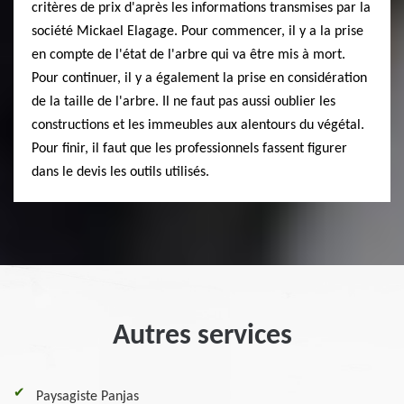
critères de prix d'après les informations transmises par la
société Mickael Elagage. Pour commencer, il y a la prise
en compte de l'état de l'arbre qui va être mis à mort.
Pour continuer, il y a également la prise en considération
de la taille de l'arbre. Il ne faut pas aussi oublier les
constructions et les immeubles aux alentours du végétal.
Pour finir, il faut que les professionnels fassent figurer
dans le devis les outils utilisés.
Autres services
Paysagiste Panjas