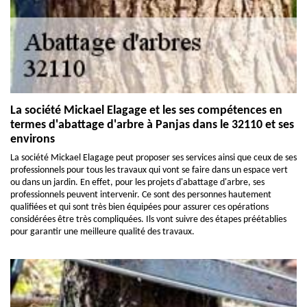
La société Mickael Elagage et les ses compétences en
termes d'abattage d'arbre à Panjas dans le 32110 et ses
environs
La société Mickael Elagage peut proposer ses services ainsi que ceux de ses
professionnels pour tous les travaux qui vont se faire dans un espace vert
ou dans un jardin. En effet, pour les projets d'abattage d'arbre, ses
professionnels peuvent intervenir. Ce sont des personnes hautement
qualifiées et qui sont très bien équipées pour assurer ces opérations
considérées être très compliquées. Ils vont suivre des étapes préétablies
pour garantir une meilleure qualité des travaux.