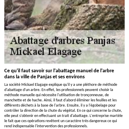
Ce qu'il faut savoir sur l'abattage manuel de l'arbre
dans la ville de Panjas et ses environs
La société Mickael Elagage explique qu'il y a une pléthore de méthode
d'abattage d'un arbre. En effet, les professionnels peuvent choisir la
méthode manuelle qui nécessite l'utilisation de tronçonneuse, de
manchette et de hache. Ainsi, il faut d'abord éliminer les feuilles et les
différents déchets à la base de l'arbre. Ensuite, il y a l'égobelage pour
contrôler la direction de la chute du végétal. En ce qui concerne la chute,
elle peut s'obtenir en effectuant un trait d'abattage. L'entreprise martèle
le fait que ces opérations revêtent un caractère très dangereux ce qui
rend indispensable l'intervention des professionnels.