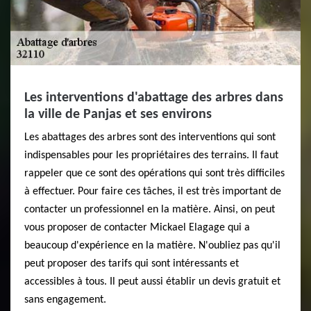
Les interventions d'abattage des arbres dans
la ville de Panjas et ses environs
Les abattages des arbres sont des interventions qui sont
indispensables pour les propriétaires des terrains. Il faut
rappeler que ce sont des opérations qui sont très difficiles
à effectuer. Pour faire ces tâches, il est très important de
contacter un professionnel en la matière. Ainsi, on peut
vous proposer de contacter Mickael Elagage qui a
beaucoup d'expérience en la matière. N'oubliez pas qu'il
peut proposer des tarifs qui sont intéressants et
accessibles à tous. Il peut aussi établir un devis gratuit et
sans engagement.