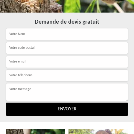
Demande de devis gratuit