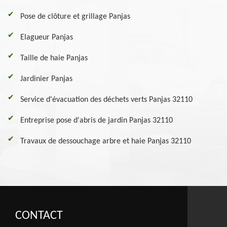
Pose de clôture et grillage Panjas
Elagueur Panjas
Taille de haie Panjas
Jardinier Panjas
Service d'évacuation des déchets verts Panjas 32110
Entreprise pose d'abris de jardin Panjas 32110
Travaux de dessouchage arbre et haie Panjas 32110
CONTACT