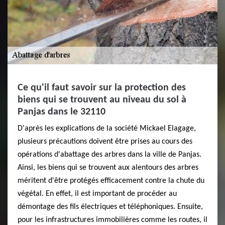
Ce qu'il faut savoir sur la protection des
biens qui se trouvent au niveau du sol à
Panjas dans le 32110
D'après les explications de la société Mickael Elagage,
plusieurs précautions doivent être prises au cours des
opérations d'abattage des arbres dans la ville de Panjas.
Ainsi, les biens qui se trouvent aux alentours des arbres
méritent d'être protégés efficacement contre la chute du
végétal. En effet, il est important de procéder au
démontage des fils électriques et téléphoniques. Ensuite,
pour les infrastructures immobilières comme les routes, il