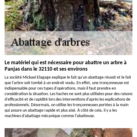
Le matériel qui est nécessaire pour abattre un arbre à
Panjas dans le 32110 et ses environs
La société Mickael Elagage explique le fait qu'un abattage réussit et le fait
que l'arbre soit tombé à un endroit voulu. En effet, une tronçonneuse est
indispensable pour ces types d'opérations, mais il faut prendre en
considération la situation. Les haches ne sont plus utilisées pour des raisons
d'efficacité et de rapidité lors des interventions d'après les explications de
professionnels. Désormais, on utilise les tronçonneuses portées à la main
qui assure un abattage rapide et plus aisé. À côté de cela, il y a les
machines d'abattage mécanique comme l'abatteuse.