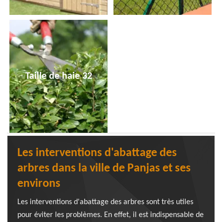
Taille de haie 32
Les interventions d'abattage des
arbres dans la ville de Panjas et ses
environs
Les interventions d'abattage des arbres sont très utiles
pour éviter les problèmes. En effet, il est indispensable de