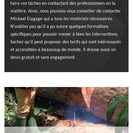
faire ces tâches en contactant des professionnels en la
matière. Ainsi, nous pouvons vous conseiller de contacter
Mickael Elagage qui a tous les matériels nécessaires.
N'oubliez pas qu'il a pu suivre quelques formations
spécifiques pour pouvoir mener à bien les interventions.
Sachez qu'il peut proposer des tarifs qui sont intéressants
et accessibles à beaucoup de monde. Il dresse aussi un
devis gratuit et sans engagement.