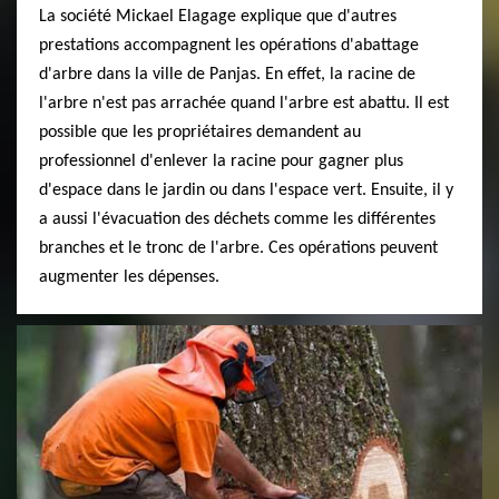
La société Mickael Elagage explique que d'autres
prestations accompagnent les opérations d'abattage
d'arbre dans la ville de Panjas. En effet, la racine de
l'arbre n'est pas arrachée quand l'arbre est abattu. Il est
possible que les propriétaires demandent au
professionnel d'enlever la racine pour gagner plus
d'espace dans le jardin ou dans l'espace vert. Ensuite, il y
a aussi l'évacuation des déchets comme les différentes
branches et le tronc de l'arbre. Ces opérations peuvent
augmenter les dépenses.