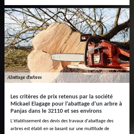
Les critères de prix retenus par la société
Mickael Elagage pour l'abattage d'un arbre à
Panjas dans le 32110 et ses environs
L'établissement des devis des travaux d'abattage des
arbres est établi en se basant sur une multitude de