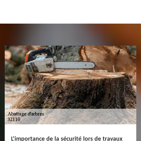
L'importance de la sécurité lors de travaux