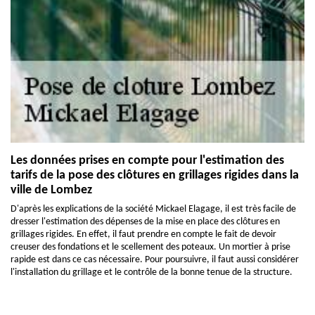
Les données prises en compte pour l'estimation des
tarifs de la pose des clôtures en grillages rigides dans la
ville de Lombez
D'après les explications de la société Mickael Elagage, il est très facile de
dresser l'estimation des dépenses de la mise en place des clôtures en
grillages rigides. En effet, il faut prendre en compte le fait de devoir
creuser des fondations et le scellement des poteaux. Un mortier à prise
rapide est dans ce cas nécessaire. Pour poursuivre, il faut aussi considérer
l'installation du grillage et le contrôle de la bonne tenue de la structure.