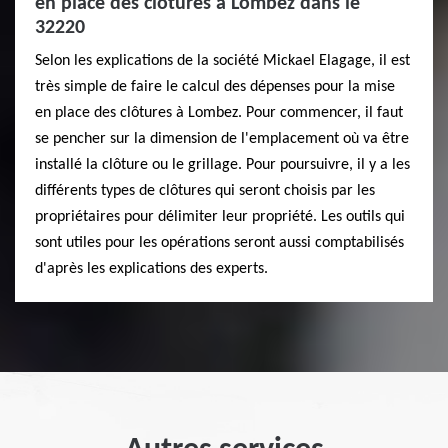
en place des clôtures à Lombez dans le
32220
Selon les explications de la société Mickael Elagage, il est
très simple de faire le calcul des dépenses pour la mise
en place des clôtures à Lombez. Pour commencer, il faut
se pencher sur la dimension de l'emplacement où va être
installé la clôture ou le grillage. Pour poursuivre, il y a les
différents types de clôtures qui seront choisis par les
propriétaires pour délimiter leur propriété. Les outils qui
sont utiles pour les opérations seront aussi comptabilisés
d'après les explications des experts.