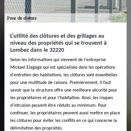
L'utilité des clôtures et des grillages au
niveau des propriétés qui se trouvent à
Lombez dans le 32220
Selon les informations qui viennent de l'entreprise
Mickael Elagage qui est spécialisée dans les opérations
d'entretien des habitations, les clôtures sont essentielles
pour une multitude de raisons. Premièrement, il faut
savoir que la structure offre une meilleure sécurité pour
les propriétaires et pour l'habitation. Ainsi, les risques
d'intrusion peuvent être réduits au minimum. Pour
continuer, les propriétaires peuvent aussi mettre en place
les clôtures pour éviter les conflits en ce qui concerne la
délimitation des propriétés.