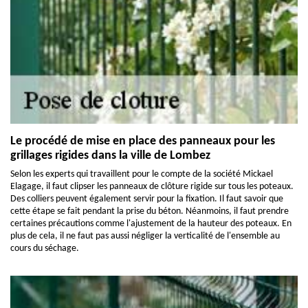
Le procédé de mise en place des panneaux pour les
grillages rigides dans la ville de Lombez
Selon les experts qui travaillent pour le compte de la société Mickael
Elagage, il faut clipser les panneaux de clôture rigide sur tous les poteaux.
Des colliers peuvent également servir pour la fixation. Il faut savoir que
cette étape se fait pendant la prise du béton. Néanmoins, il faut prendre
certaines précautions comme l'ajustement de la hauteur des poteaux. En
plus de cela, il ne faut pas aussi négliger la verticalité de l'ensemble au
cours du séchage.