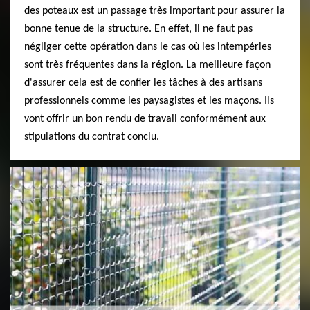
des poteaux est un passage très important pour assurer la
bonne tenue de la structure. En effet, il ne faut pas
négliger cette opération dans le cas où les intempéries
sont très fréquentes dans la région. La meilleure façon
d'assurer cela est de confier les tâches à des artisans
professionnels comme les paysagistes et les maçons. Ils
vont offrir un bon rendu de travail conformément aux
stipulations du contrat conclu.