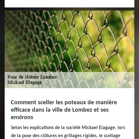
Comment sceller les poteaux de manière
efficace dans la ville de Lombez et ses
environs
Selon les explications de la société Mickael Elagage, lors
de la pose des clôtures en grillages rigides, le scellage