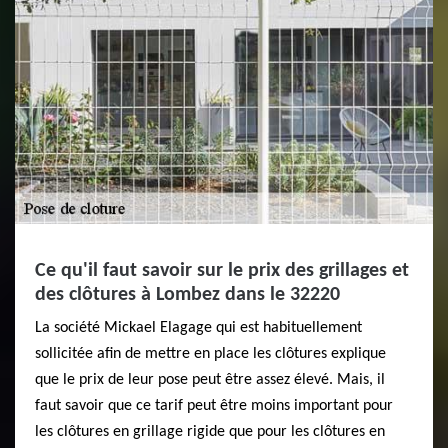
Ce qu'il faut savoir sur le prix des grillages et
des clôtures à Lombez dans le 32220
La société Mickael Elagage qui est habituellement
sollicitée afin de mettre en place les clôtures explique
que le prix de leur pose peut être assez élevé. Mais, il
faut savoir que ce tarif peut être moins important pour
les clôtures en grillage rigide que pour les clôtures en