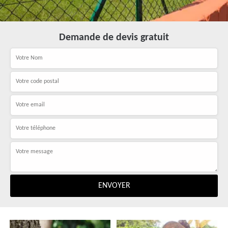
Demande de devis gratuit