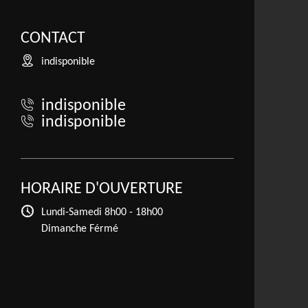
CONTACT
indisponible
indisponible
indisponible
HORAIRE D'OUVERTURE
Lundi-Samedi
8h00 - 18h00
Dimanche Férmé