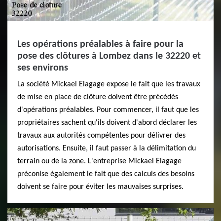
Les opérations préalables à faire pour la
pose des clôtures à Lombez dans le 32220 et
ses environs
La société Mickael Elagage expose le fait que les travaux
de mise en place de clôture doivent être précédés
d'opérations préalables. Pour commencer, il faut que les
propriétaires sachent qu'ils doivent d'abord déclarer les
travaux aux autorités compétentes pour délivrer des
autorisations. Ensuite, il faut passer à la délimitation du
terrain ou de la zone. L'entreprise Mickael Elagage
préconise également le fait que des calculs des besoins
doivent se faire pour éviter les mauvaises surprises.