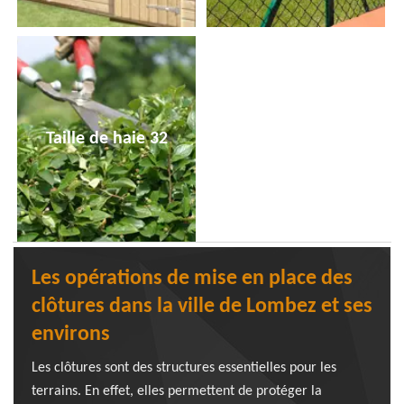
Taille de haie 32
Les opérations de mise en place des
clôtures dans la ville de Lombez et ses
environs
Les clôtures sont des structures essentielles pour les
terrains. En effet, elles permettent de protéger la