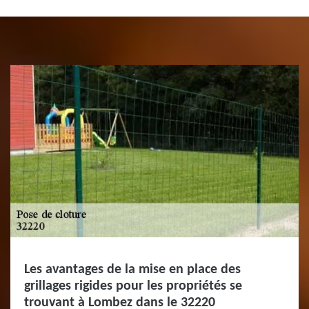
Les avantages de la mise en place des
grillages rigides pour les propriétés se
trouvant à Lombez dans le 32220