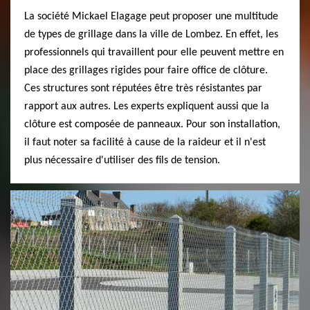
La société Mickael Elagage peut proposer une multitude
de types de grillage dans la ville de Lombez. En effet, les
professionnels qui travaillent pour elle peuvent mettre en
place des grillages rigides pour faire office de clôture.
Ces structures sont réputées être très résistantes par
rapport aux autres. Les experts expliquent aussi que la
clôture est composée de panneaux. Pour son installation,
il faut noter sa facilité à cause de la raideur et il n'est
plus nécessaire d'utiliser des fils de tension.