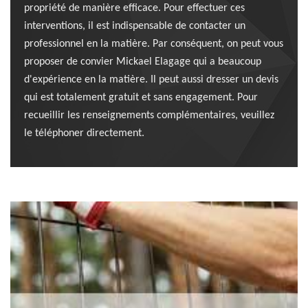
propriété de manière efficace. Pour effectuer ces
interventions, il est indispensable de contacter un
professionnel en la matière. Par conséquent, on peut vous
proposer de convier Mickael Elagage qui a beaucoup
d'expérience en la matière. Il peut aussi dresser un devis
qui est totalement gratuit et sans engagement. Pour
recueillir les renseignements complémentaires, veuillez
le téléphoner directement.