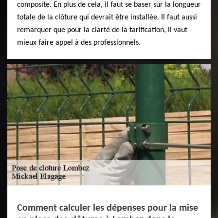
composite. En plus de cela, il faut se baser sur la longueur
totale de la clôture qui devrait être installée. Il faut aussi
remarquer que pour la clarté de la tarification, il vaut
mieux faire appel à des professionnels.
Comment calculer les dépenses pour la mise