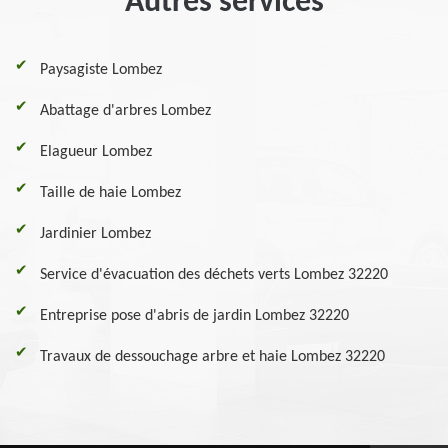
Autres services
Paysagiste Lombez
Abattage d'arbres Lombez
Elagueur Lombez
Taille de haie Lombez
Jardinier Lombez
Service d'évacuation des déchets verts Lombez 32220
Entreprise pose d'abris de jardin Lombez 32220
Travaux de dessouchage arbre et haie Lombez 32220