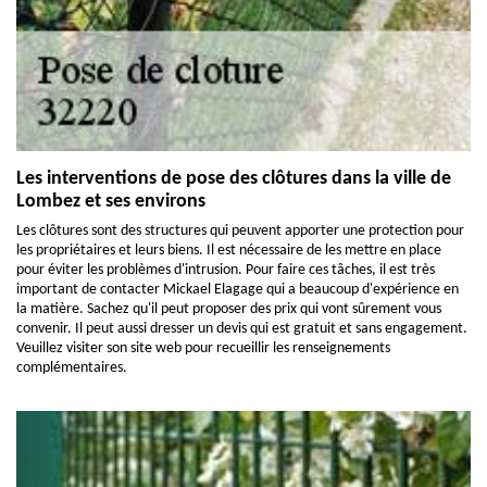
Les interventions de pose des clôtures dans la ville de
Lombez et ses environs
Les clôtures sont des structures qui peuvent apporter une protection pour
les propriétaires et leurs biens. Il est nécessaire de les mettre en place
pour éviter les problèmes d'intrusion. Pour faire ces tâches, il est très
important de contacter Mickael Elagage qui a beaucoup d'expérience en
la matière. Sachez qu'il peut proposer des prix qui vont sûrement vous
convenir. Il peut aussi dresser un devis qui est gratuit et sans engagement.
Veuillez visiter son site web pour recueillir les renseignements
complémentaires.