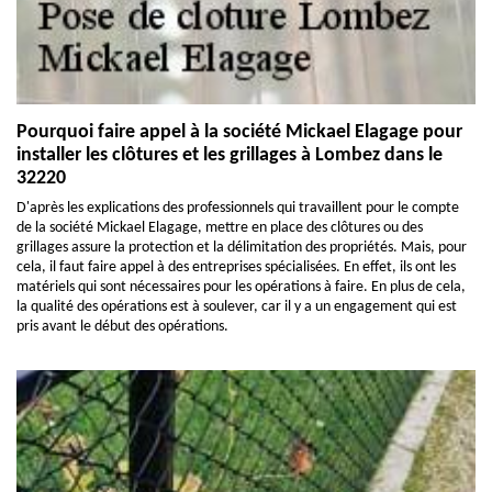
Pourquoi faire appel à la société Mickael Elagage pour
installer les clôtures et les grillages à Lombez dans le
32220
D'après les explications des professionnels qui travaillent pour le compte
de la société Mickael Elagage, mettre en place des clôtures ou des
grillages assure la protection et la délimitation des propriétés. Mais, pour
cela, il faut faire appel à des entreprises spécialisées. En effet, ils ont les
matériels qui sont nécessaires pour les opérations à faire. En plus de cela,
la qualité des opérations est à soulever, car il y a un engagement qui est
pris avant le début des opérations.