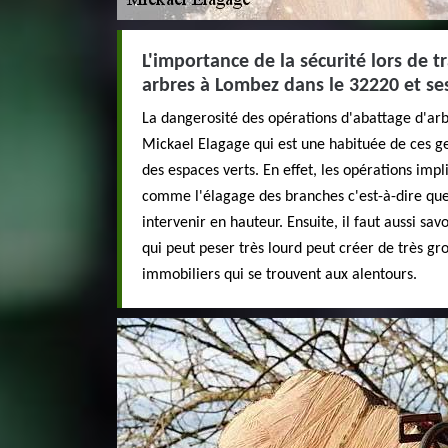
L'importance de la sécurité lors de 
arbres à Lombez dans le 32220 et se
La dangerosité des opérations d'abattage d'arb
Mickael Elagage qui est une habituée de ces ge
des espaces verts. En effet, les opérations imp
comme l'élagage des branches c'est-à-dire que 
intervenir en hauteur. Ensuite, il faut aussi sav
qui peut peser très lourd peut créer de très gro
immobiliers qui se trouvent aux alentours.