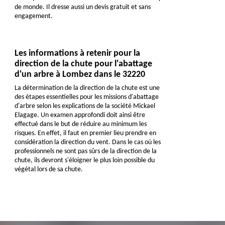
de monde. Il dresse aussi un devis gratuit et sans
engagement.
Les informations à retenir pour la
direction de la chute pour l'abattage
d'un arbre à Lombez dans le 32220
La détermination de la direction de la chute est une
des étapes essentielles pour les missions d'abattage
d'arbre selon les explications de la société Mickael
Elagage. Un examen approfondi doit ainsi être
effectué dans le but de réduire au minimum les
risques. En effet, il faut en premier lieu prendre en
considération la direction du vent. Dans le cas où les
professionnels ne sont pas sûrs de la direction de la
chute, ils devront s'éloigner le plus loin possible du
végétal lors de sa chute.