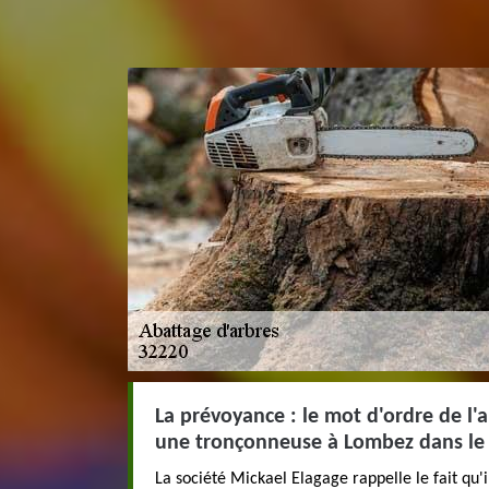
La prévoyance : le mot d'ordre de l'
une tronçonneuse à Lombez dans le
La société Mickael Elagage rappelle le fait qu'