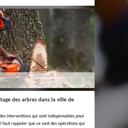
tage des arbres dans la ville de
des interventions qui sont indispensables pour
 Il faut rappeler que ce sont des opérations qui