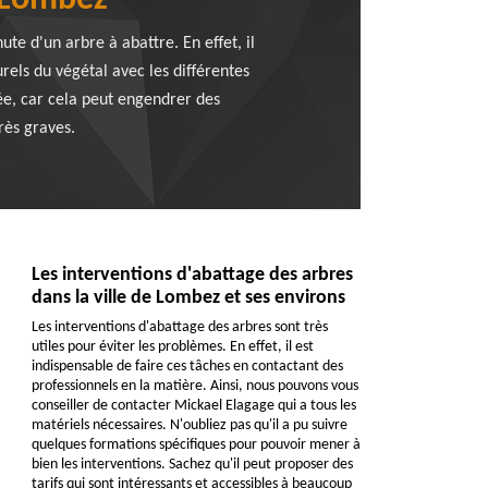
e Lombez
te d'un arbre à abattre. En effet, il
rels du végétal avec les différentes
ée, car cela peut engendrer des
rès graves.
Les interventions d'abattage des arbres
dans la ville de Lombez et ses environs
Les interventions d'abattage des arbres sont très
utiles pour éviter les problèmes. En effet, il est
indispensable de faire ces tâches en contactant des
professionnels en la matière. Ainsi, nous pouvons vous
conseiller de contacter Mickael Elagage qui a tous les
matériels nécessaires. N'oubliez pas qu'il a pu suivre
quelques formations spécifiques pour pouvoir mener à
bien les interventions. Sachez qu'il peut proposer des
tarifs qui sont intéressants et accessibles à beaucoup