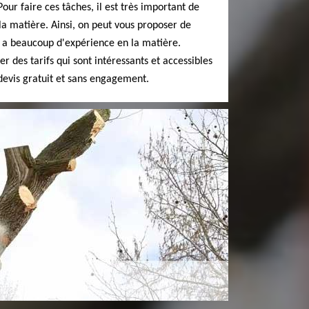
 Pour faire ces tâches, il est très important de
la matière. Ainsi, on peut vous proposer de
 a beaucoup d'expérience en la matière.
er des tarifs qui sont intéressants et accessibles
n devis gratuit et sans engagement.