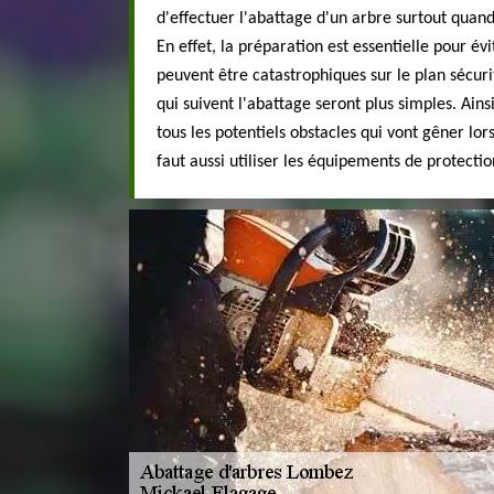
d'effectuer l'abattage d'un arbre surtout quand
En effet, la préparation est essentielle pour év
peuvent être catastrophiques sur le plan sécurit
qui suivent l'abattage seront plus simples. Ains
tous les potentiels obstacles qui vont gêner lors
faut aussi utiliser les équipements de protectio