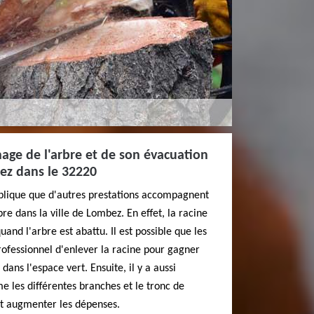
age de l'arbre et de son évacuation
ez dans le 32220
plique que d'autres prestations accompagnent
re dans la ville de Lombez. En effet, la racine
uand l'arbre est abattu. Il est possible que les
ofessionnel d'enlever la racine pour gagner
dans l'espace vert. Ensuite, il y a aussi
 les différentes branches et le tronc de
nt augmenter les dépenses.