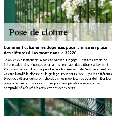
Comment calculer les dépenses pour la mise en place
des clôtures à Laymont dans le 32220
Selon les explications de la société Mickael Elagage, il est très simple de
faire le calcul des dépenses pour la mise en place des clôtures à Laymont.
Pour commencer, il faut se pencher sur la dimension de l'emplacement où
va être installé la clôture ou le grillage. Pour poursuivre, il y a les différents
types de clôtures qui seront choisis par les propriétaires pour délimiter leur
propriété. Les outils qui sont utiles pour les opérations seront aussi
comptabilisés d'après les explications des experts.