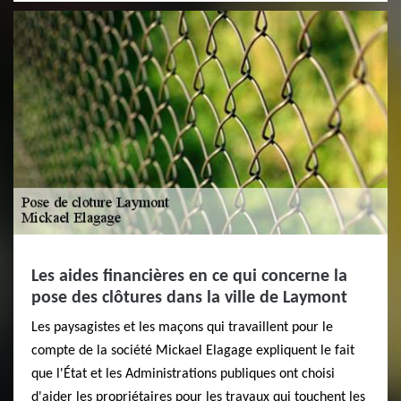
Les aides financières en ce qui concerne la
pose des clôtures dans la ville de Laymont
Les paysagistes et les maçons qui travaillent pour le
compte de la société Mickael Elagage expliquent le fait
que l'État et les Administrations publiques ont choisi
d'aider les propriétaires pour les travaux qui touchent les