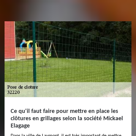
Ce qu'il faut faire pour mettre en place les
clôtures en grillages selon la société Mickael
Elagage
Dans la ville de Laymont, il est très important de mettre