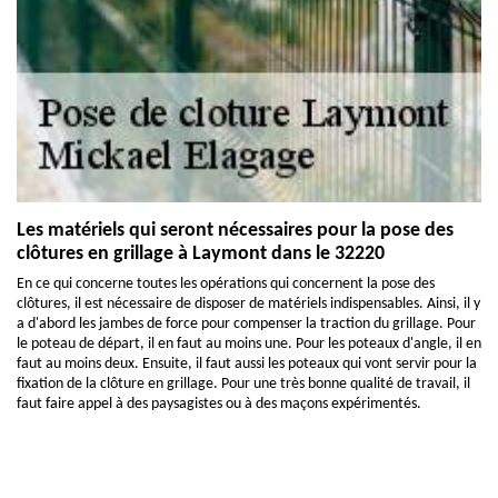
Les matériels qui seront nécessaires pour la pose des
clôtures en grillage à Laymont dans le 32220
En ce qui concerne toutes les opérations qui concernent la pose des
clôtures, il est nécessaire de disposer de matériels indispensables. Ainsi, il y
a d'abord les jambes de force pour compenser la traction du grillage. Pour
le poteau de départ, il en faut au moins une. Pour les poteaux d'angle, il en
faut au moins deux. Ensuite, il faut aussi les poteaux qui vont servir pour la
fixation de la clôture en grillage. Pour une très bonne qualité de travail, il
faut faire appel à des paysagistes ou à des maçons expérimentés.