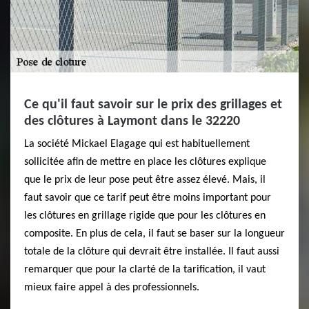
Ce qu'il faut savoir sur le prix des grillages et
des clôtures à Laymont dans le 32220
La société Mickael Elagage qui est habituellement
sollicitée afin de mettre en place les clôtures explique
que le prix de leur pose peut être assez élevé. Mais, il
faut savoir que ce tarif peut être moins important pour
les clôtures en grillage rigide que pour les clôtures en
composite. En plus de cela, il faut se baser sur la longueur
totale de la clôture qui devrait être installée. Il faut aussi
remarquer que pour la clarté de la tarification, il vaut
mieux faire appel à des professionnels.