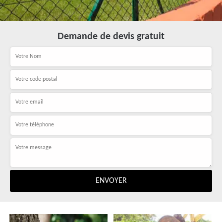
Demande de devis gratuit