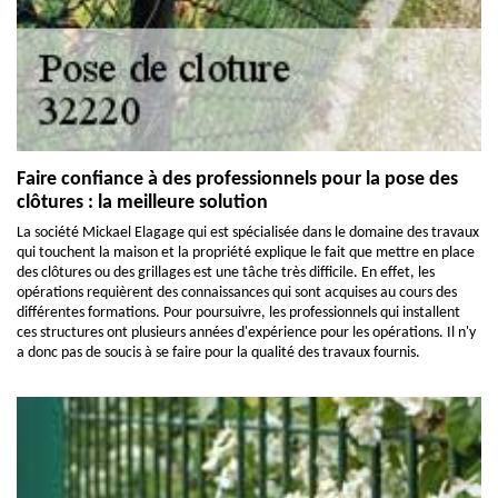
Faire confiance à des professionnels pour la pose des
clôtures : la meilleure solution
La société Mickael Elagage qui est spécialisée dans le domaine des travaux
qui touchent la maison et la propriété explique le fait que mettre en place
des clôtures ou des grillages est une tâche très difficile. En effet, les
opérations requièrent des connaissances qui sont acquises au cours des
différentes formations. Pour poursuivre, les professionnels qui installent
ces structures ont plusieurs années d'expérience pour les opérations. Il n'y
a donc pas de soucis à se faire pour la qualité des travaux fournis.