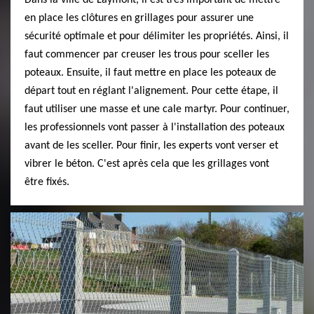
en place les clôtures en grillages pour assurer une
sécurité optimale et pour délimiter les propriétés. Ainsi, il
faut commencer par creuser les trous pour sceller les
poteaux. Ensuite, il faut mettre en place les poteaux de
départ tout en réglant l'alignement. Pour cette étape, il
faut utiliser une masse et une cale martyr. Pour continuer,
les professionnels vont passer à l'installation des poteaux
avant de les sceller. Pour finir, les experts vont verser et
vibrer le béton. C'est après cela que les grillages vont
être fixés.