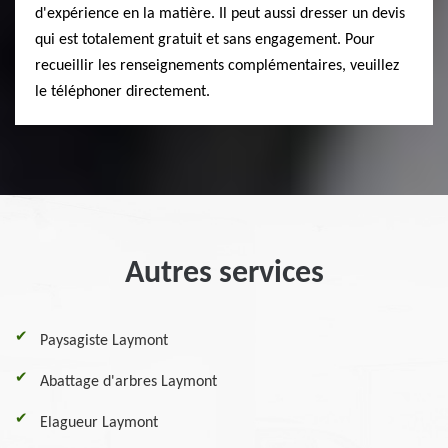
d'expérience en la matière. Il peut aussi dresser un devis
qui est totalement gratuit et sans engagement. Pour
recueillir les renseignements complémentaires, veuillez
le téléphoner directement.
Autres services
Paysagiste Laymont
Abattage d'arbres Laymont
Elagueur Laymont