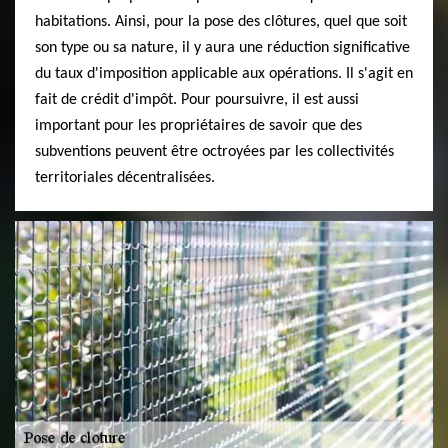
habitations. Ainsi, pour la pose des clôtures, quel que soit
son type ou sa nature, il y aura une réduction significative
du taux d'imposition applicable aux opérations. Il s'agit en
fait de crédit d'impôt. Pour poursuivre, il est aussi
important pour les propriétaires de savoir que des
subventions peuvent être octroyées par les collectivités
territoriales décentralisées.