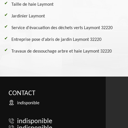
Taille de haie Laymont
Jardinier Laymont
Service d'évacuation des déchets verts Laymont 32220
Entreprise pose d'abris de jardin Laymont 32220
Travaux de dessouchage arbre et haie Laymont 32220
CONTACT
indisponible
indisponible