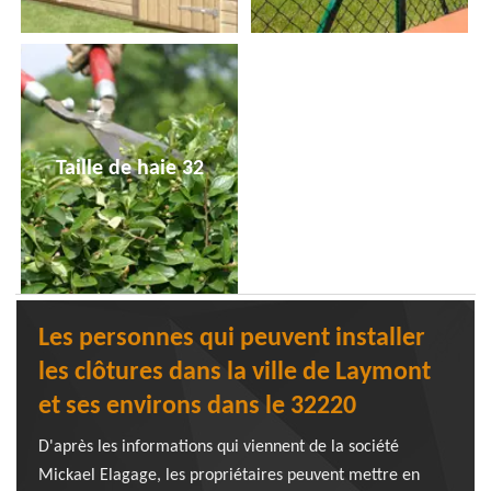
Taille de haie 32
Les personnes qui peuvent installer
les clôtures dans la ville de Laymont
et ses environs dans le 32220
D'après les informations qui viennent de la société
Mickael Elagage, les propriétaires peuvent mettre en