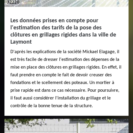
Les données prises en compte pour
l'estimation des tarifs de la pose des
clôtures en grillages rigides dans la ville de
Laymont
D'après les explications de la société Mickael Elagage, il
est très facile de dresser l'estimation des dépenses de la
mise en place des clôtures en grillages rigides. En effet, il
faut prendre en compte le fait de devoir creuser des
fondations et le scellement des poteaux. Un mortier à
prise rapide est dans ce cas nécessaire. Pour poursuivre,
il faut aussi considérer l'installation du grillage et le
contrôle de la bonne tenue de la structure.