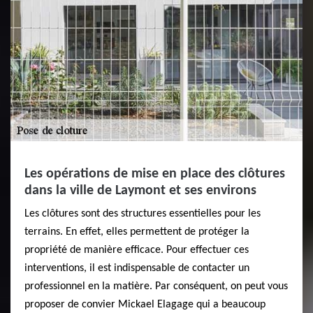
Les opérations de mise en place des clôtures
dans la ville de Laymont et ses environs
Les clôtures sont des structures essentielles pour les
terrains. En effet, elles permettent de protéger la
propriété de manière efficace. Pour effectuer ces
interventions, il est indispensable de contacter un
professionnel en la matière. Par conséquent, on peut vous
proposer de convier Mickael Elagage qui a beaucoup