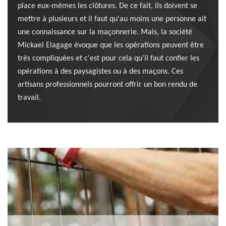
place eux-mêmes les clôtures. De ce fait, ils doivent se
mettre à plusieurs et il faut qu'au moins une personne ait
une connaissance sur la maçonnerie. Mais, la société
Mickael Elagage évoque que les opérations peuvent être
très compliquées et c'est pour cela qu'il faut confier les
opérations à des paysagistes ou à des maçons. Ces
artisans professionnels pourront offrir un bon rendu de
travail.