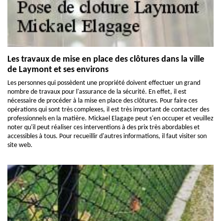
Les travaux de mise en place des clôtures dans la ville
de Laymont et ses environs
Les personnes qui possèdent une propriété doivent effectuer un grand
nombre de travaux pour l'assurance de la sécurité. En effet, il est
nécessaire de procéder à la mise en place des clôtures. Pour faire ces
opérations qui sont très complexes, il est très important de contacter des
professionnels en la matière. Mickael Elagage peut s'en occuper et veuillez
noter qu'il peut réaliser ces interventions à des prix très abordables et
accessibles à tous. Pour recueillir d'autres informations, il faut visiter son
site web.