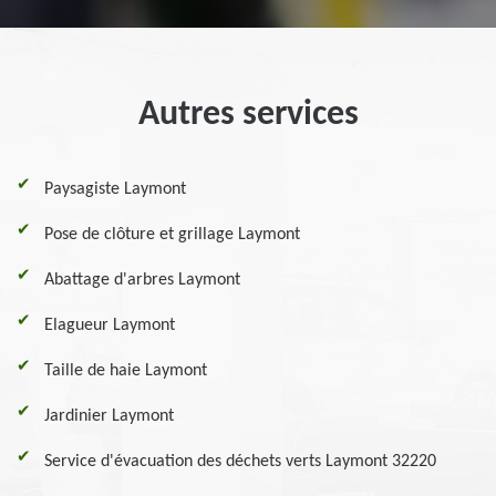
Autres services
Paysagiste Laymont
Pose de clôture et grillage Laymont
Abattage d'arbres Laymont
Elagueur Laymont
Taille de haie Laymont
Jardinier Laymont
Service d'évacuation des déchets verts Laymont 32220