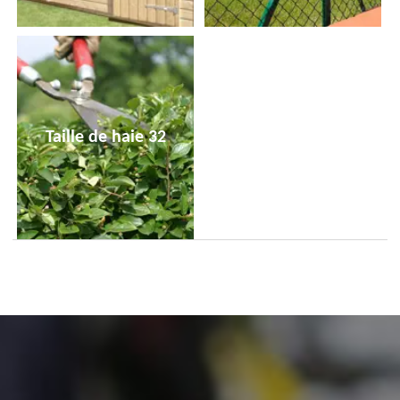
Taille de haie 32