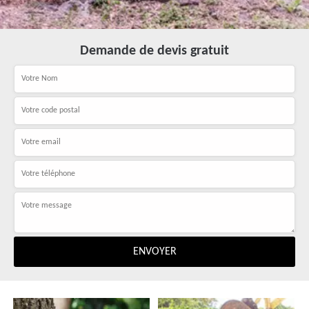
Demande de devis gratuit