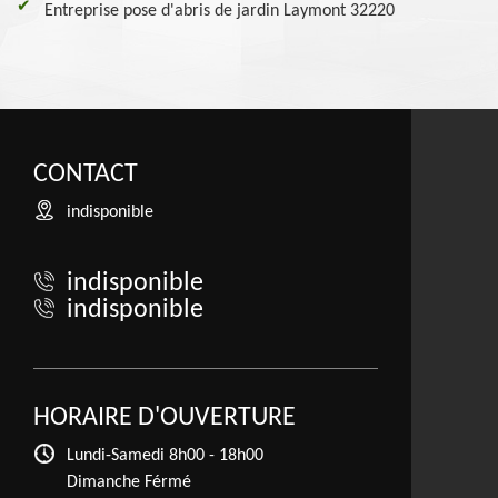
Entreprise pose d'abris de jardin Laymont 32220
CONTACT
indisponible
indisponible
indisponible
HORAIRE D'OUVERTURE
Lundi-Samedi
8h00 - 18h00
Dimanche Férmé