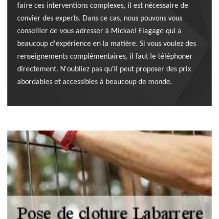
faire ces interventions complexes, il est nécessaire de
convier des experts. Dans ce cas, nous pouvons vous
conseiller de vous adresser à Mickael Elagage qui a
beaucoup d'expérience en la matière. Si vous voulez des
renseignements complémentaires, il faut le téléphoner
directement. N'oubliez pas qu'il peut proposer des prix
abordables et accessibles à beaucoup de monde.