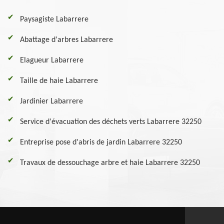
Paysagiste Labarrere
Abattage d'arbres Labarrere
Elagueur Labarrere
Taille de haie Labarrere
Jardinier Labarrere
Service d'évacuation des déchets verts Labarrere 32250
Entreprise pose d'abris de jardin Labarrere 32250
Travaux de dessouchage arbre et haie Labarrere 32250