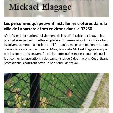
Les personnes qui peuvent installer les clôtures dans la
ville de Labarrere et ses environs dans le 32250
D'après les informations qui viennent de la société Mickael Elagage, les
propriétaires peuvent mettre en place eux-mêmes les clôtures. De ce fait,
ils doivent se mettre à plusieurs et il faut qu'au moins une personne ait une
connaissance sur la maçonnerie. Mais, la société Mickael Elagage évoque
que les opérations peuvent être très compliquées et c'est pour cela qu'il
faut confier les opérations à des paysagistes ou à des maçons. Ces artisans
professionnels pourront offrir un bon rendu de travail.