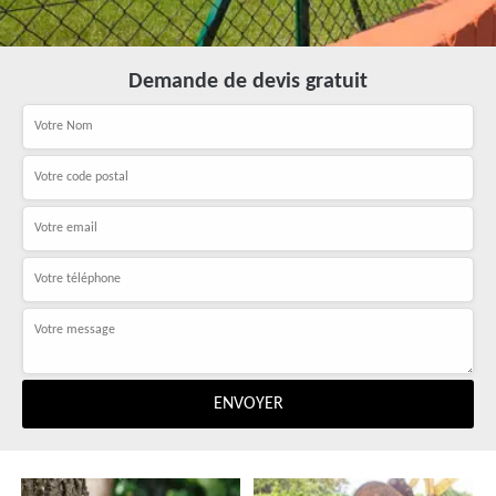
Demande de devis gratuit