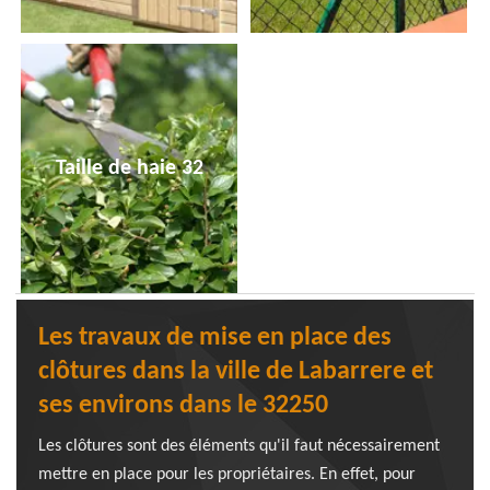
Taille de haie 32
Les travaux de mise en place des
clôtures dans la ville de Labarrere et
ses environs dans le 32250
Les clôtures sont des éléments qu'il faut nécessairement
mettre en place pour les propriétaires. En effet, pour