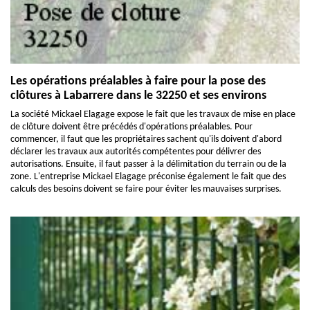
Les opérations préalables à faire pour la pose des
clôtures à Labarrere dans le 32250 et ses environs
La société Mickael Elagage expose le fait que les travaux de mise en place
de clôture doivent être précédés d'opérations préalables. Pour
commencer, il faut que les propriétaires sachent qu'ils doivent d'abord
déclarer les travaux aux autorités compétentes pour délivrer des
autorisations. Ensuite, il faut passer à la délimitation du terrain ou de la
zone. L'entreprise Mickael Elagage préconise également le fait que des
calculs des besoins doivent se faire pour éviter les mauvaises surprises.