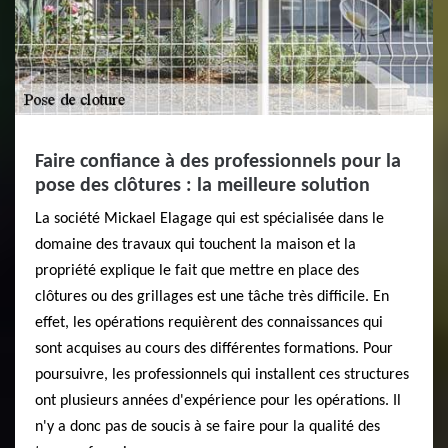
Faire confiance à des professionnels pour la
pose des clôtures : la meilleure solution
La société Mickael Elagage qui est spécialisée dans le
domaine des travaux qui touchent la maison et la
propriété explique le fait que mettre en place des
clôtures ou des grillages est une tâche très difficile. En
effet, les opérations requièrent des connaissances qui
sont acquises au cours des différentes formations. Pour
poursuivre, les professionnels qui installent ces structures
ont plusieurs années d'expérience pour les opérations. Il
n'y a donc pas de soucis à se faire pour la qualité des