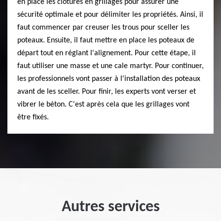
en place les clôtures en grillages pour assurer une
sécurité optimale et pour délimiter les propriétés. Ainsi, il
faut commencer par creuser les trous pour sceller les
poteaux. Ensuite, il faut mettre en place les poteaux de
départ tout en réglant l'alignement. Pour cette étape, il
faut utiliser une masse et une cale martyr. Pour continuer,
les professionnels vont passer à l'installation des poteaux
avant de les sceller. Pour finir, les experts vont verser et
vibrer le béton. C'est après cela que les grillages vont
être fixés.
Autres services