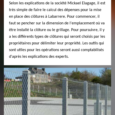
Selon les explications de la société Mickael Elagage, il est
très simple de faire le calcul des dépenses pour la mise
en place des clôtures à Labarrere. Pour commencer, il
faut se pencher sur la dimension de l'emplacement où va
être installé la clôture ou le grillage. Pour poursuivre, il y
a les différents types de clôtures qui seront choisis par les
propriétaires pour délimiter leur propriété. Les outils qui
sont utiles pour les opérations seront aussi comptabilisés
d'après les explications des experts.