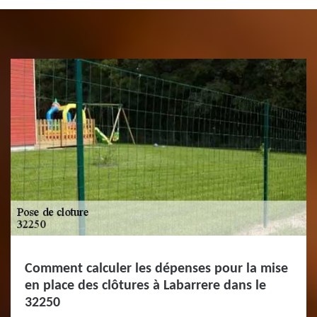
Comment calculer les dépenses pour la mise
en place des clôtures à Labarrere dans le
32250