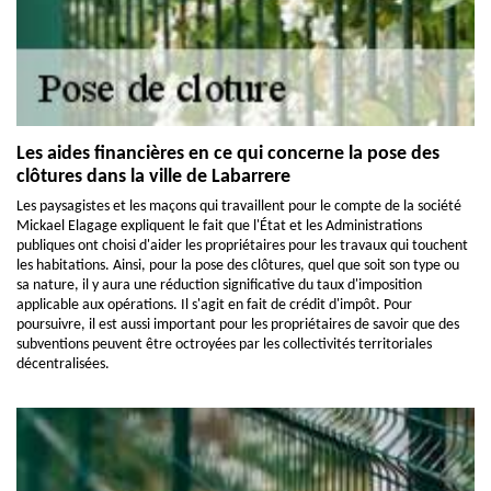
Les aides financières en ce qui concerne la pose des
clôtures dans la ville de Labarrere
Les paysagistes et les maçons qui travaillent pour le compte de la société
Mickael Elagage expliquent le fait que l'État et les Administrations
publiques ont choisi d'aider les propriétaires pour les travaux qui touchent
les habitations. Ainsi, pour la pose des clôtures, quel que soit son type ou
sa nature, il y aura une réduction significative du taux d'imposition
applicable aux opérations. Il s'agit en fait de crédit d'impôt. Pour
poursuivre, il est aussi important pour les propriétaires de savoir que des
subventions peuvent être octroyées par les collectivités territoriales
décentralisées.