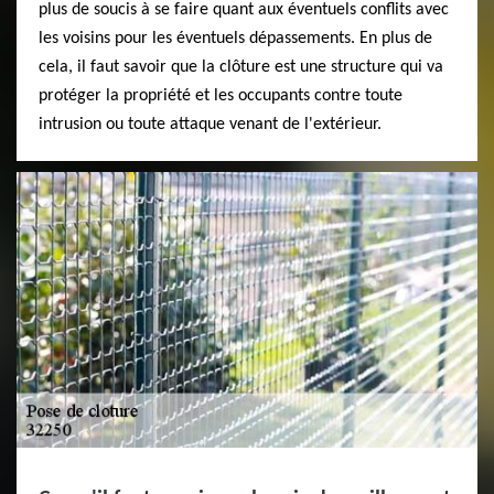
plus de soucis à se faire quant aux éventuels conflits avec
les voisins pour les éventuels dépassements. En plus de
cela, il faut savoir que la clôture est une structure qui va
protéger la propriété et les occupants contre toute
intrusion ou toute attaque venant de l'extérieur.