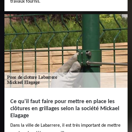
travaux fournis.
Ce qu'il faut faire pour mettre en place les
clôtures en grillages selon la société Mickael
Elagage
Dans la ville de Labarrere, il est très important de mettre