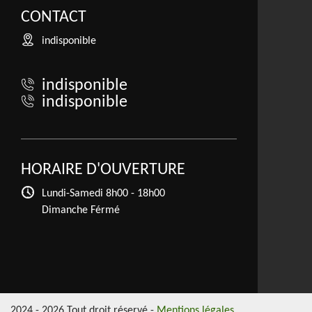
CONTACT
indisponible
indisponible
indisponible
HORAIRE D'OUVERTURE
Lundi-Samedi
8h00 - 18h00
Dimanche Férmé
2024 - 2026 Tout droit réservé -
Mentions légales