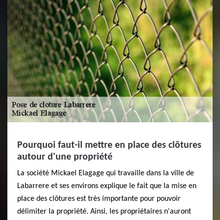
Pourquoi faut-il mettre en place des clôtures
autour d'une propriété
La société Mickael Elagage qui travaille dans la ville de
Labarrere et ses environs explique le fait que la mise en
place des clôtures est très importante pour pouvoir
délimiter la propriété. Ainsi, les propriétaires n'auront