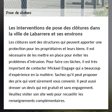
Les interventions de pose des clôtures dans
la ville de Labarrere et ses environs
Les clôtures sont des structures qui peuvent apporter une
protection pour les propriétaires et leurs biens. Il est
nécessaire de les mettre en place pour éviter les
problèmes d'intrusion. Pour faire ces tâches, il est très
important de contacter Mickael Elagage qui a beaucoup
d'expérience en la matière. Sachez qu'il peut proposer
des prix qui vont sûrement vous convenir. Il peut aussi
dresser un devis qui est gratuit et sans engagement.
Veuillez visiter son site web pour recueillir les
renseignements complémentaires.