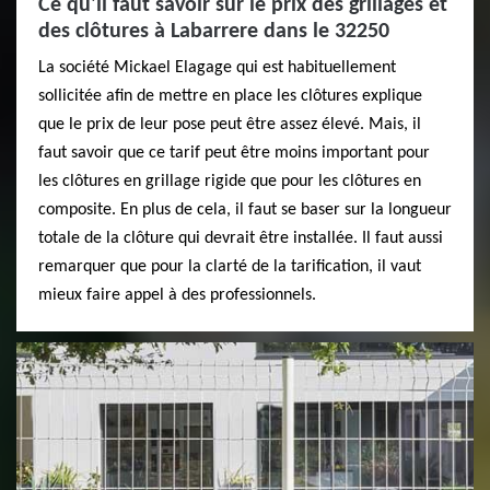
Ce qu'il faut savoir sur le prix des grillages et
des clôtures à Labarrere dans le 32250
La société Mickael Elagage qui est habituellement
sollicitée afin de mettre en place les clôtures explique
que le prix de leur pose peut être assez élevé. Mais, il
faut savoir que ce tarif peut être moins important pour
les clôtures en grillage rigide que pour les clôtures en
composite. En plus de cela, il faut se baser sur la longueur
totale de la clôture qui devrait être installée. Il faut aussi
remarquer que pour la clarté de la tarification, il vaut
mieux faire appel à des professionnels.