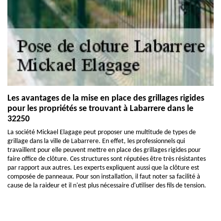
Les avantages de la mise en place des grillages rigides
pour les propriétés se trouvant à Labarrere dans le
32250
La société Mickael Elagage peut proposer une multitude de types de
grillage dans la ville de Labarrere. En effet, les professionnels qui
travaillent pour elle peuvent mettre en place des grillages rigides pour
faire office de clôture. Ces structures sont réputées être très résistantes
par rapport aux autres. Les experts expliquent aussi que la clôture est
composée de panneaux. Pour son installation, il faut noter sa facilité à
cause de la raideur et il n'est plus nécessaire d'utiliser des fils de tension.