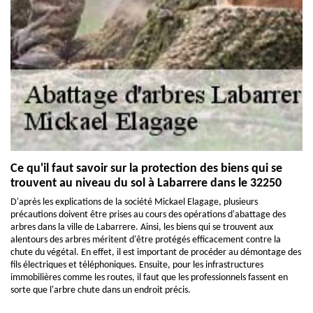
Ce qu'il faut savoir sur la protection des biens qui se
trouvent au niveau du sol à Labarrere dans le 32250
D'après les explications de la société Mickael Elagage, plusieurs
précautions doivent être prises au cours des opérations d'abattage des
arbres dans la ville de Labarrere. Ainsi, les biens qui se trouvent aux
alentours des arbres méritent d'être protégés efficacement contre la
chute du végétal. En effet, il est important de procéder au démontage des
fils électriques et téléphoniques. Ensuite, pour les infrastructures
immobilières comme les routes, il faut que les professionnels fassent en
sorte que l'arbre chute dans un endroit précis.