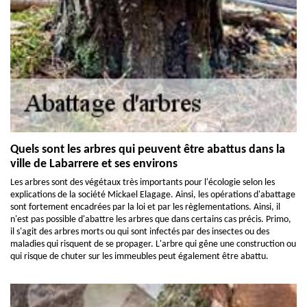
Quels sont les arbres qui peuvent être abattus dans la
ville de Labarrere et ses environs
Les arbres sont des végétaux très importants pour l'écologie selon les
explications de la société Mickael Elagage. Ainsi, les opérations d'abattage
sont fortement encadrées par la loi et par les règlementations. Ainsi, il
n'est pas possible d'abattre les arbres que dans certains cas précis. Primo,
il s'agit des arbres morts ou qui sont infectés par des insectes ou des
maladies qui risquent de se propager. L'arbre qui gêne une construction ou
qui risque de chuter sur les immeubles peut également être abattu.