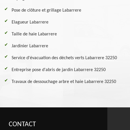
Pose de clôture et grillage Labarrere
Elagueur Labarrere
Taille de haie Labarrere
Jardinier Labarrere
Service d'évacuation des déchets verts Labarrere 32250
Entreprise pose d'abris de jardin Labarrere 32250
Travaux de dessouchage arbre et haie Labarrere 32250
CONTACT