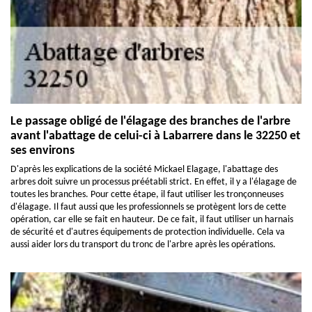
Le passage obligé de l'élagage des branches de l'arbre
avant l'abattage de celui-ci à Labarrere dans le 32250 et
ses environs
D'après les explications de la société Mickael Elagage, l'abattage des
arbres doit suivre un processus préétabli strict. En effet, il y a l'élagage de
toutes les branches. Pour cette étape, il faut utiliser les tronçonneuses
d'élagage. Il faut aussi que les professionnels se protègent lors de cette
opération, car elle se fait en hauteur. De ce fait, il faut utiliser un harnais
de sécurité et d'autres équipements de protection individuelle. Cela va
aussi aider lors du transport du tronc de l'arbre après les opérations.