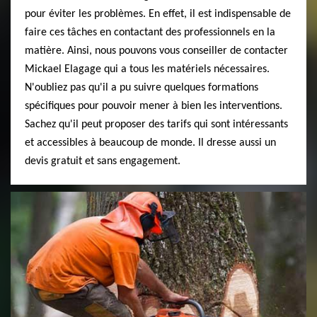
pour éviter les problèmes. En effet, il est indispensable de
faire ces tâches en contactant des professionnels en la
matière. Ainsi, nous pouvons vous conseiller de contacter
Mickael Elagage qui a tous les matériels nécessaires.
N'oubliez pas qu'il a pu suivre quelques formations
spécifiques pour pouvoir mener à bien les interventions.
Sachez qu'il peut proposer des tarifs qui sont intéressants
et accessibles à beaucoup de monde. Il dresse aussi un
devis gratuit et sans engagement.