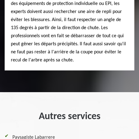
des équipements de protection individuelle ou EPI, les
experts doivent aussi rechercher une aire de repli pour
éviter les blessures. Ainsi, il faut respecter un angle de
135 degrés à partir de la direction de chute. Les
professionnels vont en fait se débarrasser de tout ce qui
peut gêner les départs précipités. Il faut aussi savoir qu'il
ne faut pas rester à l'arrière de la coupe pour éviter le
recul de l'arbre après sa chute.
Autres services
Paysagiste Labarrere