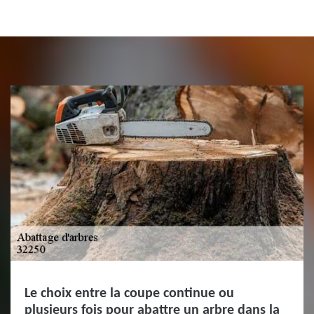
Le choix entre la coupe continue ou
plusieurs fois pour abattre un arbre dans la