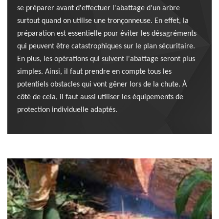
se préparer avant d'effectuer l'abattage d'un arbre
surtout quand on utilise une tronçonneuse. En effet, la
préparation est essentielle pour éviter les désagréments
qui peuvent être catastrophiques sur le plan sécuritaire.
En plus, les opérations qui suivent l'abattage seront plus
simples. Ainsi, il faut prendre en compte tous les
potentiels obstacles qui vont gêner lors de la chute. À
côté de cela, il faut aussi utiliser les équipements de
protection individuelle adaptés.