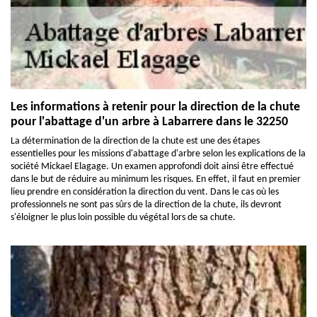
Les informations à retenir pour la direction de la chute
pour l'abattage d'un arbre à Labarrere dans le 32250
La détermination de la direction de la chute est une des étapes
essentielles pour les missions d'abattage d'arbre selon les explications de la
société Mickael Elagage. Un examen approfondi doit ainsi être effectué
dans le but de réduire au minimum les risques. En effet, il faut en premier
lieu prendre en considération la direction du vent. Dans le cas où les
professionnels ne sont pas sûrs de la direction de la chute, ils devront
s'éloigner le plus loin possible du végétal lors de sa chute.