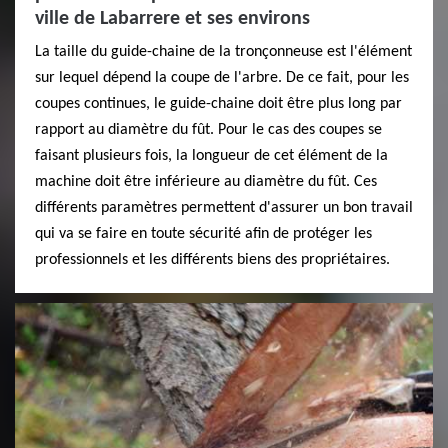
ville de Labarrere et ses environs
La taille du guide-chaine de la tronçonneuse est l'élément
sur lequel dépend la coupe de l'arbre. De ce fait, pour les
coupes continues, le guide-chaine doit être plus long par
rapport au diamètre du fût. Pour le cas des coupes se
faisant plusieurs fois, la longueur de cet élément de la
machine doit être inférieure au diamètre du fût. Ces
différents paramètres permettent d'assurer un bon travail
qui va se faire en toute sécurité afin de protéger les
professionnels et les différents biens des propriétaires.