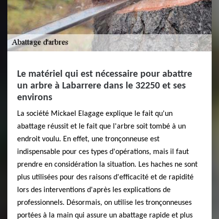
Le matériel qui est nécessaire pour abattre
un arbre à Labarrere dans le 32250 et ses
environs
La société Mickael Elagage explique le fait qu'un
abattage réussit et le fait que l'arbre soit tombé à un
endroit voulu. En effet, une tronçonneuse est
indispensable pour ces types d'opérations, mais il faut
prendre en considération la situation. Les haches ne sont
plus utilisées pour des raisons d'efficacité et de rapidité
lors des interventions d'après les explications de
professionnels. Désormais, on utilise les tronçonneuses
portées à la main qui assure un abattage rapide et plus