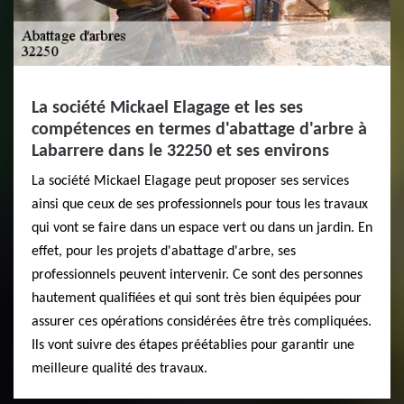
La société Mickael Elagage et les ses
compétences en termes d'abattage d'arbre à
Labarrere dans le 32250 et ses environs
La société Mickael Elagage peut proposer ses services
ainsi que ceux de ses professionnels pour tous les travaux
qui vont se faire dans un espace vert ou dans un jardin. En
effet, pour les projets d'abattage d'arbre, ses
professionnels peuvent intervenir. Ce sont des personnes
hautement qualifiées et qui sont très bien équipées pour
assurer ces opérations considérées être très compliquées.
Ils vont suivre des étapes préétablies pour garantir une
meilleure qualité des travaux.