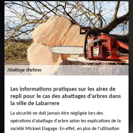
Les informations pratiques sur les aires de
repli pour le cas des abattages d'arbres dans
la ville de Labarrere
La sécurité ne doit jamais être négligée lors des
opérations d'abattage d'arbre selon les explications de la
société Mickael Elagage. En effet, en plus de l'utilisation