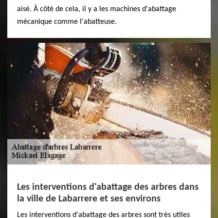
aisé. À côté de cela, il y a les machines d'abattage
mécanique comme l'abatteuse.
Les interventions d'abattage des arbres dans
la ville de Labarrere et ses environs
Les interventions d'abattage des arbres sont très utiles