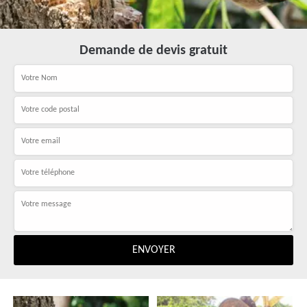
Demande de devis gratuit