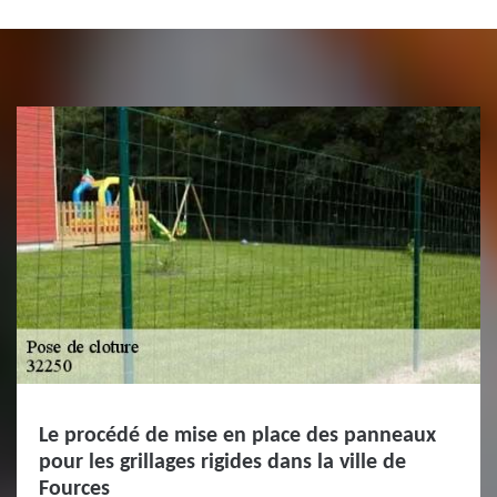
Le procédé de mise en place des panneaux
pour les grillages rigides dans la ville de
Fources