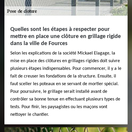
Quelles sont les étapes à respecter pour
mettre en place une clôture en grillage rigide
dans la ville de Fources
Selon les explications de la société Mickael Elagage, la
mise en place des clôtures en grillages rigides doit suivre
plusieurs étapes indispensables. Pour commencer, il y a le
fait de creuser les fondations de la structure. Ensuite, il
faut sceller les poteaux en se servant de mortier spécial.
Pour poursuivre, le grillage serait installé avant de
contrôler sa bonne tenue en effectuant plusieurs types de
tests. Pour finir, les paysagistes ou les maçons vont
nettoyer le chantier.