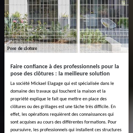
Faire confiance à des professionnels pour la
pose des clôtures : la meilleure solution
La société Mickael Elagage qui est spécialisée dans le
domaine des travaux qui touchent la maison et la
propriété explique le fait que mettre en place des
clôtures ou des grillages est une tâche très difficile. En
effet, les opérations requièrent des connaissances qui
sont acquises au cours des différentes formations. Pour
poursuivre, les professionnels qui installent ces structures