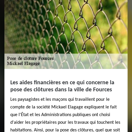
Les aides financières en ce qui concerne la
pose des clôtures dans la ville de Fources
Les paysagistes et les maçons qui travaillent pour le
compte de la société Mickael Elagage expliquent le fait
que l'État et les Administrations publiques ont choisi
d'aider les propriétaires pour les travaux qui touchent les
habitations. Ainsi, pour la pose des clôtures, quel que soit