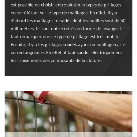
est possible de choisir entre plusieurs types de grillages
en se référant sur le type de maillages. En effet, il y a
d'abord les maillages torsadés dont les mailles sont de 50
millimètres. Ils sont entrecroisés en forme de losange. Il
faut remarquer que ce type de grillage est très mobile.
Ensuite, il y a les grillages soudés ayant un maillage carré
ou rectangulaire. En effet, il faut souder électriquement
les croisements des composants de la clôture.