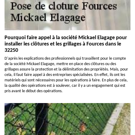
Pourquoi faire appel à la société Mickael Elagage pour
installer les clôtures et les grillages à Fources dans le
32250
D'après les explications des professionnels qui travaillent pour le compte
de la société Mickael Elagage, mettre en place des clôtures ou des
grillages assure la protection et la délimitation des propriétés. Mais, pour
cela, il faut faire appel à des entreprises spécialisées. En effet, ils ont les
matériels qui sont nécessaires pour les opérations à faire. En plus de cela,
la qualité des opérations est à soulever, car il y a un engagement qui est
pris avant le début des opérations.