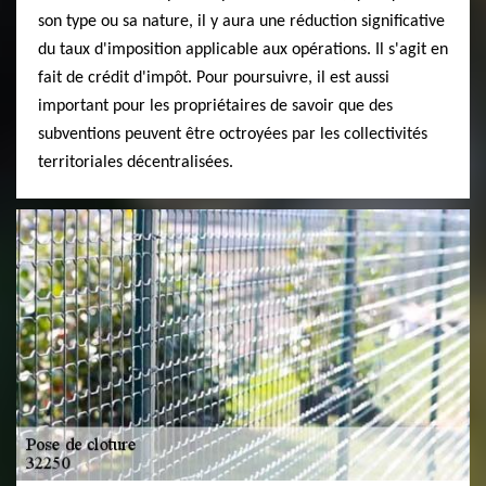
son type ou sa nature, il y aura une réduction significative
du taux d'imposition applicable aux opérations. Il s'agit en
fait de crédit d'impôt. Pour poursuivre, il est aussi
important pour les propriétaires de savoir que des
subventions peuvent être octroyées par les collectivités
territoriales décentralisées.