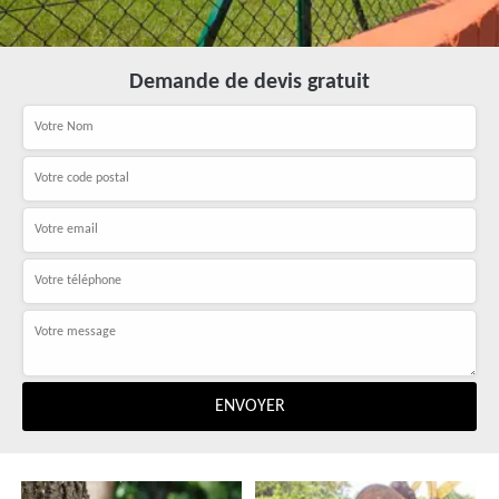
Demande de devis gratuit