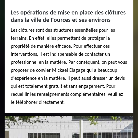
Les opérations de mise en place des clôtures
dans la ville de Fources et ses environs
Les clôtures sont des structures essentielles pour les
terrains. En effet, elles permettent de protéger la
propriété de manière efficace. Pour effectuer ces
interventions, il est indispensable de contacter un
professionnel en la matière. Par conséquent, on peut vous
proposer de convier Mickael Elagage qui a beaucoup
d'expérience en la matière. Il peut aussi dresser un devis
qui est totalement gratuit et sans engagement. Pour
recueillir les renseignements complémentaires, veuillez
le téléphoner directement.