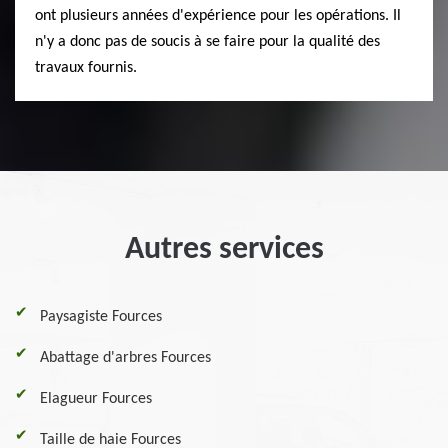
ont plusieurs années d'expérience pour les opérations. Il
n'y a donc pas de soucis à se faire pour la qualité des
travaux fournis.
Autres services
Paysagiste Fources
Abattage d'arbres Fources
Elagueur Fources
Taille de haie Fources