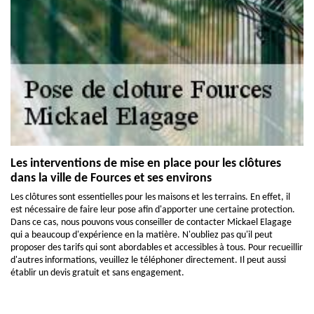
Les interventions de mise en place pour les clôtures
dans la ville de Fources et ses environs
Les clôtures sont essentielles pour les maisons et les terrains. En effet, il
est nécessaire de faire leur pose afin d'apporter une certaine protection.
Dans ce cas, nous pouvons vous conseiller de contacter Mickael Elagage
qui a beaucoup d'expérience en la matière. N'oubliez pas qu'il peut
proposer des tarifs qui sont abordables et accessibles à tous. Pour recueillir
d'autres informations, veuillez le téléphoner directement. Il peut aussi
établir un devis gratuit et sans engagement.