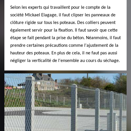
Selon les experts qui travaillent pour le compte de la
société Mickael Elagage, il faut clipser les panneaux de
clôture rigide sur tous les poteaux. Des colliers peuvent
également servir pour la fixation. Il faut savoir que cette
étape se fait pendant la prise du béton. Néanmoins, il faut
prendre certaines précautions comme l'ajustement de la
hauteur des poteaux. En plus de cela, il ne faut pas aussi
négliger la verticalité de l'ensemble au cours du séchage.