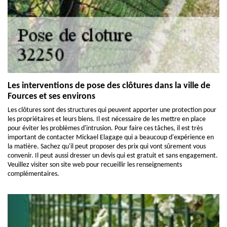
Les interventions de pose des clôtures dans la ville de
Fources et ses environs
Les clôtures sont des structures qui peuvent apporter une protection pour
les propriétaires et leurs biens. Il est nécessaire de les mettre en place
pour éviter les problèmes d'intrusion. Pour faire ces tâches, il est très
important de contacter Mickael Elagage qui a beaucoup d'expérience en
la matière. Sachez qu'il peut proposer des prix qui vont sûrement vous
convenir. Il peut aussi dresser un devis qui est gratuit et sans engagement.
Veuillez visiter son site web pour recueillir les renseignements
complémentaires.