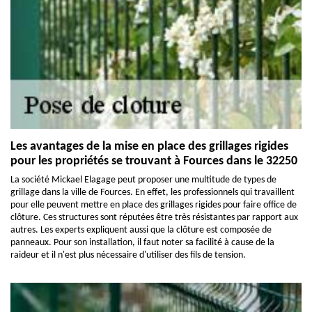
Les avantages de la mise en place des grillages rigides
pour les propriétés se trouvant à Fources dans le 32250
La société Mickael Elagage peut proposer une multitude de types de
grillage dans la ville de Fources. En effet, les professionnels qui travaillent
pour elle peuvent mettre en place des grillages rigides pour faire office de
clôture. Ces structures sont réputées être très résistantes par rapport aux
autres. Les experts expliquent aussi que la clôture est composée de
panneaux. Pour son installation, il faut noter sa facilité à cause de la
raideur et il n'est plus nécessaire d'utiliser des fils de tension.