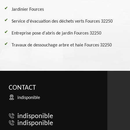
Jardinier Fources
Service d'évacuation des déchets verts Fources 32250
Entreprise pose d'abris de jardin Fources 32250
Travaux de dessouchage arbre et haie Fources 32250
CONTACT
indisponible
indisponible
indisponible