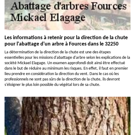
Les informations à retenir pour la direction de la chute
pour l'abattage d'un arbre à Fources dans le 32250
La détermination de la direction de la chute est une des étapes
essentielles pour les missions d'abattage d'arbre selon les explications de la
société Mickael Elagage. Un examen approfondi doit ainsi être effectué
dans le but de réduire au minimum les risques. En effet, il faut en premier
lieu prendre en considération la direction du vent. Dans le cas où les
professionnels ne sont pas sûrs de la direction de la chute, ils devront
s'éloigner le plus loin possible du végétal lors de sa chute.