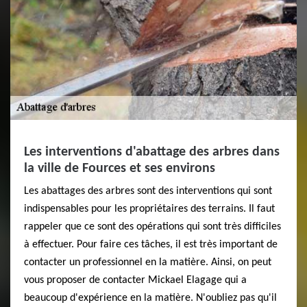
Les interventions d'abattage des arbres dans
la ville de Fources et ses environs
Les abattages des arbres sont des interventions qui sont
indispensables pour les propriétaires des terrains. Il faut
rappeler que ce sont des opérations qui sont très difficiles
à effectuer. Pour faire ces tâches, il est très important de
contacter un professionnel en la matière. Ainsi, on peut
vous proposer de contacter Mickael Elagage qui a
beaucoup d'expérience en la matière. N'oubliez pas qu'il