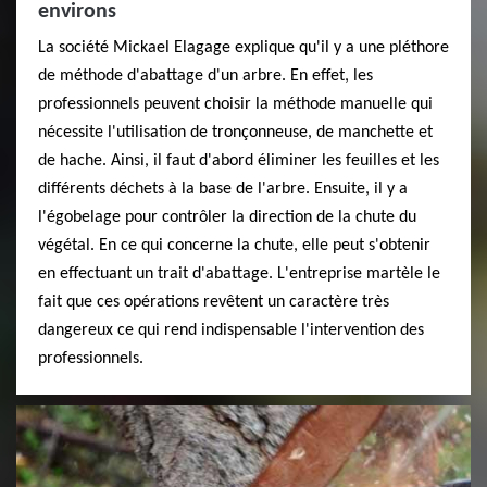
environs
La société Mickael Elagage explique qu'il y a une pléthore
de méthode d'abattage d'un arbre. En effet, les
professionnels peuvent choisir la méthode manuelle qui
nécessite l'utilisation de tronçonneuse, de manchette et
de hache. Ainsi, il faut d'abord éliminer les feuilles et les
différents déchets à la base de l'arbre. Ensuite, il y a
l'égobelage pour contrôler la direction de la chute du
végétal. En ce qui concerne la chute, elle peut s'obtenir
en effectuant un trait d'abattage. L'entreprise martèle le
fait que ces opérations revêtent un caractère très
dangereux ce qui rend indispensable l'intervention des
professionnels.