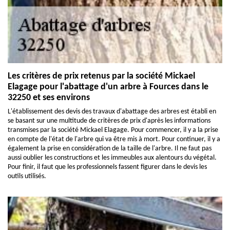
Les critères de prix retenus par la société Mickael
Elagage pour l'abattage d'un arbre à Fources dans le
32250 et ses environs
L'établissement des devis des travaux d'abattage des arbres est établi en
se basant sur une multitude de critères de prix d'après les informations
transmises par la société Mickael Elagage. Pour commencer, il y a la prise
en compte de l'état de l'arbre qui va être mis à mort. Pour continuer, il y a
également la prise en considération de la taille de l'arbre. Il ne faut pas
aussi oublier les constructions et les immeubles aux alentours du végétal.
Pour finir, il faut que les professionnels fassent figurer dans le devis les
outils utilisés.