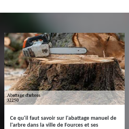
Ce qu'il faut savoir sur l'abattage manuel de
l'arbre dans la ville de Fources et ses