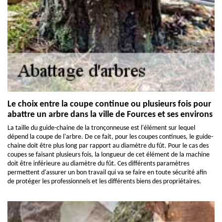
Le choix entre la coupe continue ou plusieurs fois pour
abattre un arbre dans la ville de Fources et ses environs
La taille du guide-chaine de la tronçonneuse est l'élément sur lequel
dépend la coupe de l'arbre. De ce fait, pour les coupes continues, le guide-
chaine doit être plus long par rapport au diamètre du fût. Pour le cas des
coupes se faisant plusieurs fois, la longueur de cet élément de la machine
doit être inférieure au diamètre du fût. Ces différents paramètres
permettent d'assurer un bon travail qui va se faire en toute sécurité afin
de protéger les professionnels et les différents biens des propriétaires.