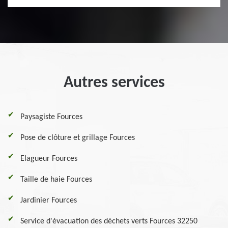
Autres services
Paysagiste Fources
Pose de clôture et grillage Fources
Elagueur Fources
Taille de haie Fources
Jardinier Fources
Service d'évacuation des déchets verts Fources 32250