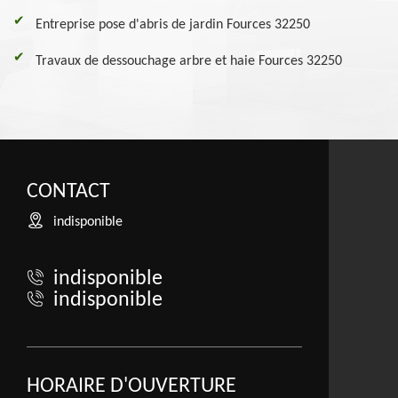
Entreprise pose d'abris de jardin Fources 32250
Travaux de dessouchage arbre et haie Fources 32250
CONTACT
indisponible
indisponible
indisponible
HORAIRE D'OUVERTURE