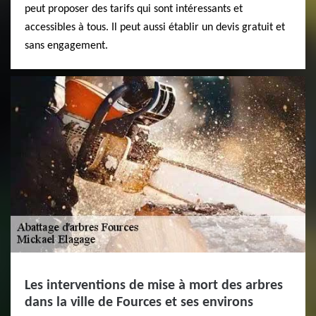
peut proposer des tarifs qui sont intéressants et
accessibles à tous. Il peut aussi établir un devis gratuit et
sans engagement.
Les interventions de mise à mort des arbres
dans la ville de Fources et ses environs