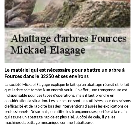
Le matériel qui est nécessaire pour abattre un arbre à
Fources dans le 32250 et ses environs
La société Mickael Elagage explique le fait qu'un abattage réussit et le fait
que l'arbre soit tombé à un endroit voulu. En effet, une tronçonneuse est
indispensable pour ces types d'opérations, mais il faut prendre en
considération la situation. Les haches ne sont plus utilisées pour des raisons
d'efficacité et de rapidité lors des interventions d'après les explications de
professionnels. Désormais, on utilise les tronçonneuses portées à la main
qui assure un abattage rapide et plus aisé. À côté de cela, il y a les
machines d'abattage mécanique comme l'abatteuse.