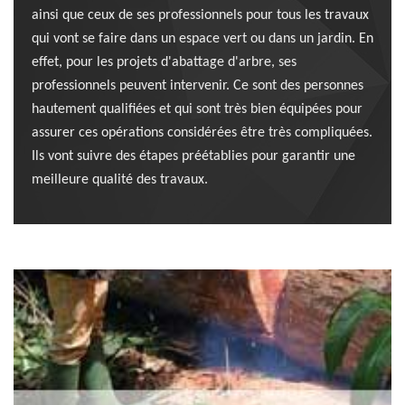
ainsi que ceux de ses professionnels pour tous les travaux
qui vont se faire dans un espace vert ou dans un jardin. En
effet, pour les projets d'abattage d'arbre, ses
professionnels peuvent intervenir. Ce sont des personnes
hautement qualifiées et qui sont très bien équipées pour
assurer ces opérations considérées être très compliquées.
Ils vont suivre des étapes préétablies pour garantir une
meilleure qualité des travaux.