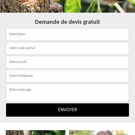
Demande de devis gratuit