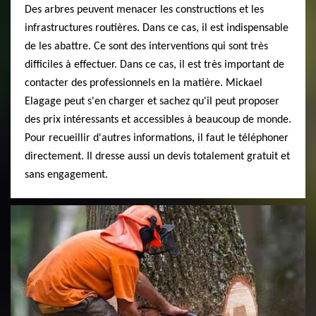
Des arbres peuvent menacer les constructions et les
infrastructures routières. Dans ce cas, il est indispensable
de les abattre. Ce sont des interventions qui sont très
difficiles à effectuer. Dans ce cas, il est très important de
contacter des professionnels en la matière. Mickael
Elagage peut s'en charger et sachez qu'il peut proposer
des prix intéressants et accessibles à beaucoup de monde.
Pour recueillir d'autres informations, il faut le téléphoner
directement. Il dresse aussi un devis totalement gratuit et
sans engagement.