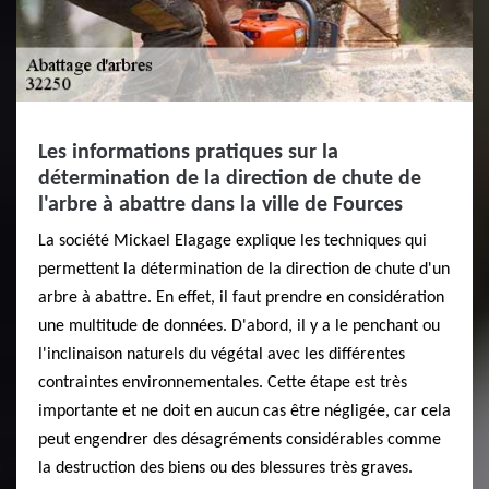
Les informations pratiques sur la
détermination de la direction de chute de
l'arbre à abattre dans la ville de Fources
La société Mickael Elagage explique les techniques qui
permettent la détermination de la direction de chute d'un
arbre à abattre. En effet, il faut prendre en considération
une multitude de données. D'abord, il y a le penchant ou
l'inclinaison naturels du végétal avec les différentes
contraintes environnementales. Cette étape est très
importante et ne doit en aucun cas être négligée, car cela
peut engendrer des désagréments considérables comme
la destruction des biens ou des blessures très graves.