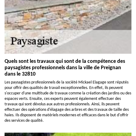
Quels sont les travaux qui sont de la compétence des
paysagistes professionnels dans la ville de Preignan
dans le 32810
Les paysagistes professionnels de la société Mickael Elagage sont réputés
pour offrir des qualités de travail exceptionnelles. En effet, ils peuvent
s'occuper d'une multitude de travaux comme la création des jardins ou des
espaces verts. Ensuite, ces experts peuvent également effectuer des
travaux qui sont dévolus aux autres professionnels. Ainsi, ils peuvent
effectuer des opérations d'élagage des arbres et des travaux de taille des
haies. Ils disposent de matériels modernes et efficaces dans le but d'offrir
des services de qualité.