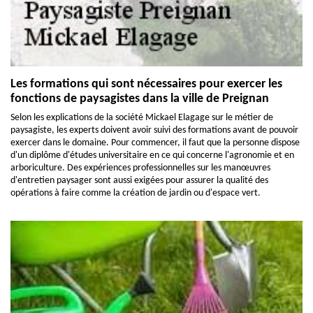
Les formations qui sont nécessaires pour exercer les
fonctions de paysagistes dans la ville de Preignan
Selon les explications de la société Mickael Elagage sur le métier de
paysagiste, les experts doivent avoir suivi des formations avant de pouvoir
exercer dans le domaine. Pour commencer, il faut que la personne dispose
d'un diplôme d'études universitaire en ce qui concerne l'agronomie et en
arboriculture. Des expériences professionnelles sur les manœuvres
d'entretien paysager sont aussi exigées pour assurer la qualité des
opérations à faire comme la création de jardin ou d'espace vert.