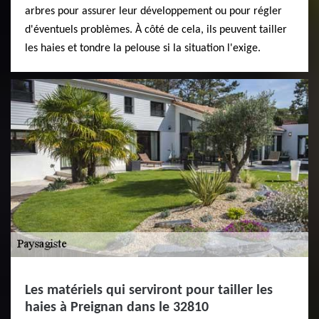
arbres pour assurer leur développement ou pour régler
d'éventuels problèmes. À côté de cela, ils peuvent tailler
les haies et tondre la pelouse si la situation l'exige.
Les matériels qui serviront pour tailler les
haies à Preignan dans le 32810