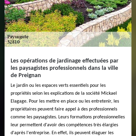
Les opérations de jardinage effectuées par
les paysagistes professionnels dans la ville
de Preignan
Le jardin ou les espaces verts essentiels pour les
propriétés selon les explications de la société Mickael
Elagage. Pour les mettre en place ou les entretenir, les
propriétaires peuvent faire appel à des professionnels
comme les paysagistes. Leurs formations professionnelles
leur permettent d'avoir des compétences très élargies
d'après l'entreprise. En effet, ils peuvent élaguer les