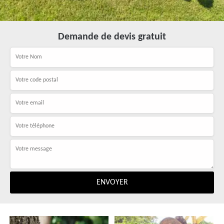
Demande de devis gratuit