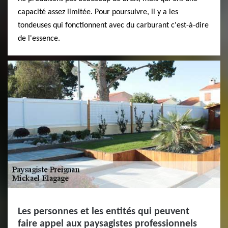
capacité assez limitée. Pour poursuivre, il y a les
tondeuses qui fonctionnent avec du carburant c'est-à-dire
de l'essence.
Les personnes et les entités qui peuvent
faire appel aux paysagistes professionnels