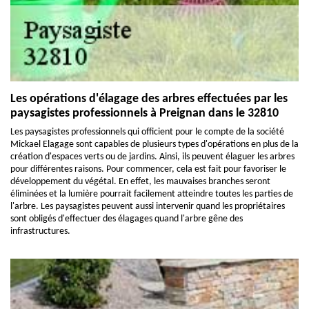
Les opérations d'élagage des arbres effectuées par les
paysagistes professionnels à Preignan dans le 32810
Les paysagistes professionnels qui officient pour le compte de la société
Mickael Elagage sont capables de plusieurs types d'opérations en plus de la
création d'espaces verts ou de jardins. Ainsi, ils peuvent élaguer les arbres
pour différentes raisons. Pour commencer, cela est fait pour favoriser le
développement du végétal. En effet, les mauvaises branches seront
éliminées et la lumière pourrait facilement atteindre toutes les parties de
l'arbre. Les paysagistes peuvent aussi intervenir quand les propriétaires
sont obligés d'effectuer des élagages quand l'arbre gêne des
infrastructures.