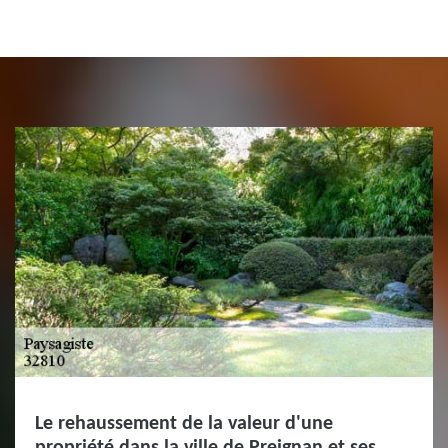
Le rehaussement de la valeur d'une
propriété dans la ville de Preignan et ses