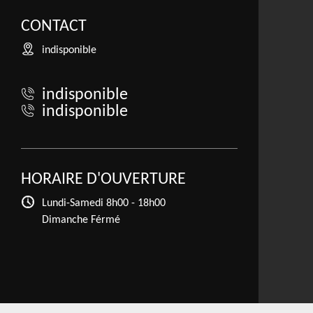
CONTACT
indisponible
indisponible
indisponible
HORAIRE D'OUVERTURE
Lundi-Samedi
8h00 - 18h00
Dimanche Férmé