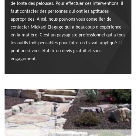
de tonte des pelouses. Pour effectuer ces interventions, il
faut contacter des personnes qui ont les aptitudes
appropriées. Ainsi, nous pouvons vous conseiller de
contacter Mickael Elagage qui a beaucoup d'expérience
en la matière. C'est un paysagiste professionnel qui a tous
les outils indispensables pour faire un travail appliqué. Il
peut aussi vous établir un devis gratuit et sans
engagement.