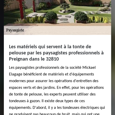
Les matériels qui servent à la tonte de
pelouse par les paysagistes professionnels à
Preignan dans le 32810
Les paysagistes professionnels de la société Mickael
Elagage bénéficient de matériels et d'équipements
modernes pour assurer les opérations d'entretien des
espaces verts et des jardins. En effet, pour les opérations
de tonte de pelouse, les experts peuvent utiliser des
tondeuses à gazon. Il existe deux types de ces
équipements. D'abord, il y a les tondeuses électriques qui
ne produisent pas beaucoup de bruit, mais qui ont une