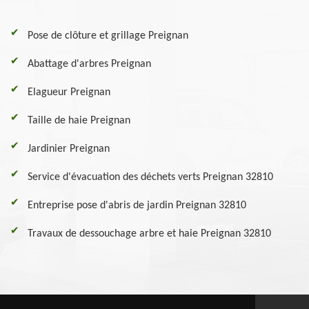
Pose de clôture et grillage Preignan
Abattage d'arbres Preignan
Elagueur Preignan
Taille de haie Preignan
Jardinier Preignan
Service d'évacuation des déchets verts Preignan 32810
Entreprise pose d'abris de jardin Preignan 32810
Travaux de dessouchage arbre et haie Preignan 32810