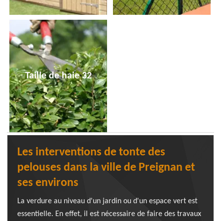
Taille de haie 32
Les interventions de tonte des
pelouses dans la ville de Preignan et
ses environs
La verdure au niveau d'un jardin ou d'un espace vert est
essentielle. En effet, il est nécessaire de faire des travaux