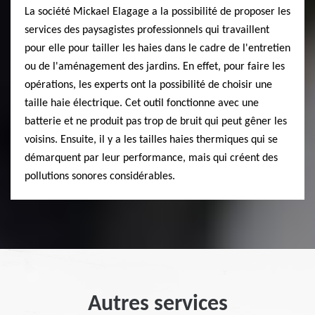
La société Mickael Elagage a la possibilité de proposer les
services des paysagistes professionnels qui travaillent
pour elle pour tailler les haies dans le cadre de l'entretien
ou de l'aménagement des jardins. En effet, pour faire les
opérations, les experts ont la possibilité de choisir une
taille haie électrique. Cet outil fonctionne avec une
batterie et ne produit pas trop de bruit qui peut gêner les
voisins. Ensuite, il y a les tailles haies thermiques qui se
démarquent par leur performance, mais qui créent des
pollutions sonores considérables.
Autres services