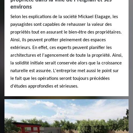
environs
Selon les explications de la société Mickael Elagage, les
paysagistes sont capables de rehausser la valeur des
propriétés tout en assurant le bien-être des propriétaires.
Ainsi, ils peuvent profiter pleinement des espaces
extérieurs. En effet, ces experts peuvent planifier les
architectures et l'agencement de toute la propriété. Ainsi,
la solidité initiale serait conservée alors que la croissance
naturelle est assurée. L'entreprise met aussi le point sur
le fait que les opérations seront toujours précédées
d'études approfondies et sérieuses.