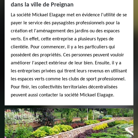
dans la ville de Preignan
La société Mickael Elagage met en évidence l'utilité de se
payer le service des paysagistes professionnels pour la
création et l'aménagement des jardins ou des espaces
verts. En effet, cette entreprise a plusieurs types de
clientèle. Pour commencer, il y a les particuliers qui
possèdent des propriétés. Ces personnes peuvent vouloir
améliorer l'aspect extérieur de leur bien. Ensuite, il y a
les entreprises privées qui tirent leurs revenus en utilisant
les espaces verts comme les clubs de sport professionnel.
Pour finir, les collectivités territoriales décentralisées
peuvent aussi contacter la société Mickael Elagage.