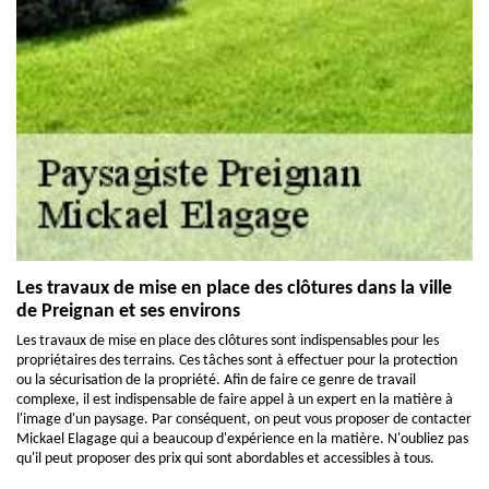
Les travaux de mise en place des clôtures dans la ville
de Preignan et ses environs
Les travaux de mise en place des clôtures sont indispensables pour les
propriétaires des terrains. Ces tâches sont à effectuer pour la protection
ou la sécurisation de la propriété. Afin de faire ce genre de travail
complexe, il est indispensable de faire appel à un expert en la matière à
l'image d'un paysage. Par conséquent, on peut vous proposer de contacter
Mickael Elagage qui a beaucoup d'expérience en la matière. N'oubliez pas
qu'il peut proposer des prix qui sont abordables et accessibles à tous.