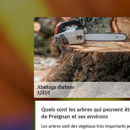
Quels sont les arbres qui peuvent êtr
de Preignan et ses environs
Les arbres sont des végétaux très importants po