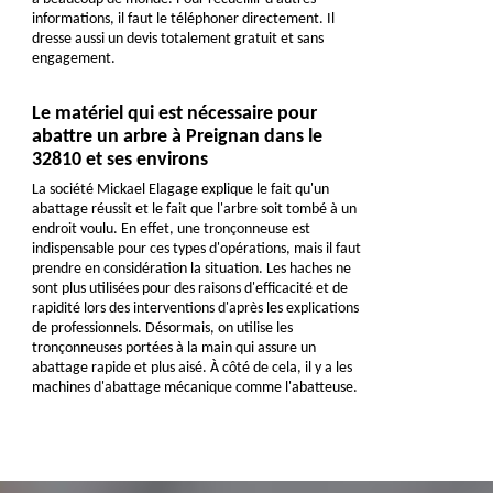
informations, il faut le téléphoner directement. Il
dresse aussi un devis totalement gratuit et sans
engagement.
Le matériel qui est nécessaire pour
abattre un arbre à Preignan dans le
32810 et ses environs
La société Mickael Elagage explique le fait qu'un
abattage réussit et le fait que l'arbre soit tombé à un
endroit voulu. En effet, une tronçonneuse est
indispensable pour ces types d'opérations, mais il faut
prendre en considération la situation. Les haches ne
sont plus utilisées pour des raisons d'efficacité et de
rapidité lors des interventions d'après les explications
de professionnels. Désormais, on utilise les
tronçonneuses portées à la main qui assure un
abattage rapide et plus aisé. À côté de cela, il y a les
machines d'abattage mécanique comme l'abatteuse.