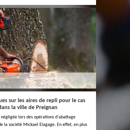
es sur les aires de repli pour le cas
ans la ville de Preignan
e négligée lors des opérations d'abattage
de la société Mickael Elagage. En effet, en plus