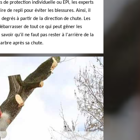
s de protection individuelle ou EPI, les experts
e de repli pour éviter les blessures. Ainsi, il
 degrés à partir de la direction de chute. Les
débarrasser de tout ce qui peut gêner les
 savoir qu'il ne faut pas rester à l'arrière de la
'arbre après sa chute.