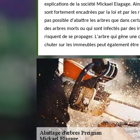
explications de la société Mickael Elagage. Ain
sont fortement encadrées par la loi et par les r
pas possible d'abattre les arbres que dans certai
des arbres morts ou qui sont infectés par des i
risquent de se propager. L'arbre qui gêne une c
chuter sur les immeubles peut également être 