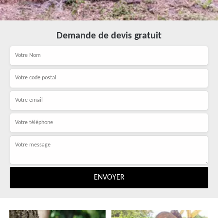
Demande de devis gratuit