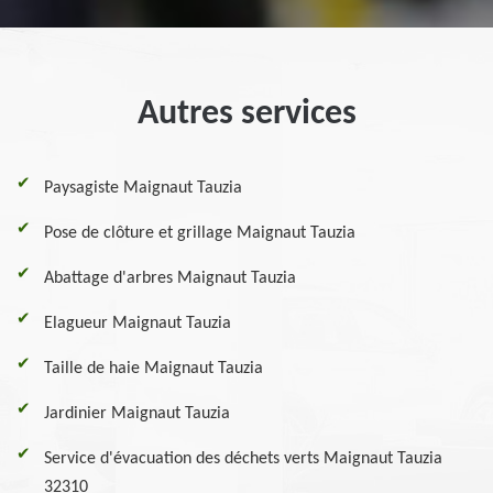
Autres services
Paysagiste Maignaut Tauzia
Pose de clôture et grillage Maignaut Tauzia
Abattage d'arbres Maignaut Tauzia
Elagueur Maignaut Tauzia
Taille de haie Maignaut Tauzia
Jardinier Maignaut Tauzia
Service d'évacuation des déchets verts Maignaut Tauzia
32310