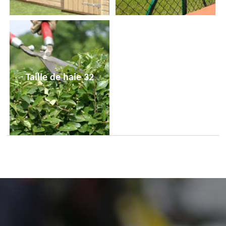
Taille de haie 32