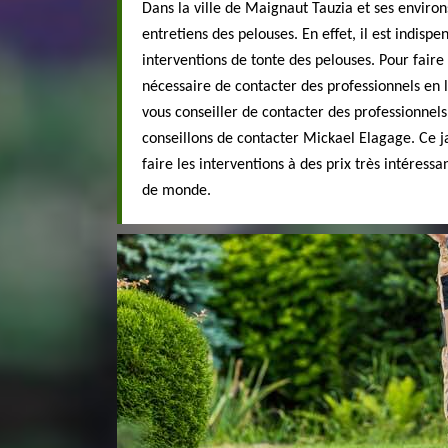
Dans la ville de Maignaut Tauzia et ses environs
entretiens des pelouses. En effet, il est indispe
interventions de tonte des pelouses. Pour faire c
nécessaire de contacter des professionnels en 
vous conseiller de contacter des professionnel
conseillons de contacter Mickael Elagage. Ce j
faire les interventions à des prix très intéress
de monde.