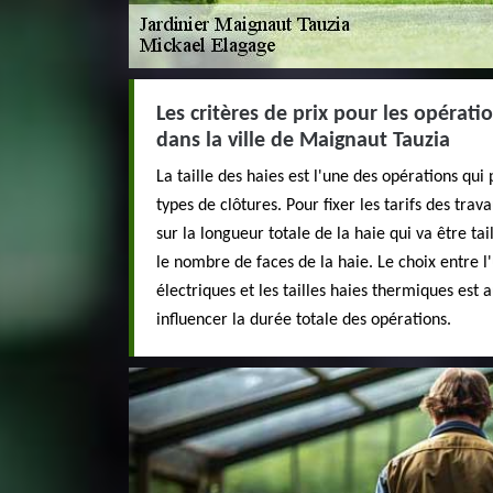
Les critères de prix pour les opératio
dans la ville de Maignaut Tauzia
La taille des haies est l'une des opérations qui
types de clôtures. Pour fixer les tarifs des trav
sur la longueur totale de la haie qui va être tai
le nombre de faces de la haie. Le choix entre l'u
électriques et les tailles haies thermiques est 
influencer la durée totale des opérations.