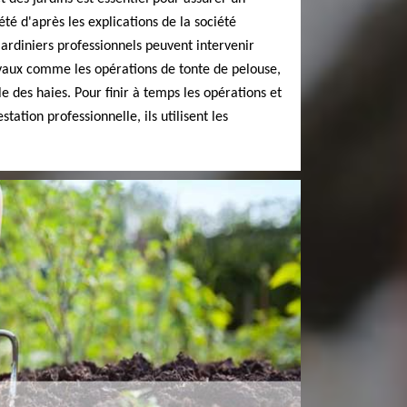
été d'après les explications de la société
jardiniers professionnels peuvent intervenir
avaux comme les opérations de tonte de pelouse,
le des haies. Pour finir à temps les opérations et
tation professionnelle, ils utilisent les