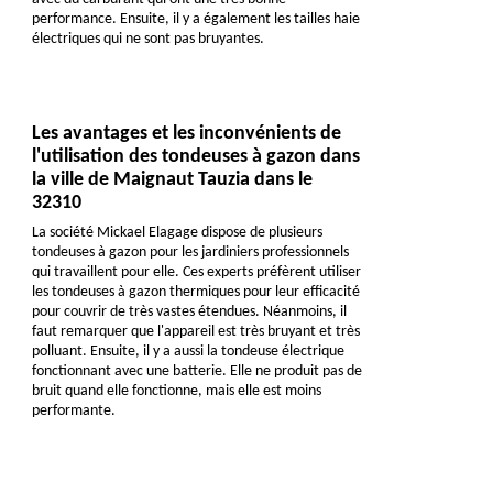
performance. Ensuite, il y a également les tailles haie
électriques qui ne sont pas bruyantes.
Les avantages et les inconvénients de
l'utilisation des tondeuses à gazon dans
la ville de Maignaut Tauzia dans le
32310
La société Mickael Elagage dispose de plusieurs
tondeuses à gazon pour les jardiniers professionnels
qui travaillent pour elle. Ces experts préfèrent utiliser
les tondeuses à gazon thermiques pour leur efficacité
pour couvrir de très vastes étendues. Néanmoins, il
faut remarquer que l'appareil est très bruyant et très
polluant. Ensuite, il y a aussi la tondeuse électrique
fonctionnant avec une batterie. Elle ne produit pas de
bruit quand elle fonctionne, mais elle est moins
performante.