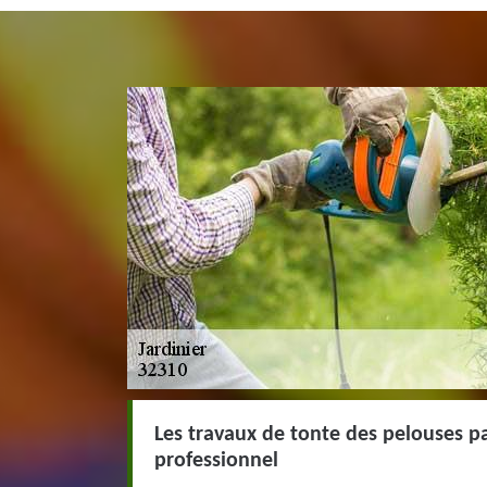
Les travaux de tonte des pelouses pa
professionnel