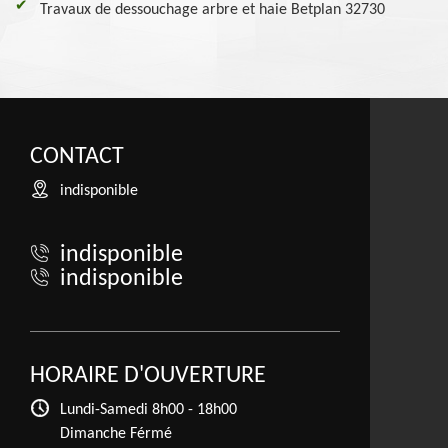
Travaux de dessouchage arbre et haie Betplan 32730
CONTACT
indisponible
indisponible
indisponible
HORAIRE D'OUVERTURE
Lundi-Samedi
8h00 - 18h00
Dimanche Férmé