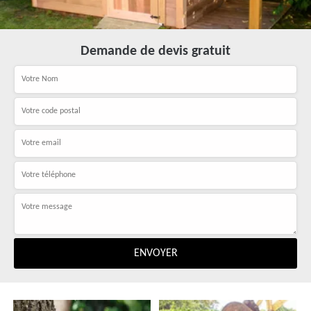
Demande de devis gratuit