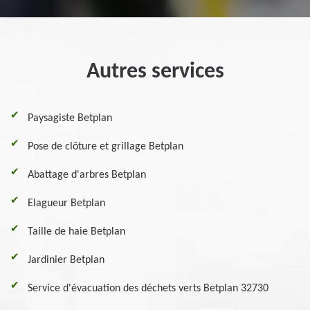
Autres services
Paysagiste Betplan
Pose de clôture et grillage Betplan
Abattage d'arbres Betplan
Elagueur Betplan
Taille de haie Betplan
Jardinier Betplan
Service d'évacuation des déchets verts Betplan 32730