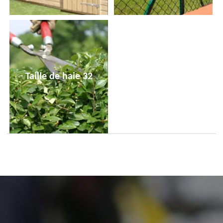
Taille de haie 32