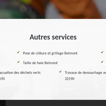
Autres services
Pose de clôture et grillage Belmont
Taille de haie Belmont
acuation des déchets verts
Travaux de dessouchage ar
190
32190