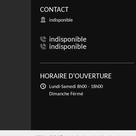
CONTACT
indisponible
indisponible
indisponible
HORAIRE D'OUVERTURE
Lundi-Samedi
8h00 - 18h00
Dimanche Férmé