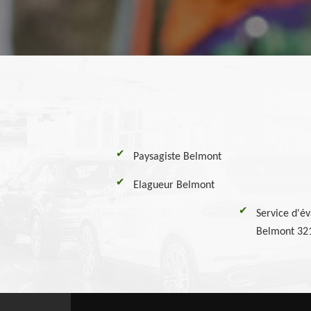
Paysagiste Belmont
Elagueur Belmont
Service d'év
Belmont 32