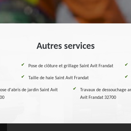
Autres services
Pose de clôture et grillage Saint Avit Frandat
Taille de haie Saint Avit Frandat
ose d'abris de jardin Saint Avit
Travaux de dessouchage ar
700
Avit Frandat 32700