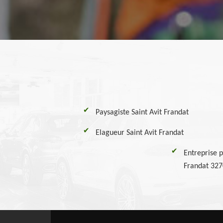
Paysagiste Saint Avit Frandat
Elagueur Saint Avit Frandat
Entreprise p
Frandat 32