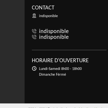
CONTACT
indisponible
indisponible
indisponible
HORAIRE D'OUVERTURE
Lundi-Samedi
8h00 - 18h00
Dimanche Férmé