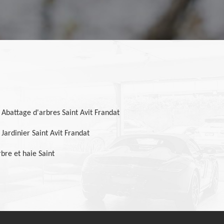
Abattage d'arbres Saint Avit Frandat
Jardinier Saint Avit Frandat
bre et haie Saint