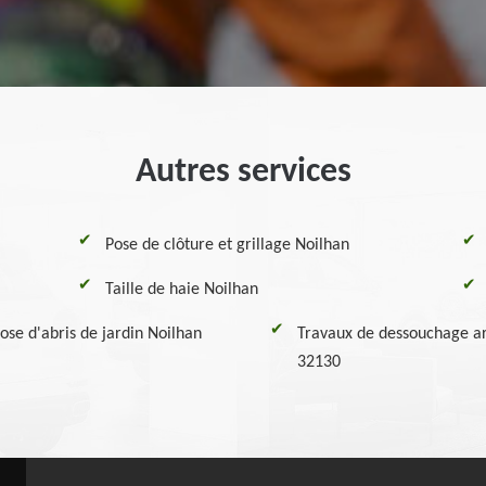
Autres services
Pose de clôture et grillage Noilhan
Taille de haie Noilhan
ose d'abris de jardin Noilhan
Travaux de dessouchage ar
32130