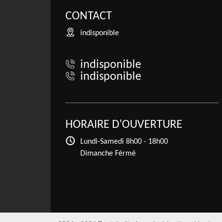
CONTACT
indisponible
indisponible
indisponible
HORAIRE D'OUVERTURE
Lundi-Samedi
8h00 - 18h00
Dimanche Férmé