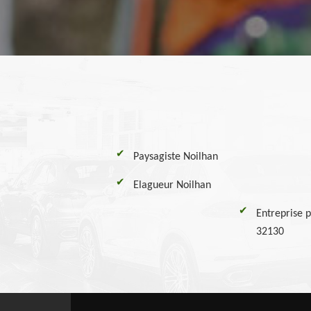
Paysagiste Noilhan
Elagueur Noilhan
Entreprise p
32130