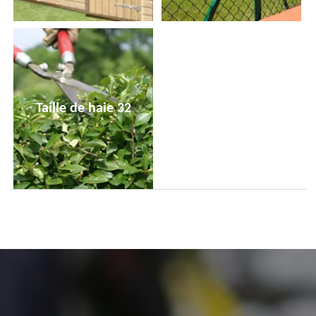
Taille de haie 32