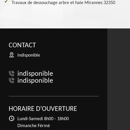
Travaux de dessouchage arbre et haie Mirannes 32350
CONTACT
indisponible
indisponible
indisponible
HORAIRE D'OUVERTURE
Lundi-Samedi
8h00 - 18h00
Dimanche Férmé