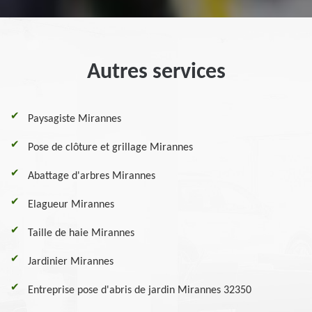
Autres services
Paysagiste Mirannes
Pose de clôture et grillage Mirannes
Abattage d'arbres Mirannes
Elagueur Mirannes
Taille de haie Mirannes
Jardinier Mirannes
Entreprise pose d'abris de jardin Mirannes 32350