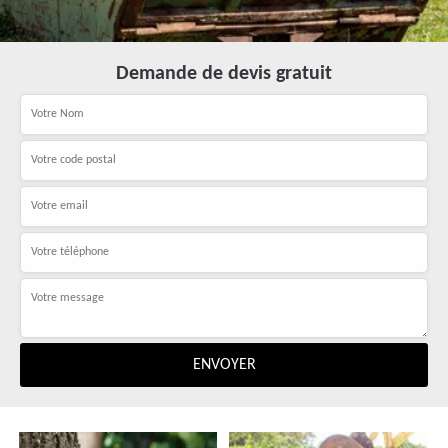
Demande de devis gratuit