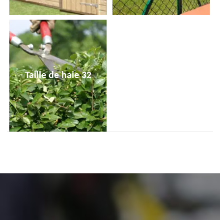
Taille de haie 32