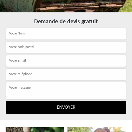
Demande de devis gratuit