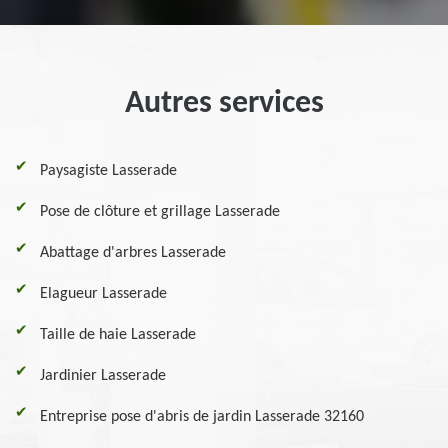
Autres services
Paysagiste Lasserade
Pose de clôture et grillage Lasserade
Abattage d'arbres Lasserade
Elagueur Lasserade
Taille de haie Lasserade
Jardinier Lasserade
Entreprise pose d'abris de jardin Lasserade 32160