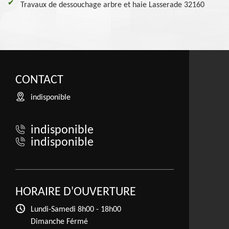
Travaux de dessouchage arbre et haie Lasserade 32160
CONTACT
indisponible
indisponible
indisponible
HORAIRE D'OUVERTURE
Lundi-Samedi
8h00 - 18h00
Dimanche Férmé