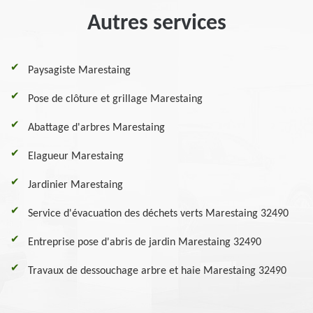
Autres services
Paysagiste Marestaing
Pose de clôture et grillage Marestaing
Abattage d'arbres Marestaing
Elagueur Marestaing
Jardinier Marestaing
Service d'évacuation des déchets verts Marestaing 32490
Entreprise pose d'abris de jardin Marestaing 32490
Travaux de dessouchage arbre et haie Marestaing 32490