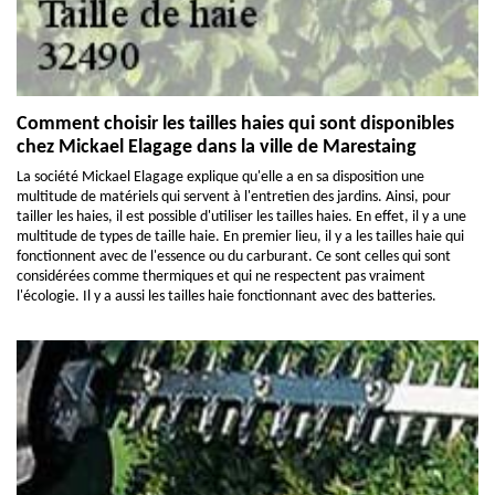
Comment choisir les tailles haies qui sont disponibles
chez Mickael Elagage dans la ville de Marestaing
La société Mickael Elagage explique qu'elle a en sa disposition une
multitude de matériels qui servent à l'entretien des jardins. Ainsi, pour
tailler les haies, il est possible d'utiliser les tailles haies. En effet, il y a une
multitude de types de taille haie. En premier lieu, il y a les tailles haie qui
fonctionnent avec de l'essence ou du carburant. Ce sont celles qui sont
considérées comme thermiques et qui ne respectent pas vraiment
l'écologie. Il y a aussi les tailles haie fonctionnant avec des batteries.