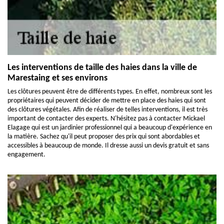
Les interventions de taille des haies dans la ville de
Marestaing et ses environs
Les clôtures peuvent être de différents types. En effet, nombreux sont les
propriétaires qui peuvent décider de mettre en place des haies qui sont
des clôtures végétales. Afin de réaliser de telles interventions, il est très
important de contacter des experts. N'hésitez pas à contacter Mickael
Elagage qui est un jardinier professionnel qui a beaucoup d'expérience en
la matière. Sachez qu'il peut proposer des prix qui sont abordables et
accessibles à beaucoup de monde. Il dresse aussi un devis gratuit et sans
engagement.