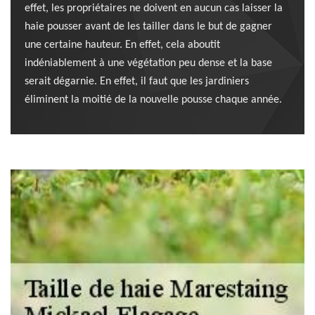
effet, les propriétaires ne doivent en aucun cas laisser la
haie pousser avant de les tailler dans le but de gagner
une certaine hauteur. En effet, cela aboutit
indéniablement à une végétation peu dense et la base
serait dégarnie. En effet, il faut que les jardiniers
éliminent la moitié de la nouvelle pousse chaque année.