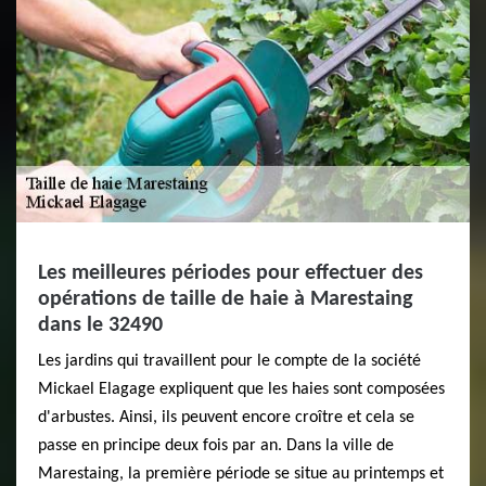
Les meilleures périodes pour effectuer des
opérations de taille de haie à Marestaing
dans le 32490
Les jardins qui travaillent pour le compte de la société
Mickael Elagage expliquent que les haies sont composées
d'arbustes. Ainsi, ils peuvent encore croître et cela se
passe en principe deux fois par an. Dans la ville de
Marestaing, la première période se situe au printemps et