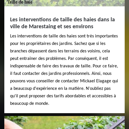
Les interventions de taille des haies dans la
ville de Marestaing et ses environs
Les interventions de taille des haies sont très importantes
pour les propriétaires des jardins. Sachez que si les
branches dépassent dans les terrains des voisins, cela
peut entraîner des problèmes. Par conséquent, il est
indispensable de faire des travaux de taille. Pour ce faire,
il faut contacter des jardins professionnels. Ainsi, nous
pouvons vous conseiller de contacter Mickael Elagage qui
a beaucoup d'expérience en la matière. N'oubliez pas
qu'il peut proposer des tarifs abordables et accessibles à
beaucoup de monde.