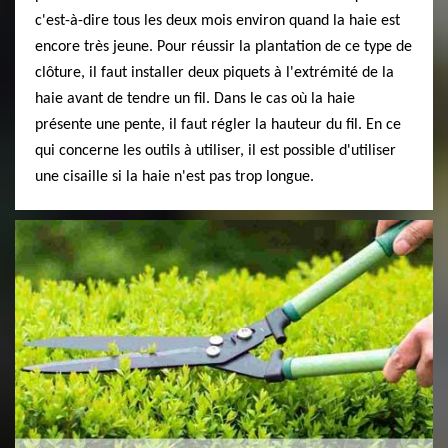
c'est-à-dire tous les deux mois environ quand la haie est
encore très jeune. Pour réussir la plantation de ce type de
clôture, il faut installer deux piquets à l'extrémité de la
haie avant de tendre un fil. Dans le cas où la haie
présente une pente, il faut régler la hauteur du fil. En ce
qui concerne les outils à utiliser, il est possible d'utiliser
une cisaille si la haie n'est pas trop longue.