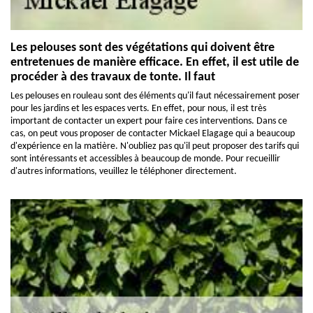
Les pelouses sont des végétations qui doivent être
entretenues de manière efficace. En effet, il est utile de
procéder à des travaux de tonte. Il faut
Les pelouses en rouleau sont des éléments qu'il faut nécessairement poser
pour les jardins et les espaces verts. En effet, pour nous, il est très
important de contacter un expert pour faire ces interventions. Dans ce
cas, on peut vous proposer de contacter Mickael Elagage qui a beaucoup
d'expérience en la matière. N'oubliez pas qu'il peut proposer des tarifs qui
sont intéressants et accessibles à beaucoup de monde. Pour recueillir
d'autres informations, veuillez le téléphoner directement.