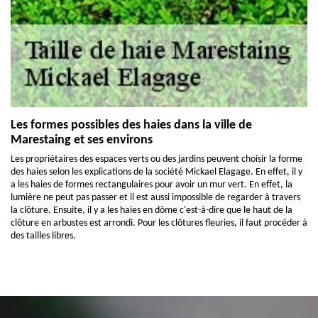
Les formes possibles des haies dans la ville de
Marestaing et ses environs
Les propriétaires des espaces verts ou des jardins peuvent choisir la forme
des haies selon les explications de la société Mickael Elagage. En effet, il y
a les haies de formes rectangulaires pour avoir un mur vert. En effet, la
lumière ne peut pas passer et il est aussi impossible de regarder à travers
la clôture. Ensuite, il y a les haies en dôme c'est-à-dire que le haut de la
clôture en arbustes est arrondi. Pour les clôtures fleuries, il faut procéder à
des tailles libres.