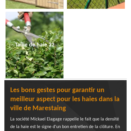
Taille de haie 32
Les bons gestes pour garantir un
meilleur aspect pour les haies dans la
ville de Marestaing
La société Mickael Elagage rappelle le fait que la densité
de la haie est le signe d'un bon entretien de la clôture. En