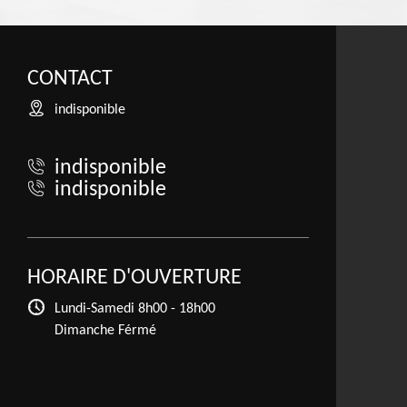
CONTACT
indisponible
indisponible
indisponible
HORAIRE D'OUVERTURE
Lundi-Samedi
8h00 - 18h00
Dimanche Férmé