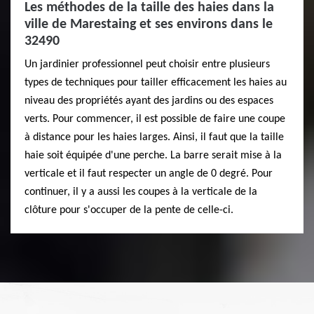
Les méthodes de la taille des haies dans la
ville de Marestaing et ses environs dans le
32490
Un jardinier professionnel peut choisir entre plusieurs
types de techniques pour tailler efficacement les haies au
niveau des propriétés ayant des jardins ou des espaces
verts. Pour commencer, il est possible de faire une coupe
à distance pour les haies larges. Ainsi, il faut que la taille
haie soit équipée d'une perche. La barre serait mise à la
verticale et il faut respecter un angle de 0 degré. Pour
continuer, il y a aussi les coupes à la verticale de la
clôture pour s'occuper de la pente de celle-ci.