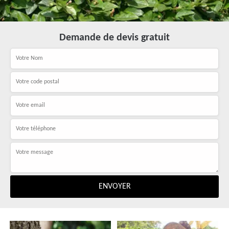
Demande de devis gratuit