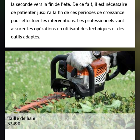
la seconde vers la fin de l'été. De ce fait, il est nécessaire
de patienter jusqu'à la fin de ces périodes de croissance
pour effectuer les interventions. Les professionnels vont
assurer les opérations en utilisant des techniques et des
outils adaptés.