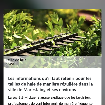
Les informations qu'il faut retenir pour les
tailles de haie de manière régulière dans la
ville de Marestaing et ses environs
La société Mickael Elagage explique que les jardiniers
professionnels doivent intervenir de manière fréquente