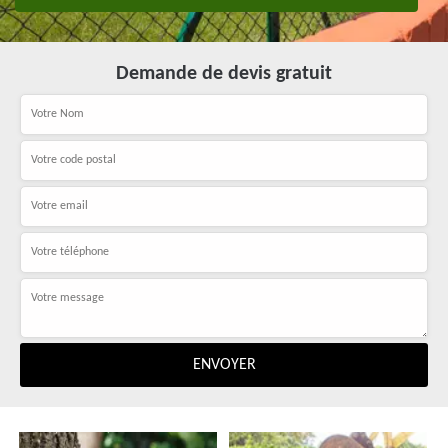
Demande de devis gratuit