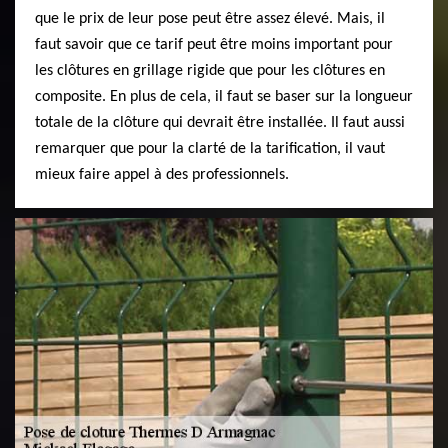
que le prix de leur pose peut être assez élevé. Mais, il
faut savoir que ce tarif peut être moins important pour
les clôtures en grillage rigide que pour les clôtures en
composite. En plus de cela, il faut se baser sur la longueur
totale de la clôture qui devrait être installée. Il faut aussi
remarquer que pour la clarté de la tarification, il vaut
mieux faire appel à des professionnels.