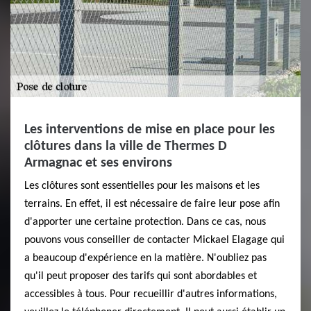
Les interventions de mise en place pour les
clôtures dans la ville de Thermes D
Armagnac et ses environs
Les clôtures sont essentielles pour les maisons et les
terrains. En effet, il est nécessaire de faire leur pose afin
d'apporter une certaine protection. Dans ce cas, nous
pouvons vous conseiller de contacter Mickael Elagage qui
a beaucoup d'expérience en la matière. N'oubliez pas
qu'il peut proposer des tarifs qui sont abordables et
accessibles à tous. Pour recueillir d'autres informations,