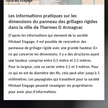
Les informations pratiques sur les
dimensions du panneau des grillages rigides
dans la ville de Thermes D Armagnac
D'après les informations qui viennent de la société
Mickael Elagage, il est possible de rencontrer des
panneaux de grillage rigide avec une grande hauteur. En
ce qui concerne les dimensions, il y a des structures ayant
une hauteur comprise entre 0,5 mètre et 2,5 mètres.
Pour la largeur, cela va varier entre 2,5 et 3 mètres. Pour
ce qui en est du diamètre des fils, cela peut aller jusqu'à 5
millimètres. Les paysagistes qui travaillent pour la société
Mickael Elagage peuvent renseigner les propriétaires
pour avoir plus d'informations.