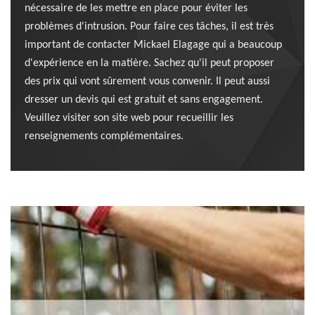
nécessaire de les mettre en place pour éviter les
problèmes d'intrusion. Pour faire ces tâches, il est très
important de contacter Mickael Elagage qui a beaucoup
d'expérience en la matière. Sachez qu'il peut proposer
des prix qui vont sûrement vous convenir. Il peut aussi
dresser un devis qui est gratuit et sans engagement.
Veuillez visiter son site web pour recueillir les
renseignements complémentaires.