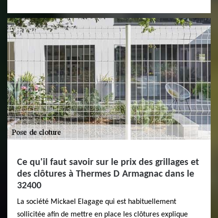
Ce qu'il faut savoir sur le prix des grillages et
des clôtures à Thermes D Armagnac dans le
32400
La société Mickael Elagage qui est habituellement
sollicitée afin de mettre en place les clôtures explique