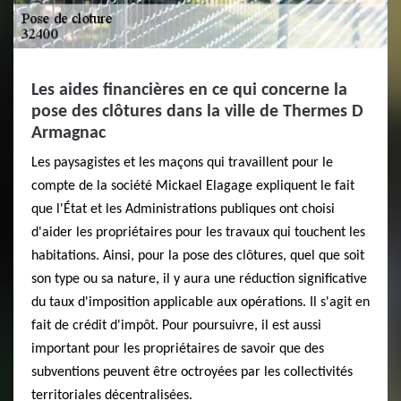
Les aides financières en ce qui concerne la
pose des clôtures dans la ville de Thermes D
Armagnac
Les paysagistes et les maçons qui travaillent pour le
compte de la société Mickael Elagage expliquent le fait
que l'État et les Administrations publiques ont choisi
d'aider les propriétaires pour les travaux qui touchent les
habitations. Ainsi, pour la pose des clôtures, quel que soit
son type ou sa nature, il y aura une réduction significative
du taux d'imposition applicable aux opérations. Il s'agit en
fait de crédit d'impôt. Pour poursuivre, il est aussi
important pour les propriétaires de savoir que des
subventions peuvent être octroyées par les collectivités
territoriales décentralisées.