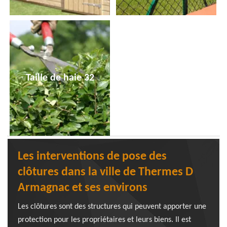
Taille de haie 32
Les interventions de pose des
clôtures dans la ville de Thermes D
Armagnac et ses environs
Les clôtures sont des structures qui peuvent apporter une
protection pour les propriétaires et leurs biens. Il est