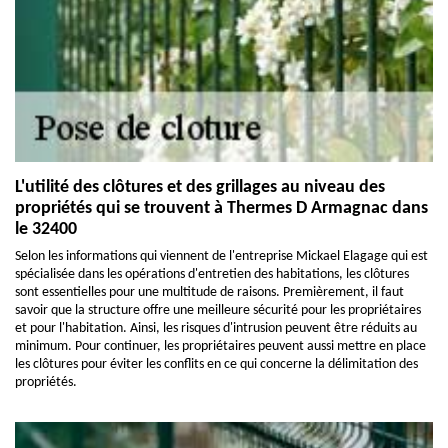
L'utilité des clôtures et des grillages au niveau des
propriétés qui se trouvent à Thermes D Armagnac dans
le 32400
Selon les informations qui viennent de l'entreprise Mickael Elagage qui est
spécialisée dans les opérations d'entretien des habitations, les clôtures
sont essentielles pour une multitude de raisons. Premièrement, il faut
savoir que la structure offre une meilleure sécurité pour les propriétaires
et pour l'habitation. Ainsi, les risques d'intrusion peuvent être réduits au
minimum. Pour continuer, les propriétaires peuvent aussi mettre en place
les clôtures pour éviter les conflits en ce qui concerne la délimitation des
propriétés.