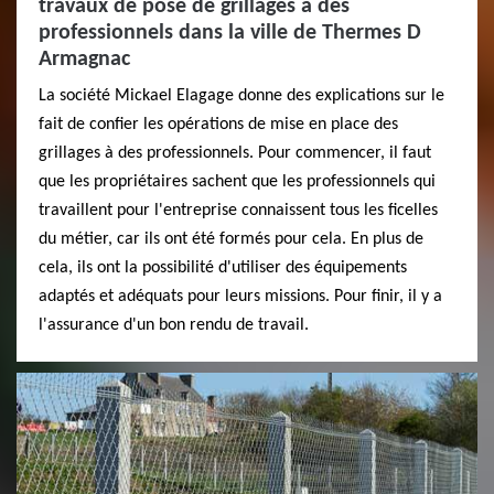
travaux de pose de grillages à des
professionnels dans la ville de Thermes D
Armagnac
La société Mickael Elagage donne des explications sur le
fait de confier les opérations de mise en place des
grillages à des professionnels. Pour commencer, il faut
que les propriétaires sachent que les professionnels qui
travaillent pour l'entreprise connaissent tous les ficelles
du métier, car ils ont été formés pour cela. En plus de
cela, ils ont la possibilité d'utiliser des équipements
adaptés et adéquats pour leurs missions. Pour finir, il y a
l'assurance d'un bon rendu de travail.