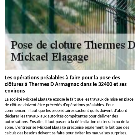
Les opérations préalables à faire pour la pose des
clôtures à Thermes D Armagnac dans le 32400 et ses
environs
La société Mickael Elagage expose le fait que les travaux de mise en place
de clôture doivent être précédés d'opérations préalables. Pour
commencer, il faut que les propriétaires sachent qu'ils doivent d'abord
déclarer les travaux aux autorités compétentes pour délivrer des
autorisations. Ensuite, il faut passer à la délimitation du terrain ou de la
zone. L'entreprise Mickael Elagage préconise également le fait que des
calculs des besoins doivent se faire pour éviter les mauvaises surprises.