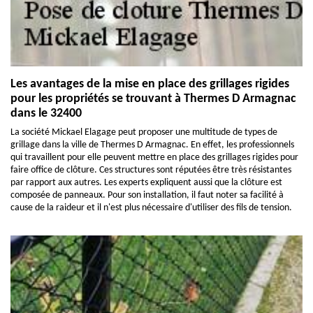
Les avantages de la mise en place des grillages rigides
pour les propriétés se trouvant à Thermes D Armagnac
dans le 32400
La société Mickael Elagage peut proposer une multitude de types de
grillage dans la ville de Thermes D Armagnac. En effet, les professionnels
qui travaillent pour elle peuvent mettre en place des grillages rigides pour
faire office de clôture. Ces structures sont réputées être très résistantes
par rapport aux autres. Les experts expliquent aussi que la clôture est
composée de panneaux. Pour son installation, il faut noter sa facilité à
cause de la raideur et il n'est plus nécessaire d'utiliser des fils de tension.