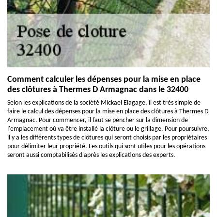
Comment calculer les dépenses pour la mise en place
des clôtures à Thermes D Armagnac dans le 32400
Selon les explications de la société Mickael Elagage, il est très simple de
faire le calcul des dépenses pour la mise en place des clôtures à Thermes D
Armagnac. Pour commencer, il faut se pencher sur la dimension de
l'emplacement où va être installé la clôture ou le grillage. Pour poursuivre,
il y a les différents types de clôtures qui seront choisis par les propriétaires
pour délimiter leur propriété. Les outils qui sont utiles pour les opérations
seront aussi comptabilisés d'après les explications des experts.