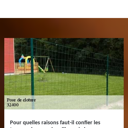
Pour quelles raisons faut-il confier les