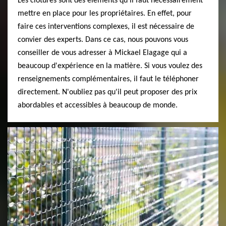
Les clôtures sont des éléments qu'il faut nécessairement
mettre en place pour les propriétaires. En effet, pour
faire ces interventions complexes, il est nécessaire de
convier des experts. Dans ce cas, nous pouvons vous
conseiller de vous adresser à Mickael Elagage qui a
beaucoup d'expérience en la matière. Si vous voulez des
renseignements complémentaires, il faut le téléphoner
directement. N'oubliez pas qu'il peut proposer des prix
abordables et accessibles à beaucoup de monde.