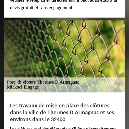
veuillez le téléphoner directement. Il peut aussi établir un
devis gratuit et sans engagement.
Les travaux de mise en place des clôtures
dans la ville de Thermes D Armagnac et ses
environs dans le 32400