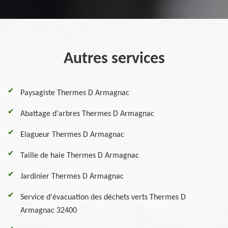
Autres services
Paysagiste Thermes D Armagnac
Abattage d'arbres Thermes D Armagnac
Elagueur Thermes D Armagnac
Taille de haie Thermes D Armagnac
Jardinier Thermes D Armagnac
Service d'évacuation des déchets verts Thermes D
Armagnac 32400