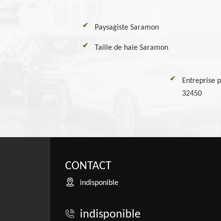
Paysagiste Saramon
Taille de haie Saramon
Entreprise 
32450
CONTACT
indisponible
indisponible