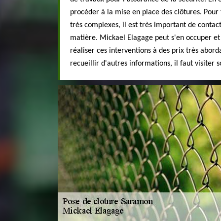
procéder à la mise en place des clôtures. Pour 
très complexes, il est très important de contac
matière. Mickael Elagage peut s'en occuper et v
réaliser ces interventions à des prix très abord
recueillir d'autres informations, il faut visiter 