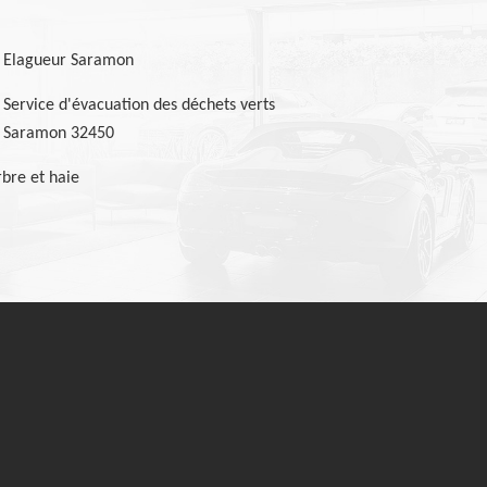
Elagueur Saramon
Service d'évacuation des déchets verts
Saramon 32450
bre et haie