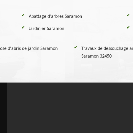
Abattage d'arbres Saramon
Jardinier Saramon
pose d'abris de jardin Saramon
Travaux de dessouchage ar
Saramon 32450