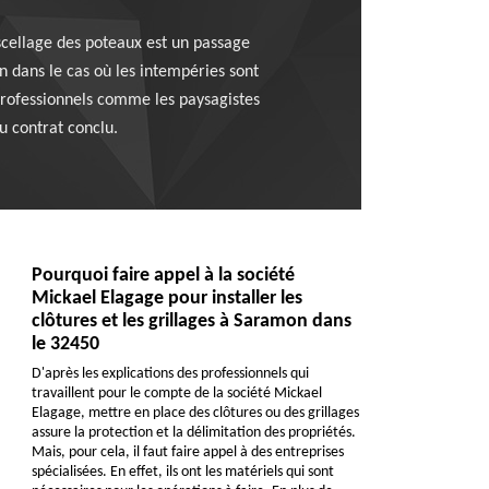
e scellage des poteaux est un passage
on dans le cas où les intempéries sont
 professionnels comme les paysagistes
u contrat conclu.
Pourquoi faire appel à la société
Mickael Elagage pour installer les
clôtures et les grillages à Saramon dans
le 32450
D'après les explications des professionnels qui
travaillent pour le compte de la société Mickael
Elagage, mettre en place des clôtures ou des grillages
assure la protection et la délimitation des propriétés.
Mais, pour cela, il faut faire appel à des entreprises
spécialisées. En effet, ils ont les matériels qui sont