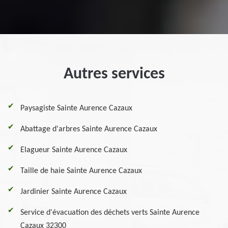
Autres services
Paysagiste Sainte Aurence Cazaux
Abattage d'arbres Sainte Aurence Cazaux
Elagueur Sainte Aurence Cazaux
Taille de haie Sainte Aurence Cazaux
Jardinier Sainte Aurence Cazaux
Service d'évacuation des déchets verts Sainte Aurence
Cazaux 32300