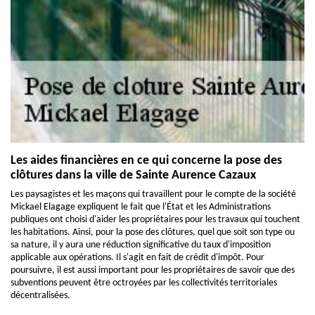
Les aides financières en ce qui concerne la pose des
clôtures dans la ville de Sainte Aurence Cazaux
Les paysagistes et les maçons qui travaillent pour le compte de la société
Mickael Elagage expliquent le fait que l'État et les Administrations
publiques ont choisi d'aider les propriétaires pour les travaux qui touchent
les habitations. Ainsi, pour la pose des clôtures, quel que soit son type ou
sa nature, il y aura une réduction significative du taux d'imposition
applicable aux opérations. Il s'agit en fait de crédit d'impôt. Pour
poursuivre, il est aussi important pour les propriétaires de savoir que des
subventions peuvent être octroyées par les collectivités territoriales
décentralisées.