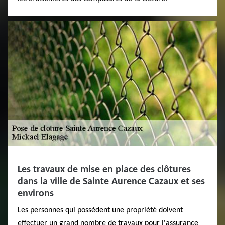
Les travaux de mise en place des clôtures
dans la ville de Sainte Aurence Cazaux et ses
environs
Les personnes qui possèdent une propriété doivent
effectuer un grand nombre de travaux pour l'assurance