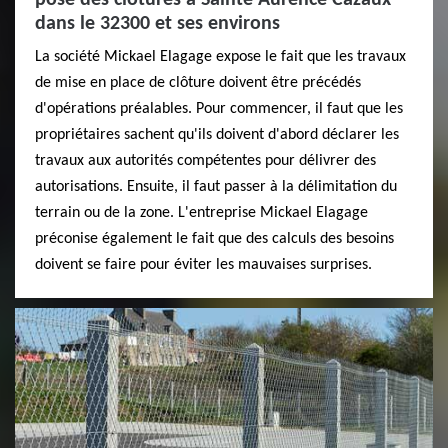
dans le 32300 et ses environs
La société Mickael Elagage expose le fait que les travaux
de mise en place de clôture doivent être précédés
d'opérations préalables. Pour commencer, il faut que les
propriétaires sachent qu'ils doivent d'abord déclarer les
travaux aux autorités compétentes pour délivrer des
autorisations. Ensuite, il faut passer à la délimitation du
terrain ou de la zone. L'entreprise Mickael Elagage
préconise également le fait que des calculs des besoins
doivent se faire pour éviter les mauvaises surprises.