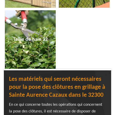
Taille de haie 32
Les matériels qui seront nécessaires
pour la pose des clôtures en grillage à
Sainte Aurence Cazaux dans le 32300
En ce qui concerne toutes les opérations qui concernent
la pose des clôtures, il est nécessaire de disposer de