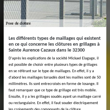
Les différents types de maillages qui existent
en ce qui concerne les clôtures en grillages à
Sainte Aurence Cazaux dans le 32300
D'après les explications de la société Mickael Elagage, il
est possible de choisir entre plusieurs types de grillages
en se référant sur le type de maillages. En effet, il y a
d'abord les maillages torsadés dont les mailles sont de 50
millimètres. Ils sont entrecroisés en forme de losange. Il
faut remarquer que ce type de grillage est très mobile.
Ensuite, il y a les grillages soudés ayant un maillage carré
ou rectangulaire. En effet, il faut souder électriquement
les croisements des composants de la clôture.