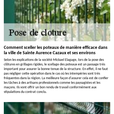
Comment sceller les poteaux de manière efficace dans
la ville de Sainte Aurence Cazaux et ses environs
Selon les explications de la société Mickael Elagage, lors de la pose des
clôtures en grillages rigides, le scellage des poteaux est un passage très
important pour assurer la bonne tenue de la structure. En effet, il ne faut
pas négliger cette opération dans le cas où les intempéries sont très
fréquentes dans la région. La meilleure façon d'assurer cela est de confier
les tâches à des artisans professionnels comme les paysagistes et les
maçons. Ils vont offrir un bon rendu de travail conformément aux
stipulations du contrat conclu.