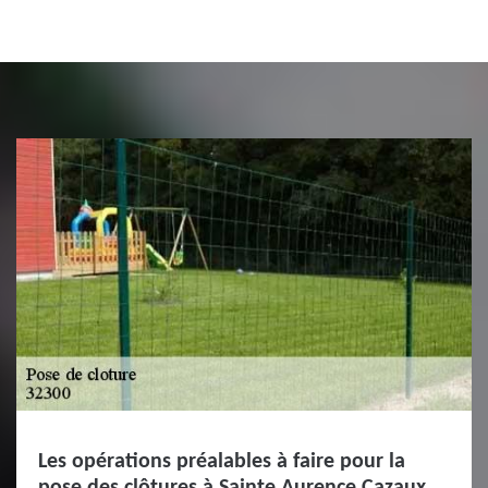
Les opérations préalables à faire pour la
pose des clôtures à Sainte Aurence Cazaux