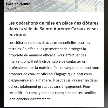
Les opérations de mise en place des clôtures
dans la ville de Sainte Aurence Cazaux et ses
environs
Les clôtures sont des structures essentielles pour les
terrains. En effet, elles permettent de protéger la
propriété de manière efficace. Pour effectuer ces
interventions, il est indispensable de contacter un
professionnel en la matière. Par conséquent, on peut vous
proposer de convier Mickael Elagage qui a beaucoup
d'expérience en la matière. Il peut aussi dresser un devis
qui est totalement gratuit et sans engagement. Pour
recueillir les renseignements complémentaires, veuillez
le téléphoner directement.