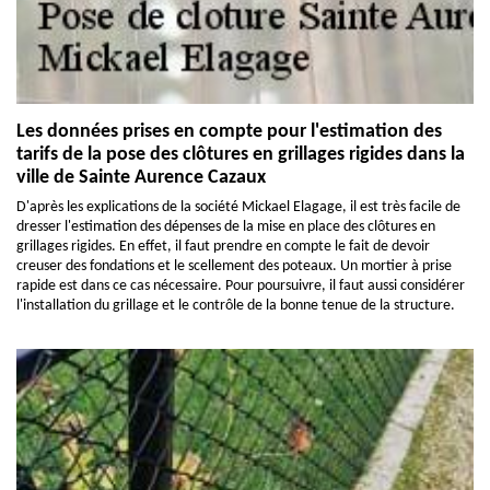
Les données prises en compte pour l'estimation des
tarifs de la pose des clôtures en grillages rigides dans la
ville de Sainte Aurence Cazaux
D'après les explications de la société Mickael Elagage, il est très facile de
dresser l'estimation des dépenses de la mise en place des clôtures en
grillages rigides. En effet, il faut prendre en compte le fait de devoir
creuser des fondations et le scellement des poteaux. Un mortier à prise
rapide est dans ce cas nécessaire. Pour poursuivre, il faut aussi considérer
l'installation du grillage et le contrôle de la bonne tenue de la structure.