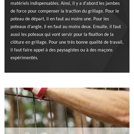
matériels indispensables. Ainsi, il y a d'abord les jambes
de force pour compenser la traction du grillage. Pour le
poteau de départ, il en faut au moins une. Pour les
poteaux d'angle, il en faut au moins deux. Ensuite, il faut
aussi les poteaux qui vont servir pour la fixation de la
clôture en grillage. Pour une très bonne qualité de travail,
il faut faire appel à des paysagistes ou à des maçons
expérimentés.