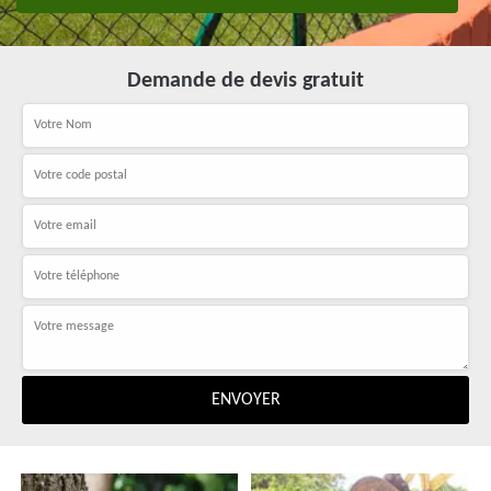
Demande de devis gratuit