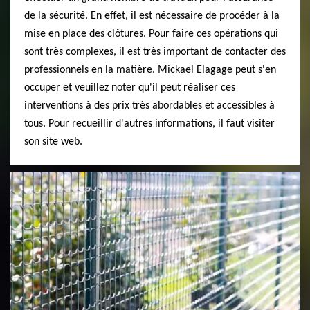
de la sécurité. En effet, il est nécessaire de procéder à la
mise en place des clôtures. Pour faire ces opérations qui
sont très complexes, il est très important de contacter des
professionnels en la matière. Mickael Elagage peut s'en
occuper et veuillez noter qu'il peut réaliser ces
interventions à des prix très abordables et accessibles à
tous. Pour recueillir d'autres informations, il faut visiter
son site web.