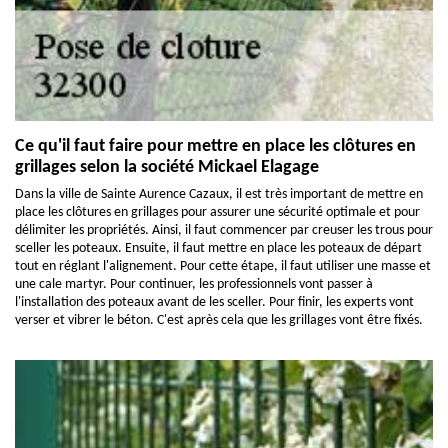
Ce qu'il faut faire pour mettre en place les clôtures en
grillages selon la société Mickael Elagage
Dans la ville de Sainte Aurence Cazaux, il est très important de mettre en
place les clôtures en grillages pour assurer une sécurité optimale et pour
délimiter les propriétés. Ainsi, il faut commencer par creuser les trous pour
sceller les poteaux. Ensuite, il faut mettre en place les poteaux de départ
tout en réglant l'alignement. Pour cette étape, il faut utiliser une masse et
une cale martyr. Pour continuer, les professionnels vont passer à
l'installation des poteaux avant de les sceller. Pour finir, les experts vont
verser et vibrer le béton. C'est après cela que les grillages vont être fixés.