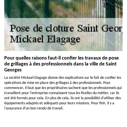
Pour quelles raisons faut-il confier les travaux de pose
de grillages à des professionnels dans la ville de Saint
Georges
La société Mickael Elagage donne des explications sur le fait de confier les
opérations de mise en place des grillages à des professionnels. Pour
commencer, il faut que les propriétaires sachent que les professionnels qui
travaillent pour l'entreprise connaissent tous les ficelles du métier, car ils
ont été formés pour cela. En plus de cela, ils ont la possibilité d'utiliser des
équipements adaptés et adéquats pour leurs missions. Pour finir, il y a
l'assurance d'un bon rendu de travail.