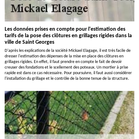
Les données prises en compte pour l'estimation des
tarifs de la pose des clôtures en grillages rigides dans la
ville de Saint Georges
D'après les explications de la société Mickael Elagage, il est très facile de
dresser l'estimation des dépenses de la mise en place des clôtures en
grillages rigides. En effet, il faut prendre en compte le fait de devoir
creuser des fondations et le scellement des poteaux. Un mortier à prise
rapide est dans ce cas nécessaire. Pour poursuivre, il faut aussi considérer
l'installation du grillage et le contrôle de la bonne tenue de la structure.