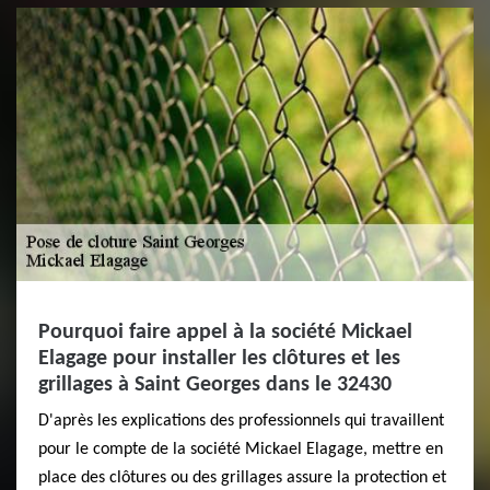
Pourquoi faire appel à la société Mickael
Elagage pour installer les clôtures et les
grillages à Saint Georges dans le 32430
D'après les explications des professionnels qui travaillent
pour le compte de la société Mickael Elagage, mettre en
place des clôtures ou des grillages assure la protection et