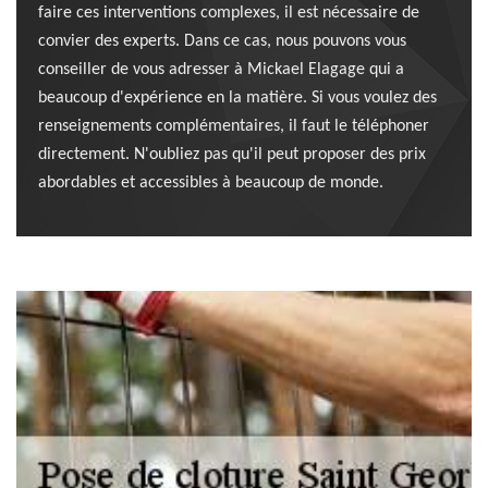
faire ces interventions complexes, il est nécessaire de
convier des experts. Dans ce cas, nous pouvons vous
conseiller de vous adresser à Mickael Elagage qui a
beaucoup d'expérience en la matière. Si vous voulez des
renseignements complémentaires, il faut le téléphoner
directement. N'oubliez pas qu'il peut proposer des prix
abordables et accessibles à beaucoup de monde.