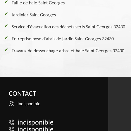
Taille de haie Saint Georges
Jardinier Saint Georges
Service d'évacuation des déchets verts Saint Georges 32430
Entreprise pose d'abris de jardin Saint Georges 32430
Travaux de dessouchage arbre et haie Saint Georges 32430
CONTACT
indisponible
indisponible
indisponible