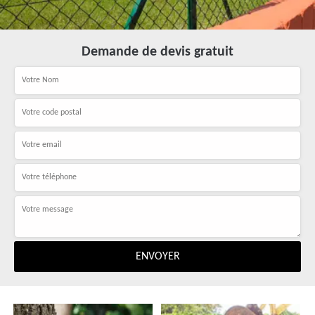
Demande de devis gratuit