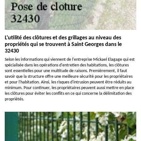
L'utilité des clôtures et des grillages au niveau des
propriétés qui se trouvent à Saint Georges dans le
32430
Selon les informations qui viennent de l'entreprise Mickael Elagage qui est
spécialisée dans les opérations d'entretien des habitations, les clôtures
sont essentielles pour une multitude de raisons. Premièrement, il faut
savoir que la structure offre une meilleure sécurité pour les propriétaires
et pour l'habitation. Ainsi, les risques d'intrusion peuvent être réduits au
minimum. Pour continuer, les propriétaires peuvent aussi mettre en place
les clôtures pour éviter les conflits en ce qui concerne la délimitation des
propriétés.