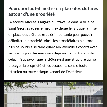
Pourquoi faut-il mettre en place des clôtures
autour d'une propriété
La société Mickael Elagage qui travaille dans la ville de
Saint Georges et ses environs explique le fait que la mise
en place des clôtures est très importante pour pouvoir
délimiter la propriété. Ainsi, les propriétaires n'auront
plus de soucis à se faire quant aux éventuels conflits avec
les voisins pour les éventuels dépassements. En plus de
cela, il faut savoir que la clôture est une structure qui va
protéger la propriété et les occupants contre toute
intrusion ou toute attaque venant de l'extérieur.