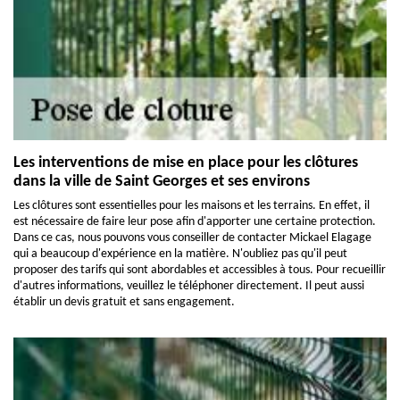
Les interventions de mise en place pour les clôtures
dans la ville de Saint Georges et ses environs
Les clôtures sont essentielles pour les maisons et les terrains. En effet, il
est nécessaire de faire leur pose afin d'apporter une certaine protection.
Dans ce cas, nous pouvons vous conseiller de contacter Mickael Elagage
qui a beaucoup d'expérience en la matière. N'oubliez pas qu'il peut
proposer des tarifs qui sont abordables et accessibles à tous. Pour recueillir
d'autres informations, veuillez le téléphoner directement. Il peut aussi
établir un devis gratuit et sans engagement.