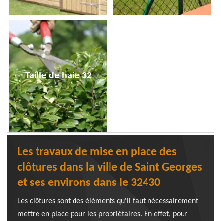
Taille de haie 32
Les travaux de mise en place des
clôtures dans la ville de Saint Georges
et ses environs dans le 32430
Les clôtures sont des éléments qu'il faut nécessairement
mettre en place pour les propriétaires. En effet, pour