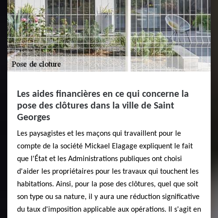
Les aides financières en ce qui concerne la
pose des clôtures dans la ville de Saint
Georges
Les paysagistes et les maçons qui travaillent pour le
compte de la société Mickael Elagage expliquent le fait
que l'État et les Administrations publiques ont choisi
d'aider les propriétaires pour les travaux qui touchent les
habitations. Ainsi, pour la pose des clôtures, quel que soit
son type ou sa nature, il y aura une réduction significative
du taux d'imposition applicable aux opérations. Il s'agit en