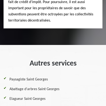
fait de crédit d'impôt. Pour poursuivre, il est aussi
important pour les propriétaires de savoir que des
subventions peuvent être octroyées par les collectivités
territoriales décentralisées.
Autres services
Paysagiste Saint Georges
Abattage d'arbres Saint Georges
Elagueur Saint Georges