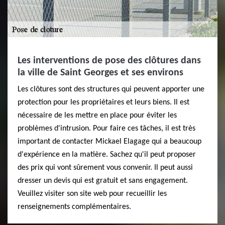
Les interventions de pose des clôtures dans
la ville de Saint Georges et ses environs
Les clôtures sont des structures qui peuvent apporter une
protection pour les propriétaires et leurs biens. Il est
nécessaire de les mettre en place pour éviter les
problèmes d'intrusion. Pour faire ces tâches, il est très
important de contacter Mickael Elagage qui a beaucoup
d'expérience en la matière. Sachez qu'il peut proposer
des prix qui vont sûrement vous convenir. Il peut aussi
dresser un devis qui est gratuit et sans engagement.
Veuillez visiter son site web pour recueillir les
renseignements complémentaires.