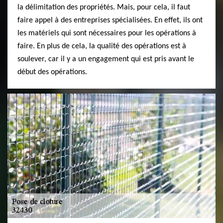
la délimitation des propriétés. Mais, pour cela, il faut
faire appel à des entreprises spécialisées. En effet, ils ont
les matériels qui sont nécessaires pour les opérations à
faire. En plus de cela, la qualité des opérations est à
soulever, car il y a un engagement qui est pris avant le
début des opérations.