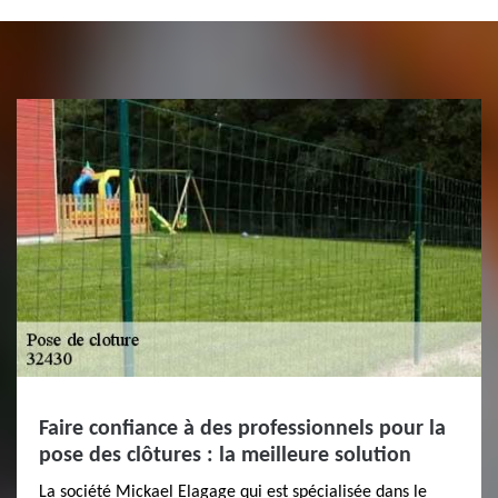
Faire confiance à des professionnels pour la
pose des clôtures : la meilleure solution
La société Mickael Elagage qui est spécialisée dans le