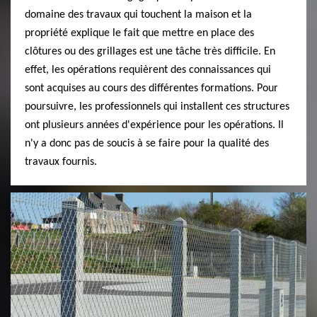
domaine des travaux qui touchent la maison et la
propriété explique le fait que mettre en place des
clôtures ou des grillages est une tâche très difficile. En
effet, les opérations requièrent des connaissances qui
sont acquises au cours des différentes formations. Pour
poursuivre, les professionnels qui installent ces structures
ont plusieurs années d'expérience pour les opérations. Il
n'y a donc pas de soucis à se faire pour la qualité des
travaux fournis.