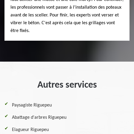
les professionnels vont passer à l'installation des poteaux
avant de les sceller. Pour finir, les experts vont verser et
vibrer le béton. C'est après cela que les grillages vont
être fixés.
Autres services
Paysagiste Riguepeu
Abattage d'arbres Riguepeu
Elagueur Riguepeu