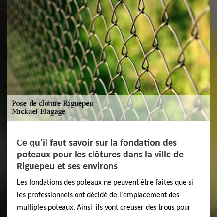
Ce qu'il faut savoir sur la fondation des
poteaux pour les clôtures dans la ville de
Riguepeu et ses environs
Les fondations des poteaux ne peuvent être faites que si
les professionnels ont décidé de l'emplacement des
multiples poteaux. Ainsi, ils vont creuser des trous pour