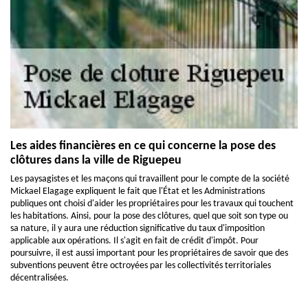
Les aides financières en ce qui concerne la pose des
clôtures dans la ville de Riguepeu
Les paysagistes et les maçons qui travaillent pour le compte de la société
Mickael Elagage expliquent le fait que l'État et les Administrations
publiques ont choisi d'aider les propriétaires pour les travaux qui touchent
les habitations. Ainsi, pour la pose des clôtures, quel que soit son type ou
sa nature, il y aura une réduction significative du taux d'imposition
applicable aux opérations. Il s'agit en fait de crédit d'impôt. Pour
poursuivre, il est aussi important pour les propriétaires de savoir que des
subventions peuvent être octroyées par les collectivités territoriales
décentralisées.