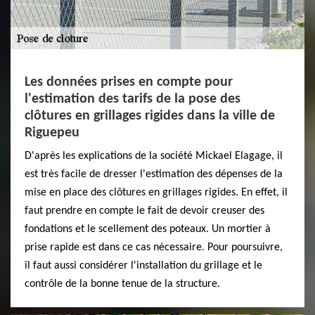
Les données prises en compte pour
l'estimation des tarifs de la pose des
clôtures en grillages rigides dans la ville de
Riguepeu
D'après les explications de la société Mickael Elagage, il
est très facile de dresser l'estimation des dépenses de la
mise en place des clôtures en grillages rigides. En effet, il
faut prendre en compte le fait de devoir creuser des
fondations et le scellement des poteaux. Un mortier à
prise rapide est dans ce cas nécessaire. Pour poursuivre,
il faut aussi considérer l'installation du grillage et le
contrôle de la bonne tenue de la structure.