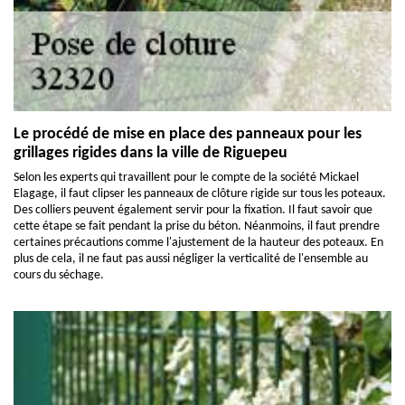
Le procédé de mise en place des panneaux pour les
grillages rigides dans la ville de Riguepeu
Selon les experts qui travaillent pour le compte de la société Mickael
Elagage, il faut clipser les panneaux de clôture rigide sur tous les poteaux.
Des colliers peuvent également servir pour la fixation. Il faut savoir que
cette étape se fait pendant la prise du béton. Néanmoins, il faut prendre
certaines précautions comme l'ajustement de la hauteur des poteaux. En
plus de cela, il ne faut pas aussi négliger la verticalité de l'ensemble au
cours du séchage.