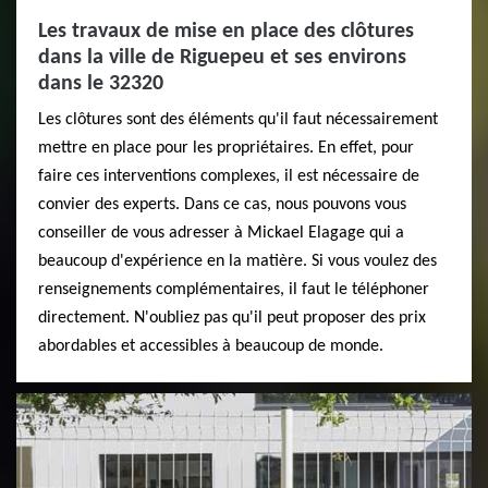
Les travaux de mise en place des clôtures
dans la ville de Riguepeu et ses environs
dans le 32320
Les clôtures sont des éléments qu'il faut nécessairement
mettre en place pour les propriétaires. En effet, pour
faire ces interventions complexes, il est nécessaire de
convier des experts. Dans ce cas, nous pouvons vous
conseiller de vous adresser à Mickael Elagage qui a
beaucoup d'expérience en la matière. Si vous voulez des
renseignements complémentaires, il faut le téléphoner
directement. N'oubliez pas qu'il peut proposer des prix
abordables et accessibles à beaucoup de monde.