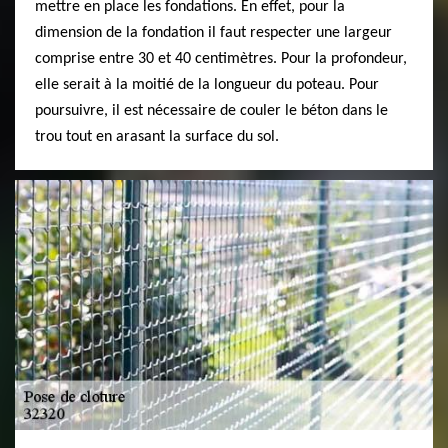
mettre en place les fondations. En effet, pour la
dimension de la fondation il faut respecter une largeur
comprise entre 30 et 40 centimètres. Pour la profondeur,
elle serait à la moitié de la longueur du poteau. Pour
poursuivre, il est nécessaire de couler le béton dans le
trou tout en arasant la surface du sol.