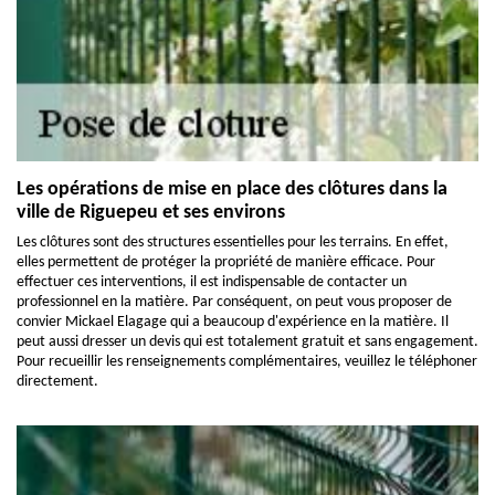
Les opérations de mise en place des clôtures dans la
ville de Riguepeu et ses environs
Les clôtures sont des structures essentielles pour les terrains. En effet,
elles permettent de protéger la propriété de manière efficace. Pour
effectuer ces interventions, il est indispensable de contacter un
professionnel en la matière. Par conséquent, on peut vous proposer de
convier Mickael Elagage qui a beaucoup d'expérience en la matière. Il
peut aussi dresser un devis qui est totalement gratuit et sans engagement.
Pour recueillir les renseignements complémentaires, veuillez le téléphoner
directement.