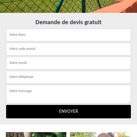
Demande de devis gratuit