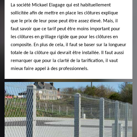
La société Mickael Elagage qui est habituellement
sollicitée afin de mettre en place les clôtures explique
que le prix de leur pose peut être assez élevé. Mais, il
faut savoir que ce tarif peut être moins important pour
les clôtures en grillage rigide que pour les clôtures en
composite. En plus de cela, il faut se baser sur la longueur
totale de la clôture qui devrait être installée. Il faut aussi
remarquer que pour la clarté de la tarification, il vaut
mieux faire appel à des professionnels.