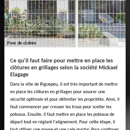
Ce qu'il faut faire pour mettre en place les
clôtures en grillages selon la société Mickael
Elagage
Dans la ville de Riguepeu, il est très important de mettre
en place les clôtures en grillages pour assurer une
sécurité optimale et pour délimiter les propriétés. Ainsi, il
faut commencer par creuser les trous pour sceller les
poteaux. Ensuite, il faut mettre en place les poteaux de
départ tout en réglant l'alignement. Pour cette étape, il
faut utiliser une masse et une cale martyr. Pour continuer,