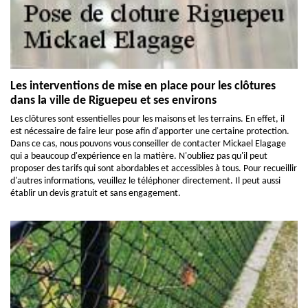
Les interventions de mise en place pour les clôtures
dans la ville de Riguepeu et ses environs
Les clôtures sont essentielles pour les maisons et les terrains. En effet, il
est nécessaire de faire leur pose afin d'apporter une certaine protection.
Dans ce cas, nous pouvons vous conseiller de contacter Mickael Elagage
qui a beaucoup d'expérience en la matière. N'oubliez pas qu'il peut
proposer des tarifs qui sont abordables et accessibles à tous. Pour recueillir
d'autres informations, veuillez le téléphoner directement. Il peut aussi
établir un devis gratuit et sans engagement.