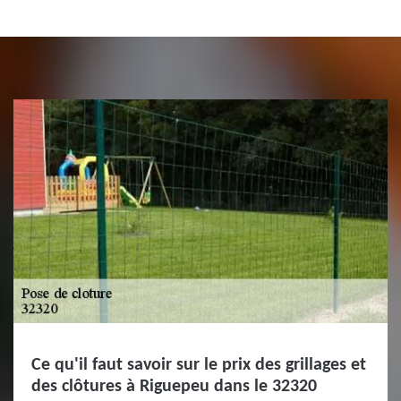
Ce qu'il faut savoir sur le prix des grillages et
des clôtures à Riguepeu dans le 32320