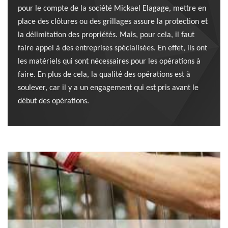
pour le compte de la société Mickael Elagage, mettre en
place des clôtures ou des grillages assure la protection et
la délimitation des propriétés. Mais, pour cela, il faut
faire appel à des entreprises spécialisées. En effet, ils ont
les matériels qui sont nécessaires pour les opérations à
faire. En plus de cela, la qualité des opérations est à
soulever, car il y a un engagement qui est pris avant le
début des opérations.