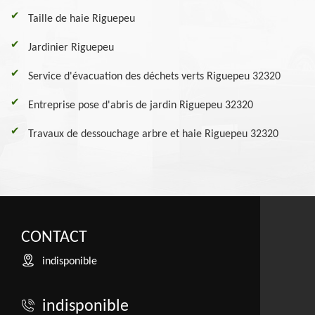
Taille de haie Riguepeu
Jardinier Riguepeu
Service d'évacuation des déchets verts Riguepeu 32320
Entreprise pose d'abris de jardin Riguepeu 32320
Travaux de dessouchage arbre et haie Riguepeu 32320
CONTACT
indisponible
indisponible