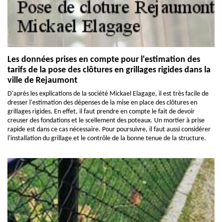
Les données prises en compte pour l'estimation des
tarifs de la pose des clôtures en grillages rigides dans la
ville de Rejaumont
D'après les explications de la société Mickael Elagage, il est très facile de
dresser l'estimation des dépenses de la mise en place des clôtures en
grillages rigides. En effet, il faut prendre en compte le fait de devoir
creuser des fondations et le scellement des poteaux. Un mortier à prise
rapide est dans ce cas nécessaire. Pour poursuivre, il faut aussi considérer
l'installation du grillage et le contrôle de la bonne tenue de la structure.