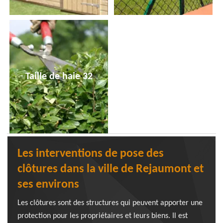
Taille de haie 32
Les interventions de pose des
clôtures dans la ville de Rejaumont et
ses environs
Les clôtures sont des structures qui peuvent apporter une
protection pour les propriétaires et leurs biens. Il est