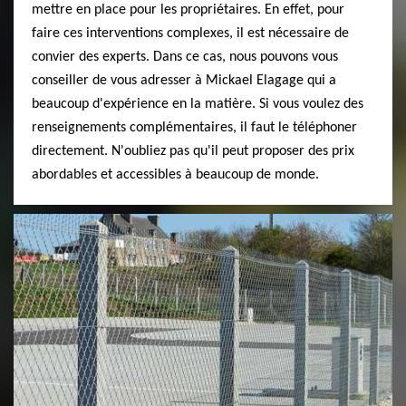
mettre en place pour les propriétaires. En effet, pour
faire ces interventions complexes, il est nécessaire de
convier des experts. Dans ce cas, nous pouvons vous
conseiller de vous adresser à Mickael Elagage qui a
beaucoup d'expérience en la matière. Si vous voulez des
renseignements complémentaires, il faut le téléphoner
directement. N'oubliez pas qu'il peut proposer des prix
abordables et accessibles à beaucoup de monde.