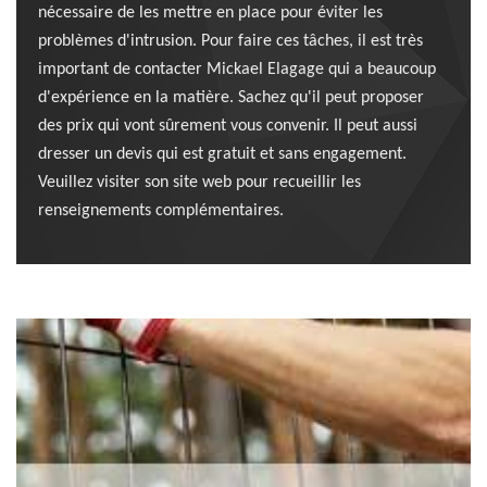
nécessaire de les mettre en place pour éviter les
problèmes d'intrusion. Pour faire ces tâches, il est très
important de contacter Mickael Elagage qui a beaucoup
d'expérience en la matière. Sachez qu'il peut proposer
des prix qui vont sûrement vous convenir. Il peut aussi
dresser un devis qui est gratuit et sans engagement.
Veuillez visiter son site web pour recueillir les
renseignements complémentaires.