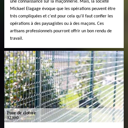
une connaissance sur la maçonnerie. Mais, la société
Mickael Elagage évoque que les opérations peuvent être
très compliquées et c'est pour cela qu'il faut confier les
opérations à des paysagistes ou à des maçons. Ces
artisans professionnels pourront offrir un bon rendu de
travail.