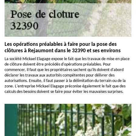
Les opérations préalables à faire pour la pose des
clôtures à Rejaumont dans le 32390 et ses environs
La société Mickael Elagage expose le fait que les travaux de mise en place
de clôture doivent être précédés d'opérations préalables. Pour
commencer, il faut que les propriétaires sachent qu'ils doivent d'abord
déclarer les travaux aux autorités compétentes pour délivrer des
autorisations. Ensuite, il faut passer à la délimitation du terrain ou de la
zone. L'entreprise Mickael Elagage préconise également le fait que des
calculs des besoins doivent se faire pour éviter les mauvaises surprises.