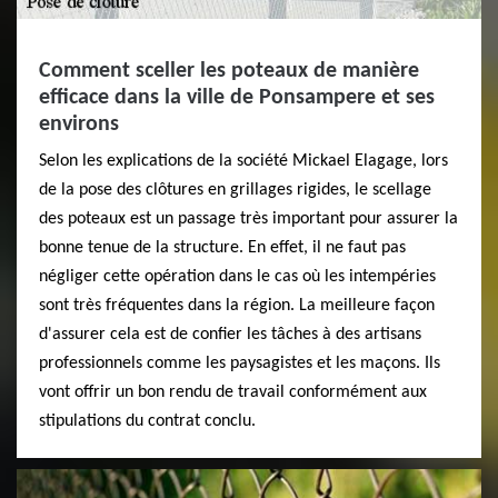
Comment sceller les poteaux de manière
efficace dans la ville de Ponsampere et ses
environs
Selon les explications de la société Mickael Elagage, lors
de la pose des clôtures en grillages rigides, le scellage
des poteaux est un passage très important pour assurer la
bonne tenue de la structure. En effet, il ne faut pas
négliger cette opération dans le cas où les intempéries
sont très fréquentes dans la région. La meilleure façon
d'assurer cela est de confier les tâches à des artisans
professionnels comme les paysagistes et les maçons. Ils
vont offrir un bon rendu de travail conformément aux
stipulations du contrat conclu.