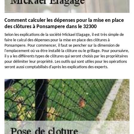
Comment calculer les dépenses pour la mise en place
des clôtures à Ponsampere dans le 32300
Selon les explications de la société Mickael Elagage, il est très simple de
faire le calcul des dépenses pour la mise en place des clôtures à
Ponsampere. Pour commencer, il faut se pencher sur la dimension de
l'emplacement où va être installé la clôture ou le grillage. Pour poursuivre,
il y a les différents types de clôtures qui seront choisis par les propriétaires
pour délimiter leur propriété. Les outils qui sont utiles pour les opérations
seront aussi comptabilisés d'après les explications des experts.