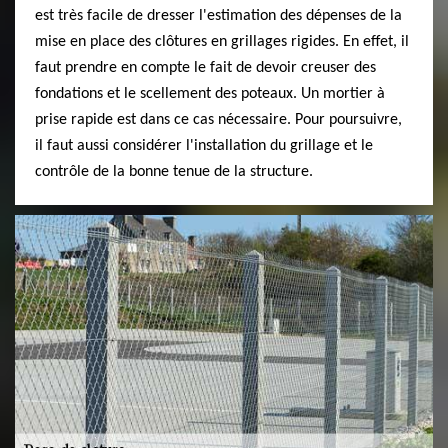
est très facile de dresser l'estimation des dépenses de la
mise en place des clôtures en grillages rigides. En effet, il
faut prendre en compte le fait de devoir creuser des
fondations et le scellement des poteaux. Un mortier à
prise rapide est dans ce cas nécessaire. Pour poursuivre,
il faut aussi considérer l'installation du grillage et le
contrôle de la bonne tenue de la structure.