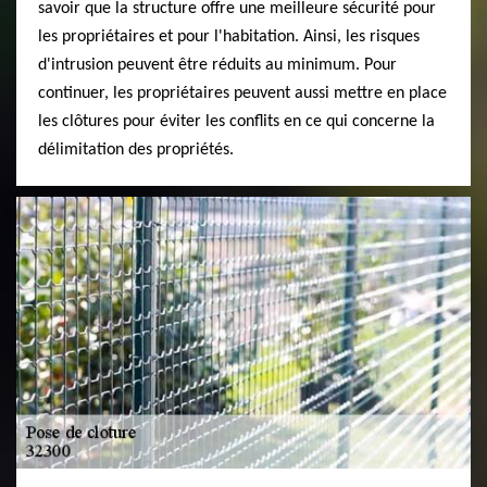
savoir que la structure offre une meilleure sécurité pour
les propriétaires et pour l'habitation. Ainsi, les risques
d'intrusion peuvent être réduits au minimum. Pour
continuer, les propriétaires peuvent aussi mettre en place
les clôtures pour éviter les conflits en ce qui concerne la
délimitation des propriétés.