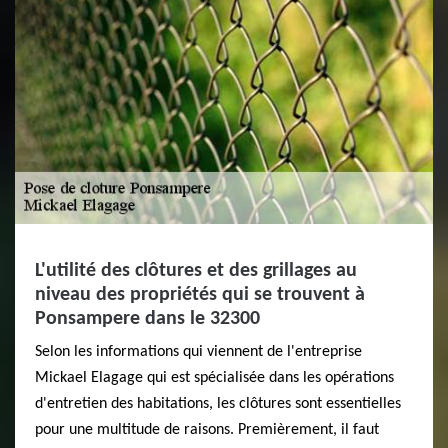
L'utilité des clôtures et des grillages au
niveau des propriétés qui se trouvent à
Ponsampere dans le 32300
Selon les informations qui viennent de l'entreprise
Mickael Elagage qui est spécialisée dans les opérations
d'entretien des habitations, les clôtures sont essentielles
pour une multitude de raisons. Premièrement, il faut