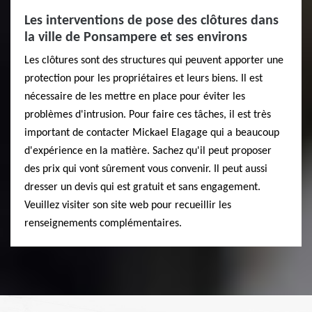
Les interventions de pose des clôtures dans
la ville de Ponsampere et ses environs
Les clôtures sont des structures qui peuvent apporter une
protection pour les propriétaires et leurs biens. Il est
nécessaire de les mettre en place pour éviter les
problèmes d'intrusion. Pour faire ces tâches, il est très
important de contacter Mickael Elagage qui a beaucoup
d'expérience en la matière. Sachez qu'il peut proposer
des prix qui vont sûrement vous convenir. Il peut aussi
dresser un devis qui est gratuit et sans engagement.
Veuillez visiter son site web pour recueillir les
renseignements complémentaires.