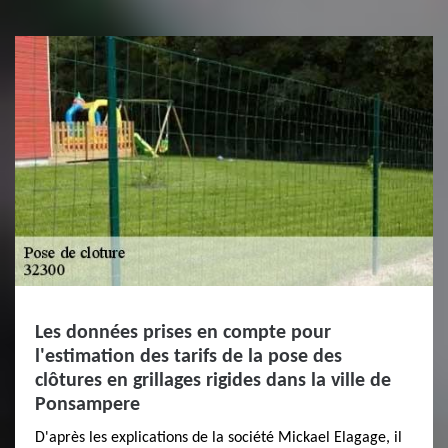
Les données prises en compte pour
l'estimation des tarifs de la pose des
clôtures en grillages rigides dans la ville de
Ponsampere
D'après les explications de la société Mickael Elagage, il