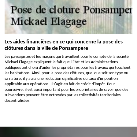
Les aides financières en ce qui concerne la pose des
clôtures dans la ville de Ponsampere
Les paysagistes et les maçons qui travaillent pour le compte de la société
Mickael Elagage expliquent le fait que l'État et les Administrations
publiques ont choisi d'aider les propriétaires pour les travaux qui touchent
les habitations. Ainsi, pour la pose des clôtures, quel que soit son type ou
sa nature, il y aura une réduction significative du taux d'imposition
applicable aux opérations. Il s'agit en fait de crédit d'impôt. Pour
poursuivre, il est aussi important pour les propriétaires de savoir que des
subventions peuvent être octroyées par les collectivités territoriales
décentralisées.