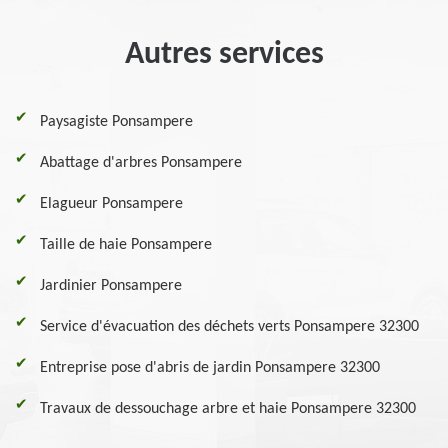
Autres services
Paysagiste Ponsampere
Abattage d'arbres Ponsampere
Elagueur Ponsampere
Taille de haie Ponsampere
Jardinier Ponsampere
Service d'évacuation des déchets verts Ponsampere 32300
Entreprise pose d'abris de jardin Ponsampere 32300
Travaux de dessouchage arbre et haie Ponsampere 32300