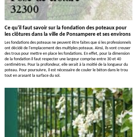
Ce qu'il faut savoir sur la fondation des poteaux pour
les clôtures dans la ville de Ponsampere et ses environs
Les fondations des poteaux ne peuvent être faites que si les professionnels
ont décidé de l'emplacement des multiples poteaux. Ainsi, ils vont creuser
des trous pour mettre en place les fondations. En effet, pour la dimension
de la fondation il faut respecter une largeur comprise entre 30 et 40
centimètres. Pour la profondeur, elle serait à la moitié de la longueur du
poteau. Pour poursuivre, il est nécessaire de couler le béton dans le trou
tout en arasant la surface du sol.