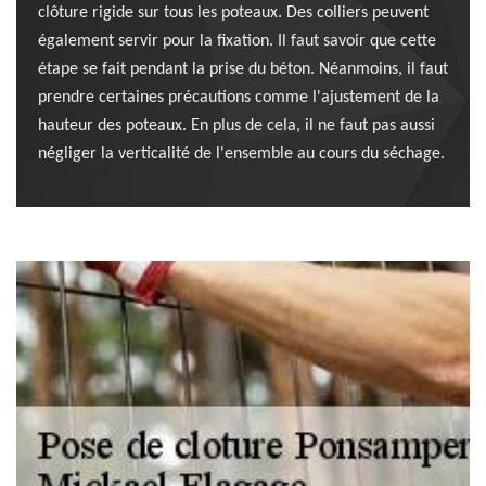
clôture rigide sur tous les poteaux. Des colliers peuvent
également servir pour la fixation. Il faut savoir que cette
étape se fait pendant la prise du béton. Néanmoins, il faut
prendre certaines précautions comme l'ajustement de la
hauteur des poteaux. En plus de cela, il ne faut pas aussi
négliger la verticalité de l'ensemble au cours du séchage.