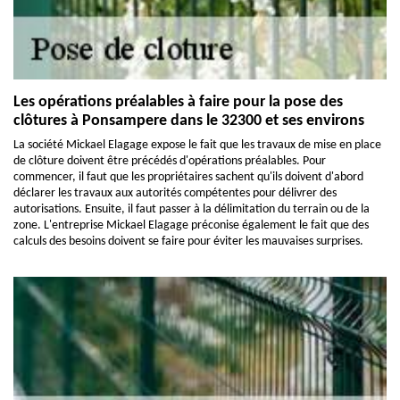
Les opérations préalables à faire pour la pose des
clôtures à Ponsampere dans le 32300 et ses environs
La société Mickael Elagage expose le fait que les travaux de mise en place
de clôture doivent être précédés d'opérations préalables. Pour
commencer, il faut que les propriétaires sachent qu'ils doivent d'abord
déclarer les travaux aux autorités compétentes pour délivrer des
autorisations. Ensuite, il faut passer à la délimitation du terrain ou de la
zone. L'entreprise Mickael Elagage préconise également le fait que des
calculs des besoins doivent se faire pour éviter les mauvaises surprises.