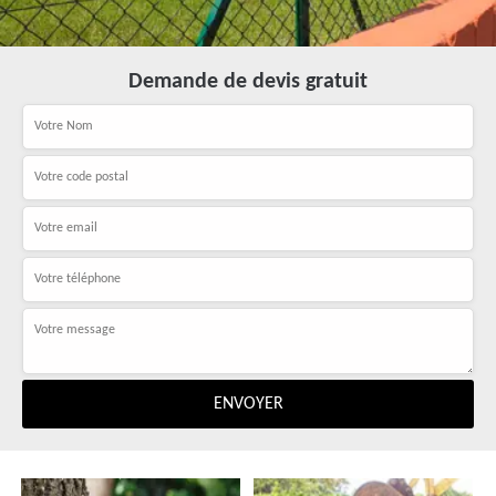
Demande de devis gratuit