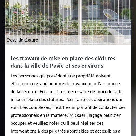
Les travaux de mise en place des clôtures
dans la ville de Pavie et ses environs
Les personnes qui possèdent une propriété doivent
effectuer un grand nombre de travaux pour l'assurance
de la sécurité. En effet, il est nécessaire de procéder à la
mise en place des clôtures. Pour faire ces opérations qui
sont très complexes, il est très important de contacter des
professionnels en la matière. Mickael Elagage peut s'en
occuper et veuillez noter qu'il peut réaliser ces
interventions à des prix très abordables et accessibles à