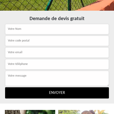
Demande de devis gratuit