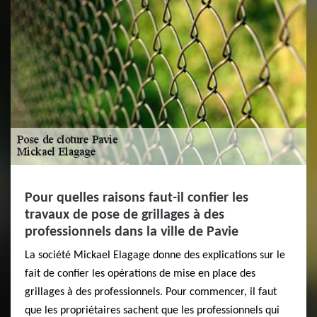
Pour quelles raisons faut-il confier les
travaux de pose de grillages à des
professionnels dans la ville de Pavie
La société Mickael Elagage donne des explications sur le
fait de confier les opérations de mise en place des
grillages à des professionnels. Pour commencer, il faut
que les propriétaires sachent que les professionnels qui