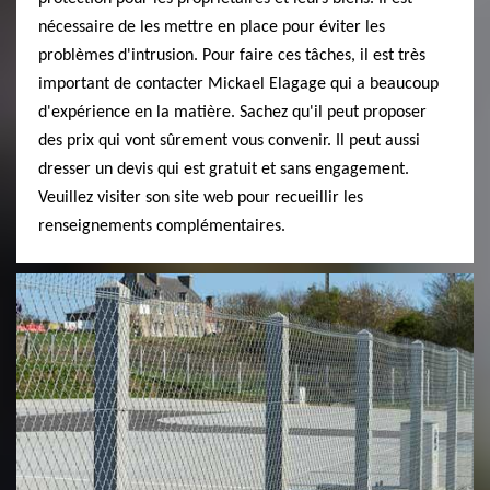
nécessaire de les mettre en place pour éviter les
problèmes d'intrusion. Pour faire ces tâches, il est très
important de contacter Mickael Elagage qui a beaucoup
d'expérience en la matière. Sachez qu'il peut proposer
des prix qui vont sûrement vous convenir. Il peut aussi
dresser un devis qui est gratuit et sans engagement.
Veuillez visiter son site web pour recueillir les
renseignements complémentaires.