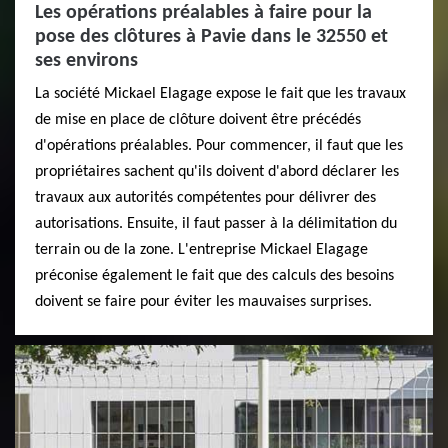
Les opérations préalables à faire pour la
pose des clôtures à Pavie dans le 32550 et
ses environs
La société Mickael Elagage expose le fait que les travaux
de mise en place de clôture doivent être précédés
d'opérations préalables. Pour commencer, il faut que les
propriétaires sachent qu'ils doivent d'abord déclarer les
travaux aux autorités compétentes pour délivrer des
autorisations. Ensuite, il faut passer à la délimitation du
terrain ou de la zone. L'entreprise Mickael Elagage
préconise également le fait que des calculs des besoins
doivent se faire pour éviter les mauvaises surprises.