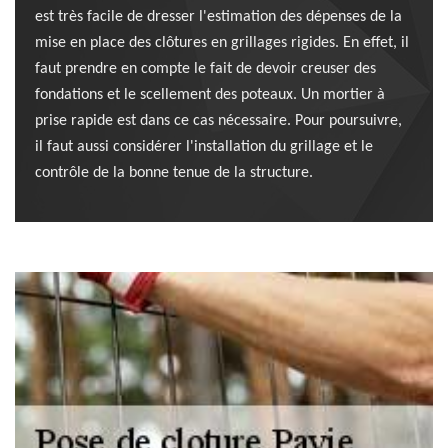
est très facile de dresser l'estimation des dépenses de la
mise en place des clôtures en grillages rigides. En effet, il
faut prendre en compte le fait de devoir creuser des
fondations et le scellement des poteaux. Un mortier à
prise rapide est dans ce cas nécessaire. Pour poursuivre,
il faut aussi considérer l'installation du grillage et le
contrôle de la bonne tenue de la structure.