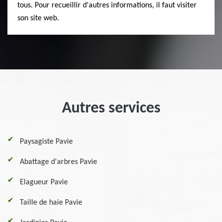
tous. Pour recueillir d'autres informations, il faut visiter
son site web.
Autres services
Paysagiste Pavie
Abattage d'arbres Pavie
Elagueur Pavie
Taille de haie Pavie