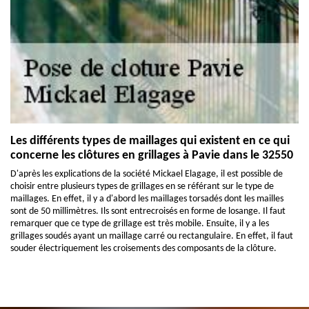
Les différents types de maillages qui existent en ce qui
concerne les clôtures en grillages à Pavie dans le 32550
D'après les explications de la société Mickael Elagage, il est possible de
choisir entre plusieurs types de grillages en se référant sur le type de
maillages. En effet, il y a d'abord les maillages torsadés dont les mailles
sont de 50 millimètres. Ils sont entrecroisés en forme de losange. Il faut
remarquer que ce type de grillage est très mobile. Ensuite, il y a les
grillages soudés ayant un maillage carré ou rectangulaire. En effet, il faut
souder électriquement les croisements des composants de la clôture.