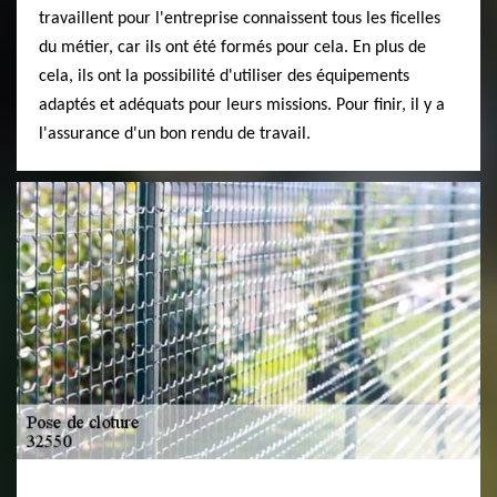
travaillent pour l'entreprise connaissent tous les ficelles
du métier, car ils ont été formés pour cela. En plus de
cela, ils ont la possibilité d'utiliser des équipements
adaptés et adéquats pour leurs missions. Pour finir, il y a
l'assurance d'un bon rendu de travail.