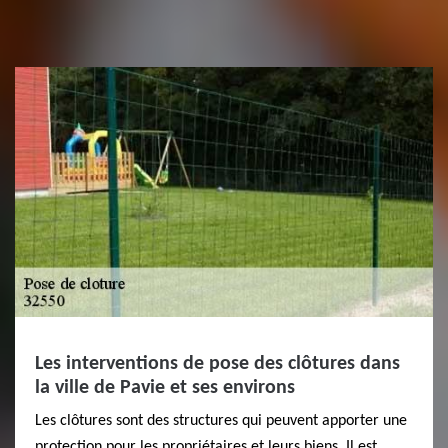
Les interventions de pose des clôtures dans
la ville de Pavie et ses environs
Les clôtures sont des structures qui peuvent apporter une
protection pour les propriétaires et leurs biens. Il est