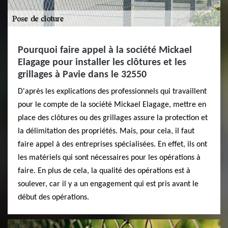
Pourquoi faire appel à la société Mickael
Elagage pour installer les clôtures et les
grillages à Pavie dans le 32550
D'après les explications des professionnels qui travaillent
pour le compte de la société Mickael Elagage, mettre en
place des clôtures ou des grillages assure la protection et
la délimitation des propriétés. Mais, pour cela, il faut
faire appel à des entreprises spécialisées. En effet, ils ont
les matériels qui sont nécessaires pour les opérations à
faire. En plus de cela, la qualité des opérations est à
soulever, car il y a un engagement qui est pris avant le
début des opérations.