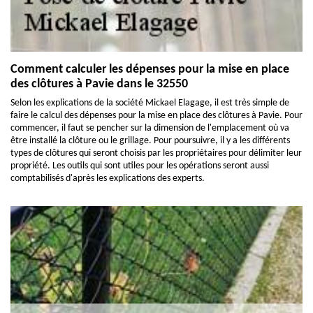
Comment calculer les dépenses pour la mise en place
des clôtures à Pavie dans le 32550
Selon les explications de la société Mickael Elagage, il est très simple de
faire le calcul des dépenses pour la mise en place des clôtures à Pavie. Pour
commencer, il faut se pencher sur la dimension de l'emplacement où va
être installé la clôture ou le grillage. Pour poursuivre, il y a les différents
types de clôtures qui seront choisis par les propriétaires pour délimiter leur
propriété. Les outils qui sont utiles pour les opérations seront aussi
comptabilisés d'après les explications des experts.