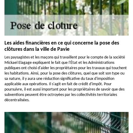
Les aides financières en ce qui concerne la pose des
clôtures dans la ville de Pavie
Les paysagistes et les maçons qui travaillent pour le compte de la société
Mickael Elagage expliquent le fait que l'État et les Administrations
publiques ont choisi d'aider les propriétaires pour les travaux qui touchent
les habitations. Ainsi, pour la pose des clôtures, quel que soit son type ou
sa nature, il y aura une réduction significative du taux d'imposition
applicable aux opérations. Il s'agit en fait de crédit d'impôt. Pour
poursuivre, il est aussi important pour les propriétaires de savoir que des
subventions peuvent être octroyées par les collectivités territoriales
décentralisées.