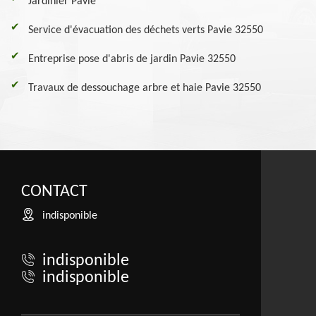
Jardinier Pavie
Service d'évacuation des déchets verts Pavie 32550
Entreprise pose d'abris de jardin Pavie 32550
Travaux de dessouchage arbre et haie Pavie 32550
CONTACT
indisponible
indisponible
indisponible