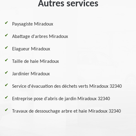
Autres services
Paysagiste Miradoux
Abattage d'arbres Miradoux
Elagueur Miradoux
Taille de haie Miradoux
Jardinier Miradoux
Service d'évacuation des déchets verts Miradoux 32340
Entreprise pose d'abris de jardin Miradoux 32340
Travaux de dessouchage arbre et haie Miradoux 32340