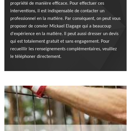
propriété de manière efficace. Pour effectuer ces
interventions, il est indispensable de contacter un
professionnel en la matière. Par conséquent, on peut vous
proposer de convier Mickael Elagage qui a beaucoup
d'expérience en la matière. Il peut aussi dresser un devis
qui est totalement gratuit et sans engagement. Pour
recueillir les renseignements complémentaires, veuillez
le téléphoner directement.