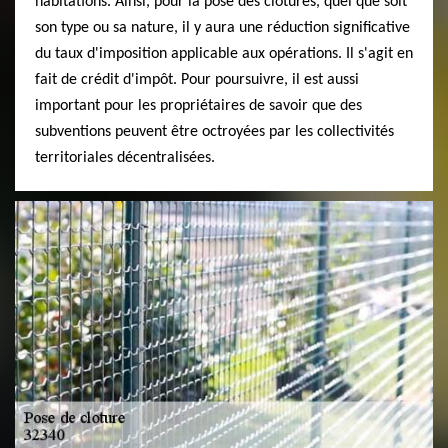
habitations. Ainsi, pour la pose des clôtures, quel que soit
son type ou sa nature, il y aura une réduction significative
du taux d'imposition applicable aux opérations. Il s'agit en
fait de crédit d'impôt. Pour poursuivre, il est aussi
important pour les propriétaires de savoir que des
subventions peuvent être octroyées par les collectivités
territoriales décentralisées.