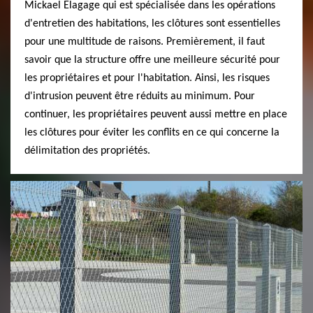
Mickael Elagage qui est spécialisée dans les opérations
d'entretien des habitations, les clôtures sont essentielles
pour une multitude de raisons. Premièrement, il faut
savoir que la structure offre une meilleure sécurité pour
les propriétaires et pour l'habitation. Ainsi, les risques
d'intrusion peuvent être réduits au minimum. Pour
continuer, les propriétaires peuvent aussi mettre en place
les clôtures pour éviter les conflits en ce qui concerne la
délimitation des propriétés.