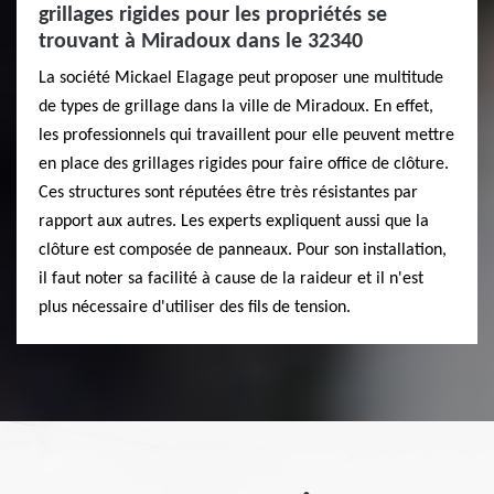
grillages rigides pour les propriétés se
trouvant à Miradoux dans le 32340
La société Mickael Elagage peut proposer une multitude
de types de grillage dans la ville de Miradoux. En effet,
les professionnels qui travaillent pour elle peuvent mettre
en place des grillages rigides pour faire office de clôture.
Ces structures sont réputées être très résistantes par
rapport aux autres. Les experts expliquent aussi que la
clôture est composée de panneaux. Pour son installation,
il faut noter sa facilité à cause de la raideur et il n'est
plus nécessaire d'utiliser des fils de tension.