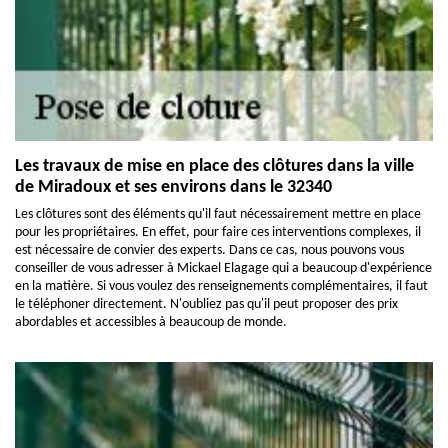
Les travaux de mise en place des clôtures dans la ville
de Miradoux et ses environs dans le 32340
Les clôtures sont des éléments qu'il faut nécessairement mettre en place
pour les propriétaires. En effet, pour faire ces interventions complexes, il
est nécessaire de convier des experts. Dans ce cas, nous pouvons vous
conseiller de vous adresser à Mickael Elagage qui a beaucoup d'expérience
en la matière. Si vous voulez des renseignements complémentaires, il faut
le téléphoner directement. N'oubliez pas qu'il peut proposer des prix
abordables et accessibles à beaucoup de monde.