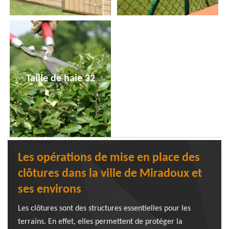
Taille de haie 32
Les opérations de mise en place des
clôtures dans la ville de Miradoux et
ses environs
Les clôtures sont des structures essentielles pour les
terrains. En effet, elles permettent de protéger la