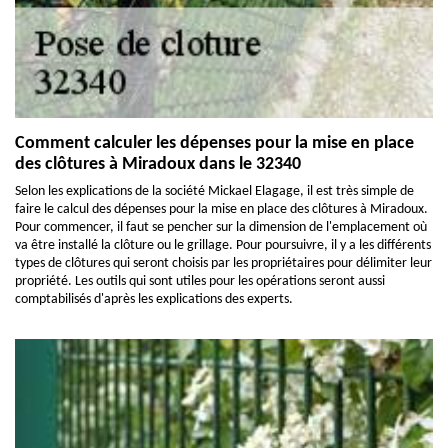
Comment calculer les dépenses pour la mise en place
des clôtures à Miradoux dans le 32340
Selon les explications de la société Mickael Elagage, il est très simple de
faire le calcul des dépenses pour la mise en place des clôtures à Miradoux.
Pour commencer, il faut se pencher sur la dimension de l'emplacement où
va être installé la clôture ou le grillage. Pour poursuivre, il y a les différents
types de clôtures qui seront choisis par les propriétaires pour délimiter leur
propriété. Les outils qui sont utiles pour les opérations seront aussi
comptabilisés d'après les explications des experts.