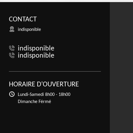
CONTACT
indisponible
indisponible
indisponible
HORAIRE D'OUVERTURE
Lundi-Samedi
8h00 - 18h00
Dimanche Férmé