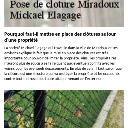
Pourquoi faut-il mettre en place des clôtures autour
d'une propriété
La société Mickael Elagage qui travaille dans la ville de Miradoux et ses
environs explique le fait que la mise en place des clôtures est très
importante pour pouvoir délimiter la propriété. Ainsi, les propriétaires
n'auront plus de soucis à se faire quant aux éventuels conflits avec les
voisins pour les éventuels dépassements. En plus de cela, il faut savoir que
la clôture est une structure qui va protéger la propriété et les occupants
contre toute intrusion ou toute attaque venant de l'extérieur.