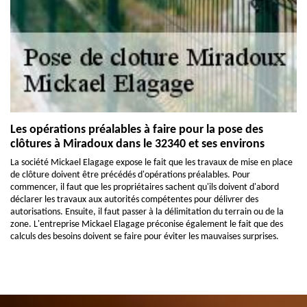
Les opérations préalables à faire pour la pose des
clôtures à Miradoux dans le 32340 et ses environs
La société Mickael Elagage expose le fait que les travaux de mise en place
de clôture doivent être précédés d'opérations préalables. Pour
commencer, il faut que les propriétaires sachent qu'ils doivent d'abord
déclarer les travaux aux autorités compétentes pour délivrer des
autorisations. Ensuite, il faut passer à la délimitation du terrain ou de la
zone. L'entreprise Mickael Elagage préconise également le fait que des
calculs des besoins doivent se faire pour éviter les mauvaises surprises.