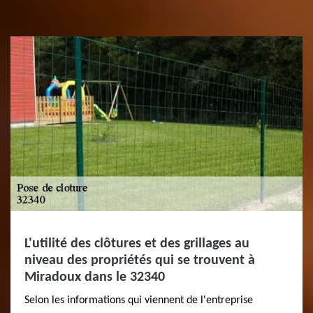
L'utilité des clôtures et des grillages au
niveau des propriétés qui se trouvent à
Miradoux dans le 32340
Selon les informations qui viennent de l'entreprise