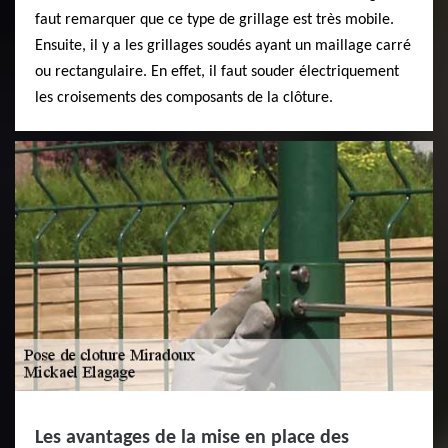
faut remarquer que ce type de grillage est très mobile.
Ensuite, il y a les grillages soudés ayant un maillage carré
ou rectangulaire. En effet, il faut souder électriquement
les croisements des composants de la clôture.
Les avantages de la mise en place des