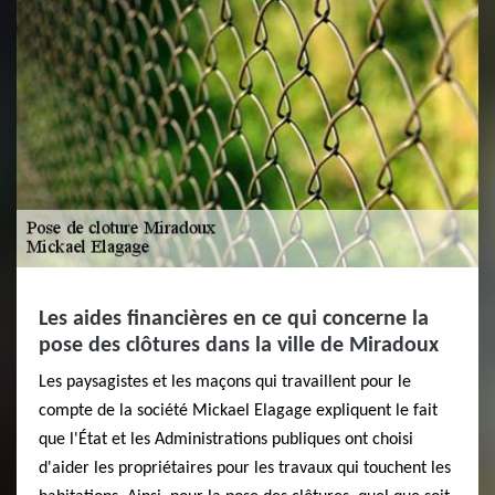
Les aides financières en ce qui concerne la
pose des clôtures dans la ville de Miradoux
Les paysagistes et les maçons qui travaillent pour le
compte de la société Mickael Elagage expliquent le fait
que l'État et les Administrations publiques ont choisi
d'aider les propriétaires pour les travaux qui touchent les