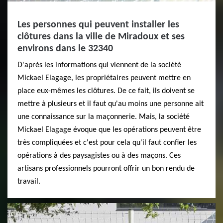
Les personnes qui peuvent installer les
clôtures dans la ville de Miradoux et ses
environs dans le 32340
D'après les informations qui viennent de la société
Mickael Elagage, les propriétaires peuvent mettre en
place eux-mêmes les clôtures. De ce fait, ils doivent se
mettre à plusieurs et il faut qu'au moins une personne ait
une connaissance sur la maçonnerie. Mais, la société
Mickael Elagage évoque que les opérations peuvent être
très compliquées et c'est pour cela qu'il faut confier les
opérations à des paysagistes ou à des maçons. Ces
artisans professionnels pourront offrir un bon rendu de
travail.