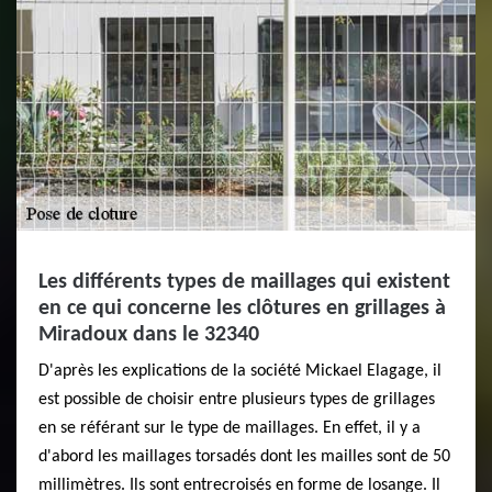
Les différents types de maillages qui existent
en ce qui concerne les clôtures en grillages à
Miradoux dans le 32340
D'après les explications de la société Mickael Elagage, il
est possible de choisir entre plusieurs types de grillages
en se référant sur le type de maillages. En effet, il y a
d'abord les maillages torsadés dont les mailles sont de 50
millimètres. Ils sont entrecroisés en forme de losange. Il