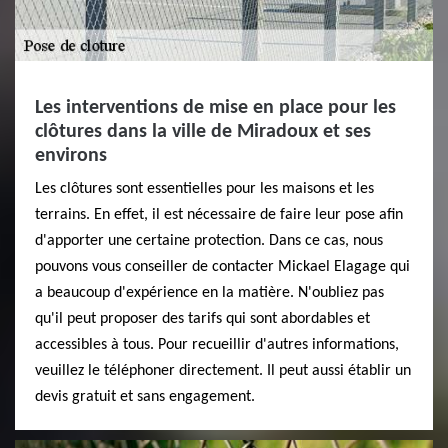
Les interventions de mise en place pour les
clôtures dans la ville de Miradoux et ses
environs
Les clôtures sont essentielles pour les maisons et les
terrains. En effet, il est nécessaire de faire leur pose afin
d'apporter une certaine protection. Dans ce cas, nous
pouvons vous conseiller de contacter Mickael Elagage qui
a beaucoup d'expérience en la matière. N'oubliez pas
qu'il peut proposer des tarifs qui sont abordables et
accessibles à tous. Pour recueillir d'autres informations,
veuillez le téléphoner directement. Il peut aussi établir un
devis gratuit et sans engagement.