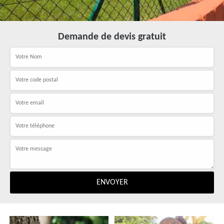
Demande de devis gratuit