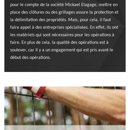
pour le compte de la société Mickael Elagage, mettre en
place des clôtures ou des grillages assure la protection et
la délimitation des propriétés. Mais, pour cela, il faut
faire appel à des entreprises spécialisées. En effet, ils ont
les matériels qui sont nécessaires pour les opérations à
faire. En plus de cela, la qualité des opérations est à
soulever, car il y a un engagement qui est pris avant le
début des opérations.