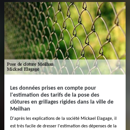
Les données prises en compte pour
l'estimation des tarifs de la pose des
clôtures en grillages rigides dans la ville de
Meilhan
D'après les explications de la société Mickael Elagage, il
est très facile de dresser l'estimation des dépenses de la