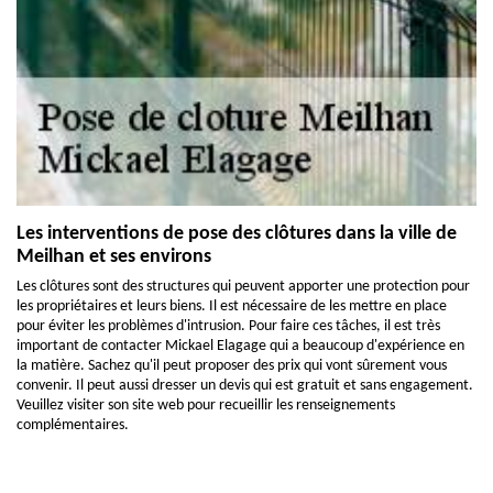
Les interventions de pose des clôtures dans la ville de
Meilhan et ses environs
Les clôtures sont des structures qui peuvent apporter une protection pour
les propriétaires et leurs biens. Il est nécessaire de les mettre en place
pour éviter les problèmes d'intrusion. Pour faire ces tâches, il est très
important de contacter Mickael Elagage qui a beaucoup d'expérience en
la matière. Sachez qu'il peut proposer des prix qui vont sûrement vous
convenir. Il peut aussi dresser un devis qui est gratuit et sans engagement.
Veuillez visiter son site web pour recueillir les renseignements
complémentaires.