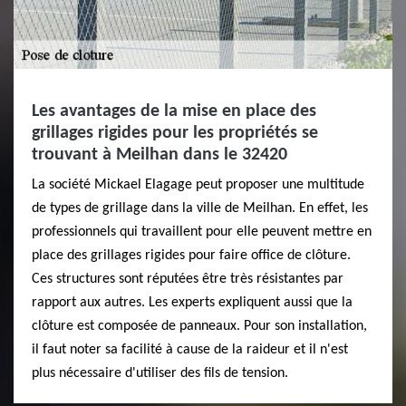
Les avantages de la mise en place des
grillages rigides pour les propriétés se
trouvant à Meilhan dans le 32420
La société Mickael Elagage peut proposer une multitude
de types de grillage dans la ville de Meilhan. En effet, les
professionnels qui travaillent pour elle peuvent mettre en
place des grillages rigides pour faire office de clôture.
Ces structures sont réputées être très résistantes par
rapport aux autres. Les experts expliquent aussi que la
clôture est composée de panneaux. Pour son installation,
il faut noter sa facilité à cause de la raideur et il n'est
plus nécessaire d'utiliser des fils de tension.