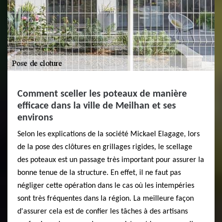
Comment sceller les poteaux de manière
efficace dans la ville de Meilhan et ses
environs
Selon les explications de la société Mickael Elagage, lors
de la pose des clôtures en grillages rigides, le scellage
des poteaux est un passage très important pour assurer la
bonne tenue de la structure. En effet, il ne faut pas
négliger cette opération dans le cas où les intempéries
sont très fréquentes dans la région. La meilleure façon
d'assurer cela est de confier les tâches à des artisans