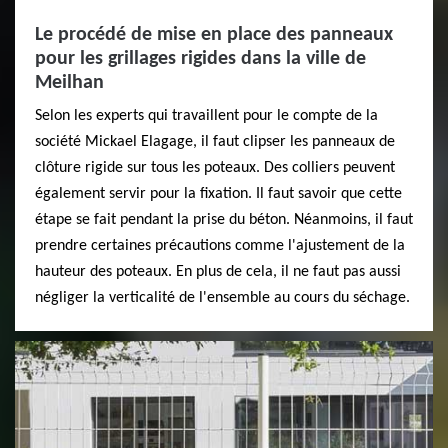
Le procédé de mise en place des panneaux
pour les grillages rigides dans la ville de
Meilhan
Selon les experts qui travaillent pour le compte de la
société Mickael Elagage, il faut clipser les panneaux de
clôture rigide sur tous les poteaux. Des colliers peuvent
également servir pour la fixation. Il faut savoir que cette
étape se fait pendant la prise du béton. Néanmoins, il faut
prendre certaines précautions comme l'ajustement de la
hauteur des poteaux. En plus de cela, il ne faut pas aussi
négliger la verticalité de l'ensemble au cours du séchage.