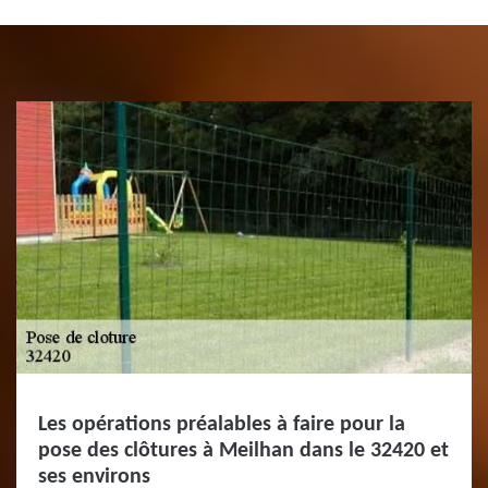
Les opérations préalables à faire pour la
pose des clôtures à Meilhan dans le 32420 et
ses environs