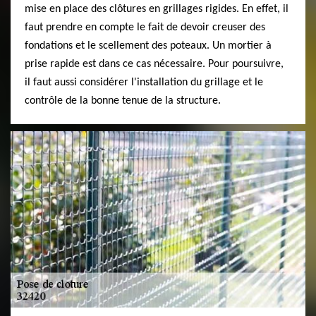
mise en place des clôtures en grillages rigides. En effet, il
faut prendre en compte le fait de devoir creuser des
fondations et le scellement des poteaux. Un mortier à
prise rapide est dans ce cas nécessaire. Pour poursuivre,
il faut aussi considérer l'installation du grillage et le
contrôle de la bonne tenue de la structure.