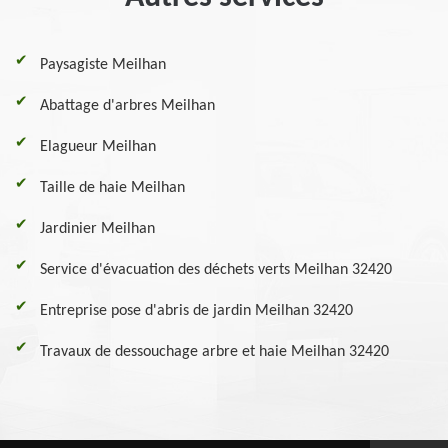
Paysagiste Meilhan
Abattage d'arbres Meilhan
Elagueur Meilhan
Taille de haie Meilhan
Jardinier Meilhan
Service d'évacuation des déchets verts Meilhan 32420
Entreprise pose d'abris de jardin Meilhan 32420
Travaux de dessouchage arbre et haie Meilhan 32420