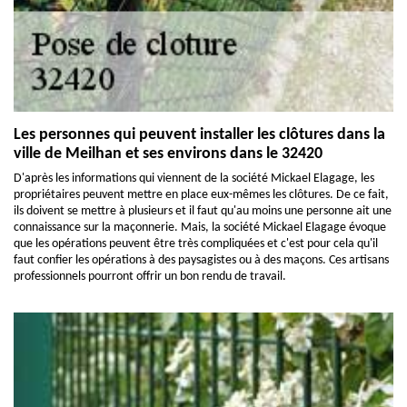
Les personnes qui peuvent installer les clôtures dans la
ville de Meilhan et ses environs dans le 32420
D'après les informations qui viennent de la société Mickael Elagage, les
propriétaires peuvent mettre en place eux-mêmes les clôtures. De ce fait,
ils doivent se mettre à plusieurs et il faut qu'au moins une personne ait une
connaissance sur la maçonnerie. Mais, la société Mickael Elagage évoque
que les opérations peuvent être très compliquées et c'est pour cela qu'il
faut confier les opérations à des paysagistes ou à des maçons. Ces artisans
professionnels pourront offrir un bon rendu de travail.