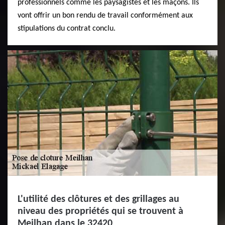
professionnels comme les paysagistes et les maçons. Ils
vont offrir un bon rendu de travail conformément aux
stipulations du contrat conclu.
L'utilité des clôtures et des grillages au
niveau des propriétés qui se trouvent à
Meilhan dans le 32420