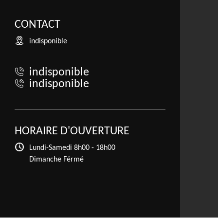
CONTACT
indisponible
indisponible
indisponible
HORAIRE D'OUVERTURE
Lundi-Samedi
8h00 - 18h00
Dimanche Férmé