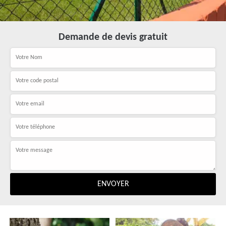
Demande de devis gratuit