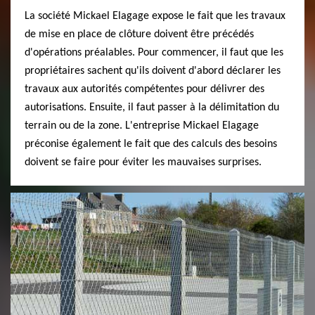
La société Mickael Elagage expose le fait que les travaux
de mise en place de clôture doivent être précédés
d'opérations préalables. Pour commencer, il faut que les
propriétaires sachent qu'ils doivent d'abord déclarer les
travaux aux autorités compétentes pour délivrer des
autorisations. Ensuite, il faut passer à la délimitation du
terrain ou de la zone. L'entreprise Mickael Elagage
préconise également le fait que des calculs des besoins
doivent se faire pour éviter les mauvaises surprises.