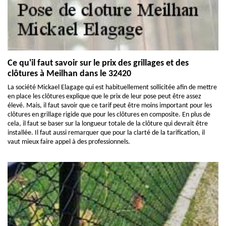
Ce qu'il faut savoir sur le prix des grillages et des
clôtures à Meilhan dans le 32420
La société Mickael Elagage qui est habituellement sollicitée afin de mettre
en place les clôtures explique que le prix de leur pose peut être assez
élevé. Mais, il faut savoir que ce tarif peut être moins important pour les
clôtures en grillage rigide que pour les clôtures en composite. En plus de
cela, il faut se baser sur la longueur totale de la clôture qui devrait être
installée. Il faut aussi remarquer que pour la clarté de la tarification, il
vaut mieux faire appel à des professionnels.