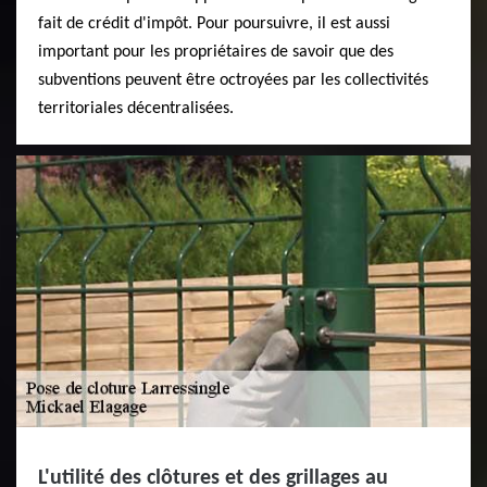
fait de crédit d'impôt. Pour poursuivre, il est aussi
important pour les propriétaires de savoir que des
subventions peuvent être octroyées par les collectivités
territoriales décentralisées.
L'utilité des clôtures et des grillages au