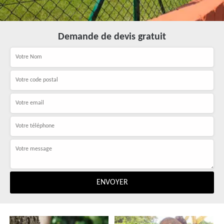
Demande de devis gratuit