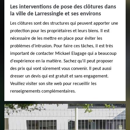
Les interventions de pose des clôtures dans
la ville de Larressingle et ses environs
Les clôtures sont des structures qui peuvent apporter une
protection pour les propriétaires et leurs biens. Il est
nécessaire de les mettre en place pour éviter les
problèmes d'intrusion. Pour faire ces tâches, il est très
important de contacter Mickael Elagage qui a beaucoup
d'expérience en la matière. Sachez qu'il peut proposer
des prix qui vont sûrement vous convenir. Il peut aussi
dresser un devis qui est gratuit et sans engagement.
Veuillez visiter son site web pour recueillir les
renseignements complémentaires.