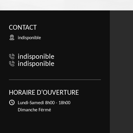
CONTACT
indisponible
indisponible
indisponible
HORAIRE D'OUVERTURE
Lundi-Samedi
8h00 - 18h00
Dimanche Férmé