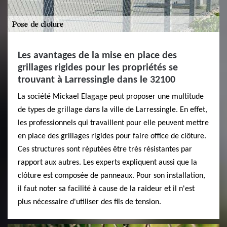
Les avantages de la mise en place des
grillages rigides pour les propriétés se
trouvant à Larressingle dans le 32100
La société Mickael Elagage peut proposer une multitude
de types de grillage dans la ville de Larressingle. En effet,
les professionnels qui travaillent pour elle peuvent mettre
en place des grillages rigides pour faire office de clôture.
Ces structures sont réputées être très résistantes par
rapport aux autres. Les experts expliquent aussi que la
clôture est composée de panneaux. Pour son installation,
il faut noter sa facilité à cause de la raideur et il n'est
plus nécessaire d'utiliser des fils de tension.