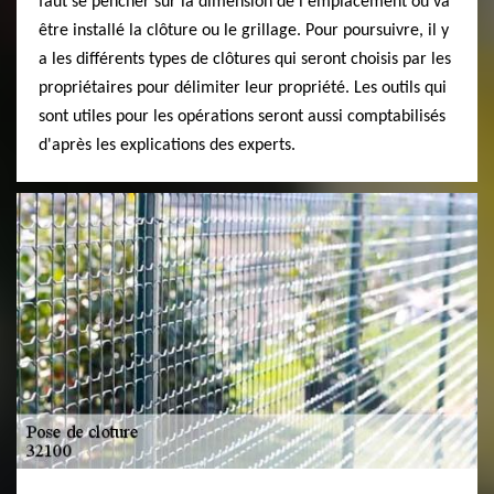
faut se pencher sur la dimension de l'emplacement où va
être installé la clôture ou le grillage. Pour poursuivre, il y
a les différents types de clôtures qui seront choisis par les
propriétaires pour délimiter leur propriété. Les outils qui
sont utiles pour les opérations seront aussi comptabilisés
d'après les explications des experts.