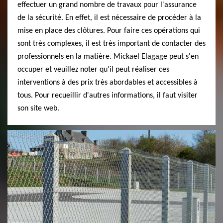
effectuer un grand nombre de travaux pour l'assurance
de la sécurité. En effet, il est nécessaire de procéder à la
mise en place des clôtures. Pour faire ces opérations qui
sont très complexes, il est très important de contacter des
professionnels en la matière. Mickael Elagage peut s'en
occuper et veuillez noter qu'il peut réaliser ces
interventions à des prix très abordables et accessibles à
tous. Pour recueillir d'autres informations, il faut visiter
son site web.