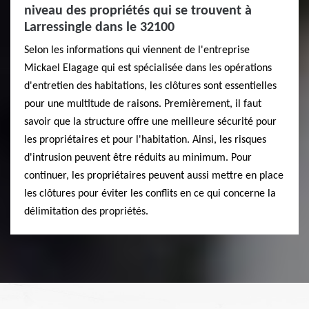
niveau des propriétés qui se trouvent à
Larressingle dans le 32100
Selon les informations qui viennent de l'entreprise
Mickael Elagage qui est spécialisée dans les opérations
d'entretien des habitations, les clôtures sont essentielles
pour une multitude de raisons. Premièrement, il faut
savoir que la structure offre une meilleure sécurité pour
les propriétaires et pour l'habitation. Ainsi, les risques
d'intrusion peuvent être réduits au minimum. Pour
continuer, les propriétaires peuvent aussi mettre en place
les clôtures pour éviter les conflits en ce qui concerne la
délimitation des propriétés.