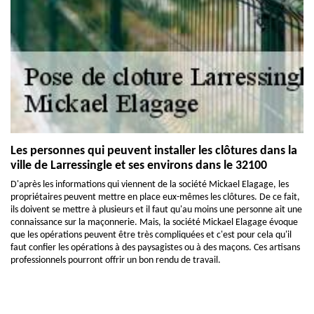
Les personnes qui peuvent installer les clôtures dans la
ville de Larressingle et ses environs dans le 32100
D'après les informations qui viennent de la société Mickael Elagage, les
propriétaires peuvent mettre en place eux-mêmes les clôtures. De ce fait,
ils doivent se mettre à plusieurs et il faut qu'au moins une personne ait une
connaissance sur la maçonnerie. Mais, la société Mickael Elagage évoque
que les opérations peuvent être très compliquées et c'est pour cela qu'il
faut confier les opérations à des paysagistes ou à des maçons. Ces artisans
professionnels pourront offrir un bon rendu de travail.