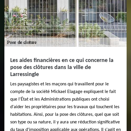
Les aides financières en ce qui concerne la
pose des clôtures dans la ville de
Larressingle
Les paysagistes et les maçons qui travaillent pour le
compte de la société Mickael Elagage expliquent le fait
que l'État et les Administrations publiques ont choisi
d'aider les propriétaires pour les travaux qui touchent les
habitations. Ainsi, pour la pose des clôtures, quel que soit
son type ou sa nature, il y aura une réduction significative
du taux d'imposition applicable aux opérations. Il s'agit en