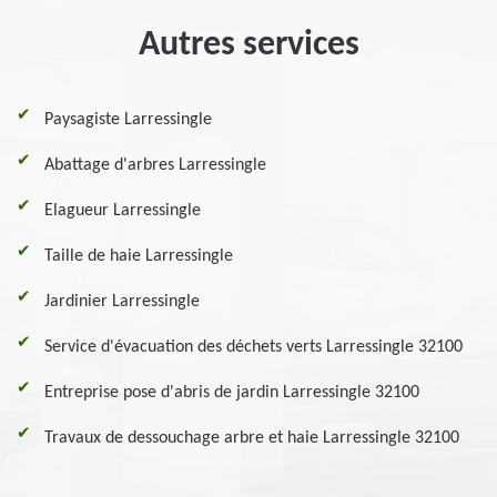
Autres services
Paysagiste Larressingle
Abattage d'arbres Larressingle
Elagueur Larressingle
Taille de haie Larressingle
Jardinier Larressingle
Service d'évacuation des déchets verts Larressingle 32100
Entreprise pose d'abris de jardin Larressingle 32100
Travaux de dessouchage arbre et haie Larressingle 32100