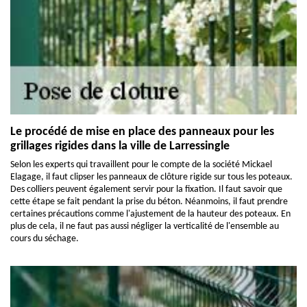
Le procédé de mise en place des panneaux pour les
grillages rigides dans la ville de Larressingle
Selon les experts qui travaillent pour le compte de la société Mickael
Elagage, il faut clipser les panneaux de clôture rigide sur tous les poteaux.
Des colliers peuvent également servir pour la fixation. Il faut savoir que
cette étape se fait pendant la prise du béton. Néanmoins, il faut prendre
certaines précautions comme l'ajustement de la hauteur des poteaux. En
plus de cela, il ne faut pas aussi négliger la verticalité de l'ensemble au
cours du séchage.