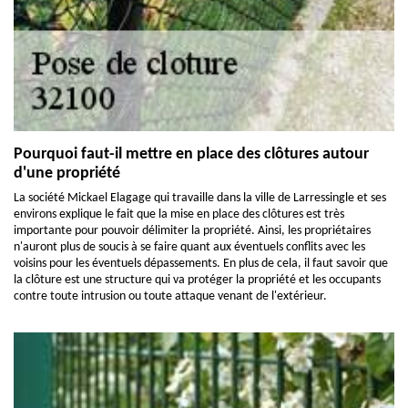
Pourquoi faut-il mettre en place des clôtures autour
d'une propriété
La société Mickael Elagage qui travaille dans la ville de Larressingle et ses
environs explique le fait que la mise en place des clôtures est très
importante pour pouvoir délimiter la propriété. Ainsi, les propriétaires
n'auront plus de soucis à se faire quant aux éventuels conflits avec les
voisins pour les éventuels dépassements. En plus de cela, il faut savoir que
la clôture est une structure qui va protéger la propriété et les occupants
contre toute intrusion ou toute attaque venant de l'extérieur.