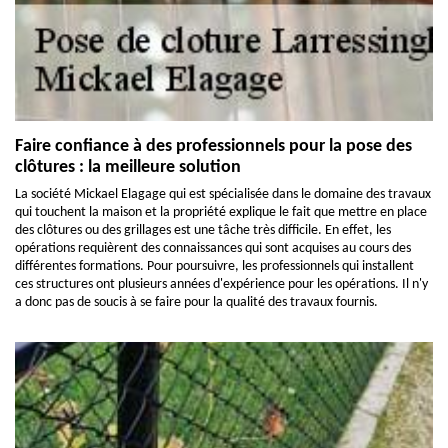
Faire confiance à des professionnels pour la pose des
clôtures : la meilleure solution
La société Mickael Elagage qui est spécialisée dans le domaine des travaux
qui touchent la maison et la propriété explique le fait que mettre en place
des clôtures ou des grillages est une tâche très difficile. En effet, les
opérations requièrent des connaissances qui sont acquises au cours des
différentes formations. Pour poursuivre, les professionnels qui installent
ces structures ont plusieurs années d'expérience pour les opérations. Il n'y
a donc pas de soucis à se faire pour la qualité des travaux fournis.