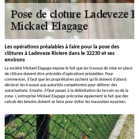
Les opérations préalables à faire pour la pose des
clôtures à Ladeveze Riviere dans le 32230 et ses
environs
La société Mickael Elagage expose le fait que les travaux de mise en place
de clôture doivent être précédés d'opérations préalables. Pour
commencer, il faut que les propriétaires sachent qu'ils doivent d'abord
déclarer les travaux aux autorités compétentes pour délivrer des
autorisations. Ensuite, il faut passer à la délimitation du terrain ou de la
zone. L'entreprise Mickael Elagage préconise également le fait que des
calculs des besoins doivent se faire pour éviter les mauvaises surprises.