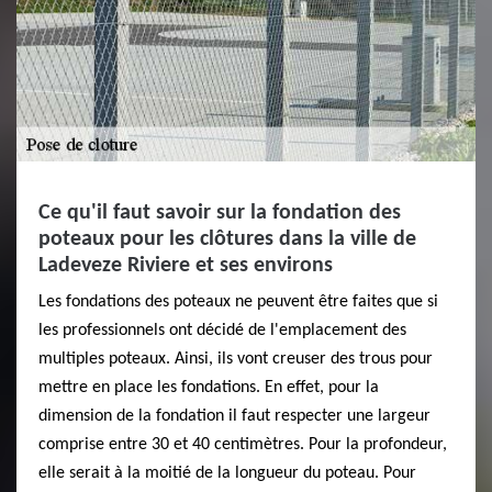
Ce qu'il faut savoir sur la fondation des
poteaux pour les clôtures dans la ville de
Ladeveze Riviere et ses environs
Les fondations des poteaux ne peuvent être faites que si
les professionnels ont décidé de l'emplacement des
multiples poteaux. Ainsi, ils vont creuser des trous pour
mettre en place les fondations. En effet, pour la
dimension de la fondation il faut respecter une largeur
comprise entre 30 et 40 centimètres. Pour la profondeur,
elle serait à la moitié de la longueur du poteau. Pour