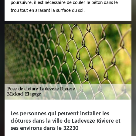
poursuivre, il est nécessaire de couler le béton dans le
trou tout en arasant la surface du sol.
Les personnes qui peuvent installer les
clôtures dans la ville de Ladeveze Riviere et
ses environs dans le 32230