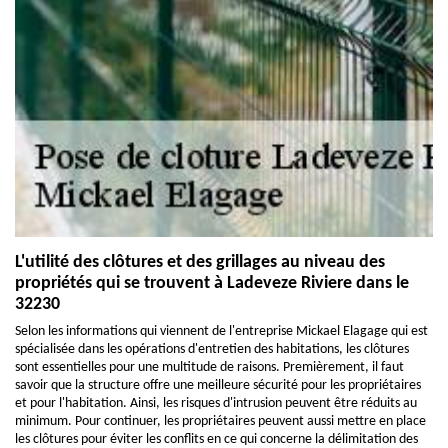
L'utilité des clôtures et des grillages au niveau des
propriétés qui se trouvent à Ladeveze Riviere dans le
32230
Selon les informations qui viennent de l'entreprise Mickael Elagage qui est
spécialisée dans les opérations d'entretien des habitations, les clôtures
sont essentielles pour une multitude de raisons. Premièrement, il faut
savoir que la structure offre une meilleure sécurité pour les propriétaires
et pour l'habitation. Ainsi, les risques d'intrusion peuvent être réduits au
minimum. Pour continuer, les propriétaires peuvent aussi mettre en place
les clôtures pour éviter les conflits en ce qui concerne la délimitation des