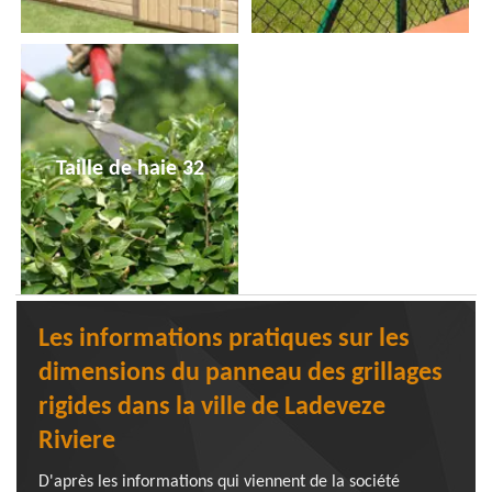
Taille de haie 32
Les informations pratiques sur les
dimensions du panneau des grillages
rigides dans la ville de Ladeveze
Riviere
D'après les informations qui viennent de la société