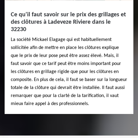
Ce qu'il faut savoir sur le prix des grillages et
des clôtures à Ladeveze Riviere dans le
32230
La société Mickael Elagage qui est habituellement
sollicitée afin de mettre en place les clôtures explique
que le prix de leur pose peut être assez élevé. Mais, il
faut savoir que ce tarif peut être moins important pour
les clôtures en grillage rigide que pour les clôtures en
composite. En plus de cela, il faut se baser sur la longueur
totale de la clôture qui devrait être installée. Il faut aussi
remarquer que pour la clarté de la tarification, il vaut
mieux faire appel à des professionnels.