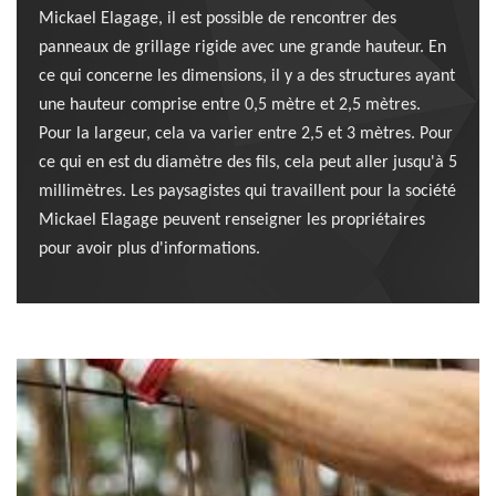
Mickael Elagage, il est possible de rencontrer des
panneaux de grillage rigide avec une grande hauteur. En
ce qui concerne les dimensions, il y a des structures ayant
une hauteur comprise entre 0,5 mètre et 2,5 mètres.
Pour la largeur, cela va varier entre 2,5 et 3 mètres. Pour
ce qui en est du diamètre des fils, cela peut aller jusqu'à 5
millimètres. Les paysagistes qui travaillent pour la société
Mickael Elagage peuvent renseigner les propriétaires
pour avoir plus d'informations.