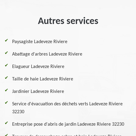
Autres services
Paysagiste Ladeveze Riviere
Abattage d'arbres Ladeveze Riviere
Elagueur Ladeveze Riviere
Taille de haie Ladeveze Riviere
Jardinier Ladeveze Riviere
Service d'évacuation des déchets verts Ladeveze Riviere
32230
Entreprise pose d'abris de jardin Ladeveze Riviere 32230