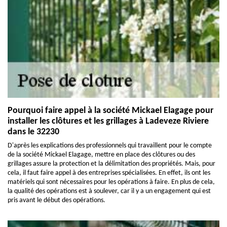
Pourquoi faire appel à la société Mickael Elagage pour
installer les clôtures et les grillages à Ladeveze Riviere
dans le 32230
D'après les explications des professionnels qui travaillent pour le compte
de la société Mickael Elagage, mettre en place des clôtures ou des
grillages assure la protection et la délimitation des propriétés. Mais, pour
cela, il faut faire appel à des entreprises spécialisées. En effet, ils ont les
matériels qui sont nécessaires pour les opérations à faire. En plus de cela,
la qualité des opérations est à soulever, car il y a un engagement qui est
pris avant le début des opérations.