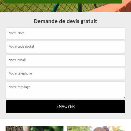
Demande de devis gratuit