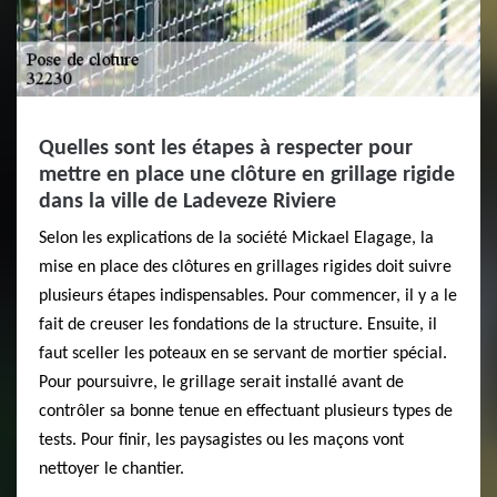
Quelles sont les étapes à respecter pour
mettre en place une clôture en grillage rigide
dans la ville de Ladeveze Riviere
Selon les explications de la société Mickael Elagage, la
mise en place des clôtures en grillages rigides doit suivre
plusieurs étapes indispensables. Pour commencer, il y a le
fait de creuser les fondations de la structure. Ensuite, il
faut sceller les poteaux en se servant de mortier spécial.
Pour poursuivre, le grillage serait installé avant de
contrôler sa bonne tenue en effectuant plusieurs types de
tests. Pour finir, les paysagistes ou les maçons vont
nettoyer le chantier.