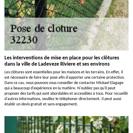
Les interventions de mise en place pour les clôtures
dans la ville de Ladeveze Riviere et ses environs
Les clôtures sont essentielles pour les maisons et les terrains. En effet, il
est nécessaire de faire leur pose afin d'apporter une certaine protection.
Dans ce cas, nous pouvons vous conseiller de contacter Mickael Elagage
qui a beaucoup d'expérience en la matière. N'oubliez pas qu'il peut
proposer des tarifs qui sont abordables et accessibles à tous. Pour recueillir
d'autres informations, veuillez le téléphoner directement. Il peut aussi
établir un devis gratuit et sans engagement.