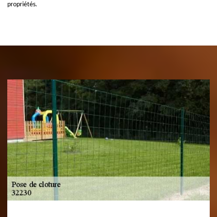
propriétés.