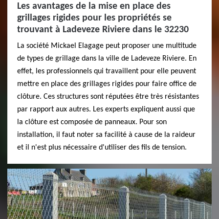
Les avantages de la mise en place des
grillages rigides pour les propriétés se
trouvant à Ladeveze Riviere dans le 32230
La société Mickael Elagage peut proposer une multitude
de types de grillage dans la ville de Ladeveze Riviere. En
effet, les professionnels qui travaillent pour elle peuvent
mettre en place des grillages rigides pour faire office de
clôture. Ces structures sont réputées être très résistantes
par rapport aux autres. Les experts expliquent aussi que
la clôture est composée de panneaux. Pour son
installation, il faut noter sa facilité à cause de la raideur
et il n'est plus nécessaire d'utiliser des fils de tension.