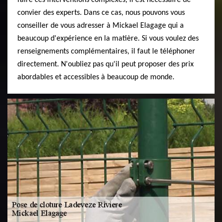
convier des experts. Dans ce cas, nous pouvons vous
conseiller de vous adresser à Mickael Elagage qui a
beaucoup d'expérience en la matière. Si vous voulez des
renseignements complémentaires, il faut le téléphoner
directement. N'oubliez pas qu'il peut proposer des prix
abordables et accessibles à beaucoup de monde.