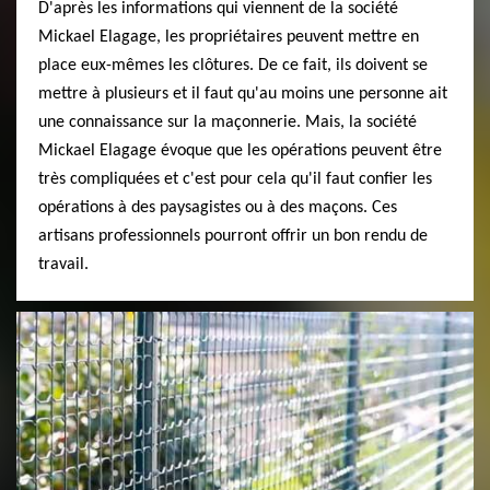
D'après les informations qui viennent de la société
Mickael Elagage, les propriétaires peuvent mettre en
place eux-mêmes les clôtures. De ce fait, ils doivent se
mettre à plusieurs et il faut qu'au moins une personne ait
une connaissance sur la maçonnerie. Mais, la société
Mickael Elagage évoque que les opérations peuvent être
très compliquées et c'est pour cela qu'il faut confier les
opérations à des paysagistes ou à des maçons. Ces
artisans professionnels pourront offrir un bon rendu de
travail.