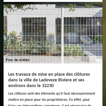
Les travaux de mise en place des clôtures
dans la ville de Ladeveze Riviere et ses
environs dans le 32230
Les clôtures sont des éléments qu'il faut nécessairement
mettre en place pour les propriétaires. En effet, pour
faire ces interventions complexes, il est nécessaire de