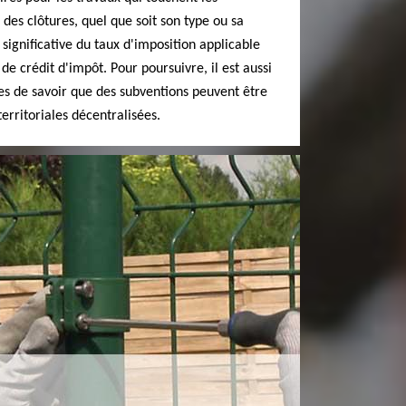
e des clôtures, quel que soit son type ou sa
 significative du taux d'imposition applicable
t de crédit d'impôt. Pour poursuivre, il est aussi
es de savoir que des subventions peuvent être
territoriales décentralisées.