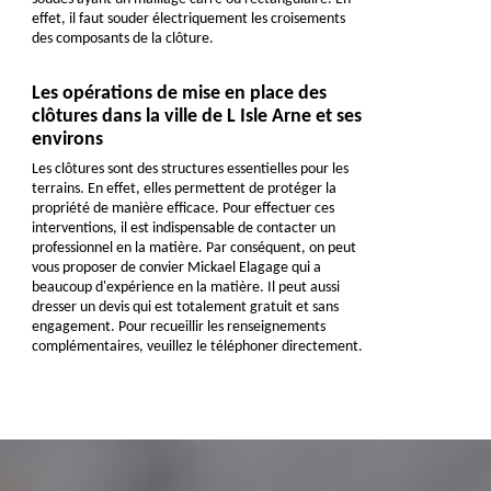
effet, il faut souder électriquement les croisements
des composants de la clôture.
Les opérations de mise en place des
clôtures dans la ville de L Isle Arne et ses
environs
Les clôtures sont des structures essentielles pour les
terrains. En effet, elles permettent de protéger la
propriété de manière efficace. Pour effectuer ces
interventions, il est indispensable de contacter un
professionnel en la matière. Par conséquent, on peut
vous proposer de convier Mickael Elagage qui a
beaucoup d'expérience en la matière. Il peut aussi
dresser un devis qui est totalement gratuit et sans
engagement. Pour recueillir les renseignements
complémentaires, veuillez le téléphoner directement.