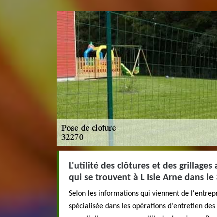
L'utilité des clôtures et des grillage
qui se trouvent à L Isle Arne dans le
Selon les informations qui viennent de l'entrep
spécialisée dans les opérations d'entretien des 