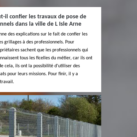
t-il confier les travaux de pose de
nnels dans la ville de L Isle Arne
e des explications sur le fait de confier les
s grillages à des professionnels. Pour
priétaires sachent que les professionnels qui
nnaissent tous les ficelles du métier, car ils ont
 cela, ils ont la possibilité d'utiliser des
 pour leurs missions. Pour finir, il y a
travail.