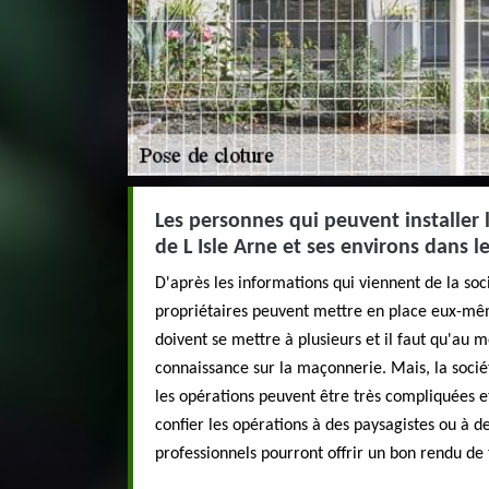
Les personnes qui peuvent installer l
de L Isle Arne et ses environs dans l
D'après les informations qui viennent de la soc
propriétaires peuvent mettre en place eux-mêmes
doivent se mettre à plusieurs et il faut qu'au 
connaissance sur la maçonnerie. Mais, la soci
les opérations peuvent être très compliquées et 
confier les opérations à des paysagistes ou à d
professionnels pourront offrir un bon rendu de 