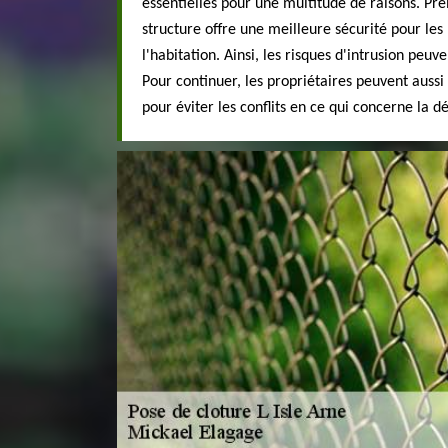
essentielles pour une multitude de raisons. Pre
structure offre une meilleure sécurité pour les
l'habitation. Ainsi, les risques d'intrusion peu
Pour continuer, les propriétaires peuvent aussi
pour éviter les conflits en ce qui concerne la d