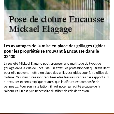
Les avantages de la mise en place des grillages rigides
pour les propriétés se trouvant à Encausse dans le
32430
La société Mickael Elagage peut proposer une multitude de types de
grillage dans la ville de Encausse. En effet, les professionnels qui travaillent
pour elle peuvent mettre en place des grillages rigides pour faire office de
clôture. Ces structures sont réputées être très résistantes par rapport aux
autres. Les experts expliquent aussi que la clôture est composée de
panneaux. Pour son installation, il faut noter sa facilité à cause de la
raideur et il n'est plus nécessaire d'utiliser des fils de tension.