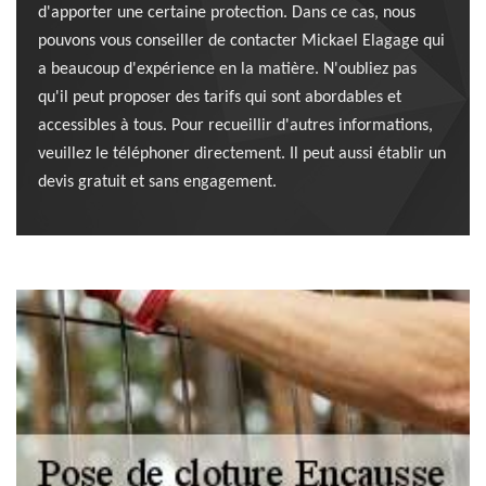
d'apporter une certaine protection. Dans ce cas, nous
pouvons vous conseiller de contacter Mickael Elagage qui
a beaucoup d'expérience en la matière. N'oubliez pas
qu'il peut proposer des tarifs qui sont abordables et
accessibles à tous. Pour recueillir d'autres informations,
veuillez le téléphoner directement. Il peut aussi établir un
devis gratuit et sans engagement.