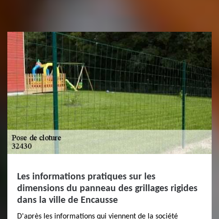
Les informations pratiques sur les
dimensions du panneau des grillages rigides
dans la ville de Encausse
D'après les informations qui viennent de la société