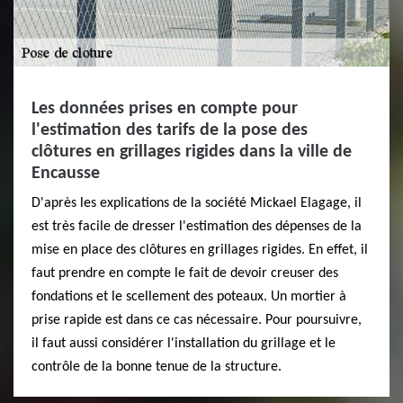
Les données prises en compte pour
l'estimation des tarifs de la pose des
clôtures en grillages rigides dans la ville de
Encausse
D'après les explications de la société Mickael Elagage, il
est très facile de dresser l'estimation des dépenses de la
mise en place des clôtures en grillages rigides. En effet, il
faut prendre en compte le fait de devoir creuser des
fondations et le scellement des poteaux. Un mortier à
prise rapide est dans ce cas nécessaire. Pour poursuivre,
il faut aussi considérer l'installation du grillage et le
contrôle de la bonne tenue de la structure.