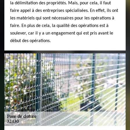
la délimitation des propriétés. Mais, pour cela, il faut
faire appel à des entreprises spécialisées. En effet, ils ont
les matériels qui sont nécessaires pour les opérations à
faire. En plus de cela, la qualité des opérations est à
soulever, car il y a un engagement qui est pris avant le
début des opérations.