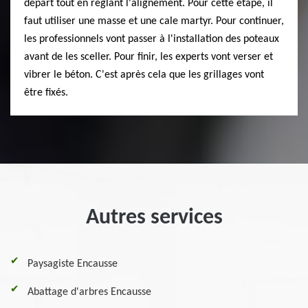
départ tout en réglant l'alignement. Pour cette étape, il
faut utiliser une masse et une cale martyr. Pour continuer,
les professionnels vont passer à l'installation des poteaux
avant de les sceller. Pour finir, les experts vont verser et
vibrer le béton. C'est après cela que les grillages vont
être fixés.
Autres services
Paysagiste Encausse
Abattage d'arbres Encausse