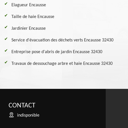
Elagueur Encausse
Taille de haie Encausse
Jardinier Encausse
Service d'évacuation des déchets verts Encausse 32430
Entreprise pose d'abris de jardin Encausse 32430
Travaux de dessouchage arbre et haie Encausse 32430
CONTACT
indisponible