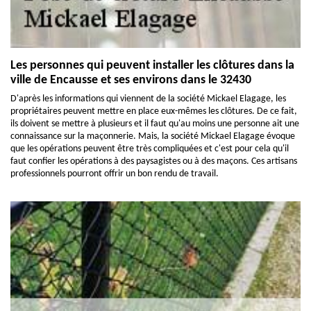
Les personnes qui peuvent installer les clôtures dans la
ville de Encausse et ses environs dans le 32430
D'après les informations qui viennent de la société Mickael Elagage, les
propriétaires peuvent mettre en place eux-mêmes les clôtures. De ce fait,
ils doivent se mettre à plusieurs et il faut qu'au moins une personne ait une
connaissance sur la maçonnerie. Mais, la société Mickael Elagage évoque
que les opérations peuvent être très compliquées et c'est pour cela qu'il
faut confier les opérations à des paysagistes ou à des maçons. Ces artisans
professionnels pourront offrir un bon rendu de travail.