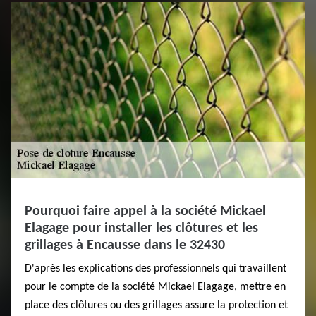
Pourquoi faire appel à la société Mickael
Elagage pour installer les clôtures et les
grillages à Encausse dans le 32430
D'après les explications des professionnels qui travaillent
pour le compte de la société Mickael Elagage, mettre en
place des clôtures ou des grillages assure la protection et