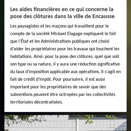
Les aides financières en ce qui concerne la
pose des clôtures dans la ville de Encausse
Les paysagistes et les maçons qui travaillent pour le
compte de la société Mickael Elagage expliquent le fait
que l'État et les Administrations publiques ont choisi
d'aider les propriétaires pour les travaux qui touchent les
habitations. Ainsi, pour la pose des clôtures, quel que soit
son type ou sa nature, il y aura une réduction significative
du taux d'imposition applicable aux opérations. Il s'agit en
fait de crédit d'impôt. Pour poursuivre, il est aussi
important pour les propriétaires de savoir que des
subventions peuvent être octroyées par les collectivités
territoriales décentralisées.