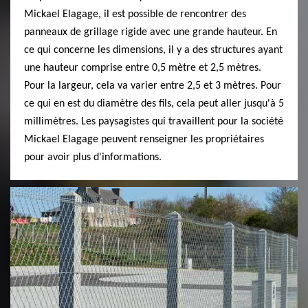
Mickael Elagage, il est possible de rencontrer des
panneaux de grillage rigide avec une grande hauteur. En
ce qui concerne les dimensions, il y a des structures ayant
une hauteur comprise entre 0,5 mètre et 2,5 mètres.
Pour la largeur, cela va varier entre 2,5 et 3 mètres. Pour
ce qui en est du diamètre des fils, cela peut aller jusqu'à 5
millimètres. Les paysagistes qui travaillent pour la société
Mickael Elagage peuvent renseigner les propriétaires
pour avoir plus d'informations.