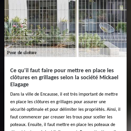
Ce qu'il faut faire pour mettre en place les
clôtures en grillages selon la société Mickael
Elagage
Dans la ville de Encausse, il est très important de mettre
en place les clôtures en grillages pour assurer une
sécurité optimale et pour délimiter les propriétés. Ainsi, il
faut commencer par creuser les trous pour sceller les
poteaux. Ensuite, il faut mettre en place les poteaux de