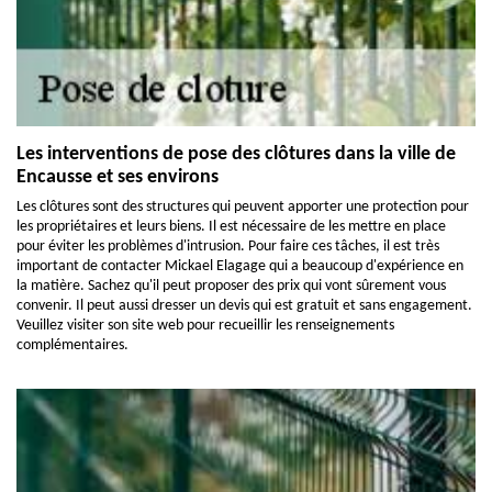
Les interventions de pose des clôtures dans la ville de
Encausse et ses environs
Les clôtures sont des structures qui peuvent apporter une protection pour
les propriétaires et leurs biens. Il est nécessaire de les mettre en place
pour éviter les problèmes d'intrusion. Pour faire ces tâches, il est très
important de contacter Mickael Elagage qui a beaucoup d'expérience en
la matière. Sachez qu'il peut proposer des prix qui vont sûrement vous
convenir. Il peut aussi dresser un devis qui est gratuit et sans engagement.
Veuillez visiter son site web pour recueillir les renseignements
complémentaires.