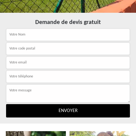
Demande de devis gratuit