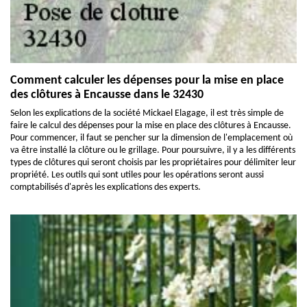
Comment calculer les dépenses pour la mise en place
des clôtures à Encausse dans le 32430
Selon les explications de la société Mickael Elagage, il est très simple de
faire le calcul des dépenses pour la mise en place des clôtures à Encausse.
Pour commencer, il faut se pencher sur la dimension de l'emplacement où
va être installé la clôture ou le grillage. Pour poursuivre, il y a les différents
types de clôtures qui seront choisis par les propriétaires pour délimiter leur
propriété. Les outils qui sont utiles pour les opérations seront aussi
comptabilisés d'après les explications des experts.