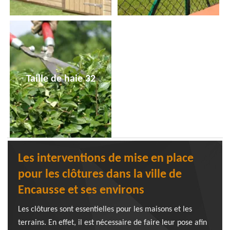
Taille de haie 32
Les interventions de mise en place
pour les clôtures dans la ville de
Encausse et ses environs
Les clôtures sont essentielles pour les maisons et les
terrains. En effet, il est nécessaire de faire leur pose afin