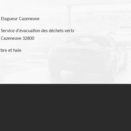
Elagueur Cazeneuve
Service d'évacuation des déchets verts
Cazeneuve 32800
bre et haie