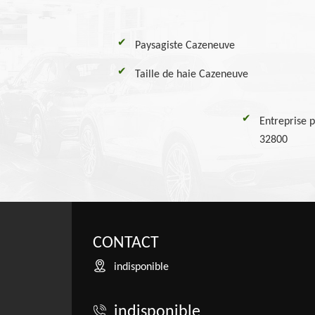
Paysagiste Cazeneuve
Taille de haie Cazeneuve
Entreprise 
32800
CONTACT
indisponible
indisponible