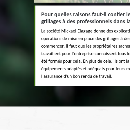
Pour quelles raisons faut-il confier 
grillages à des professionnels dans l
La société Mickael Elagage donne des explicatio
opérations de mise en place des grillages à des
commencer, il faut que les propriétaires sachen
travaillent pour l'entreprise connaissent tous les
été formés pour cela. En plus de cela, ils ont la 
équipements adaptés et adéquats pour leurs miss
l'assurance d'un bon rendu de travail.