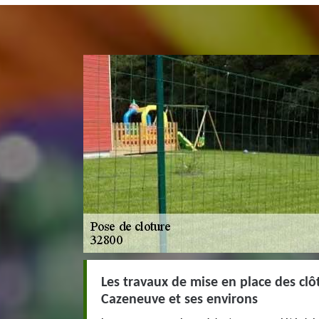
Les travaux de mise en place des clôt
Cazeneuve et ses environs