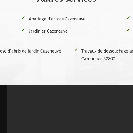
Abattage d'arbres Cazeneuve
Jardinier Cazeneuve
pose d'abris de jardin Cazeneuve
Travaux de dessouchage ar
Cazeneuve 32800