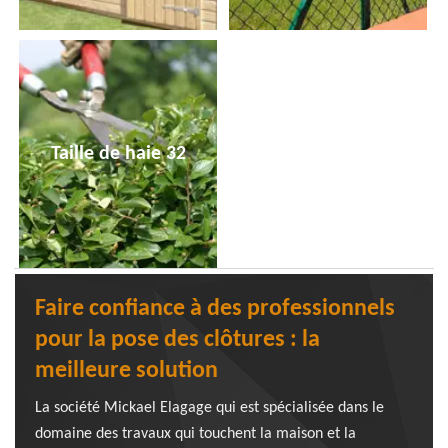
Taille de haie 32
Faire confiance à des professionnels
pour la pose des clôtures : la
meilleure solution
La société Mickael Elagage qui est spécialisée dans le
domaine des travaux qui touchent la maison et la