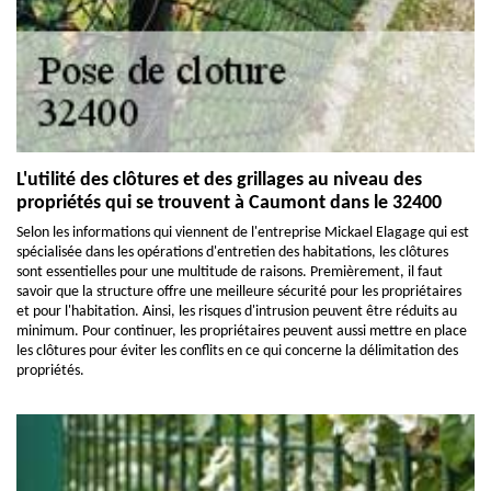
L'utilité des clôtures et des grillages au niveau des
propriétés qui se trouvent à Caumont dans le 32400
Selon les informations qui viennent de l'entreprise Mickael Elagage qui est
spécialisée dans les opérations d'entretien des habitations, les clôtures
sont essentielles pour une multitude de raisons. Premièrement, il faut
savoir que la structure offre une meilleure sécurité pour les propriétaires
et pour l'habitation. Ainsi, les risques d'intrusion peuvent être réduits au
minimum. Pour continuer, les propriétaires peuvent aussi mettre en place
les clôtures pour éviter les conflits en ce qui concerne la délimitation des
propriétés.