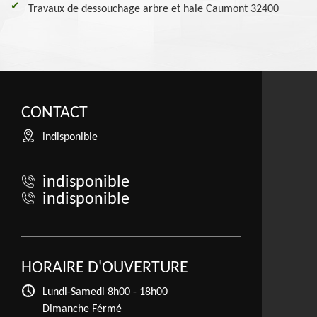
Travaux de dessouchage arbre et haie Caumont 32400
CONTACT
indisponible
indisponible
indisponible
HORAIRE D'OUVERTURE
Lundi-Samedi
8h00 - 18h00
Dimanche Férmé