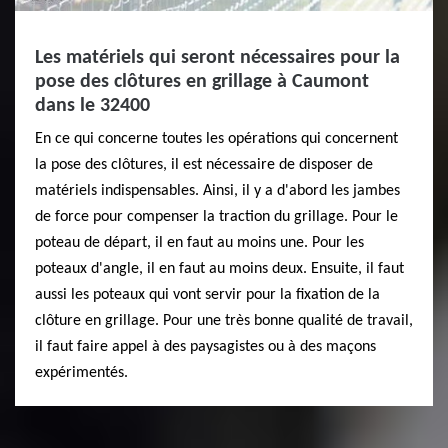
Les matériels qui seront nécessaires pour la
pose des clôtures en grillage à Caumont
dans le 32400
En ce qui concerne toutes les opérations qui concernent
la pose des clôtures, il est nécessaire de disposer de
matériels indispensables. Ainsi, il y a d'abord les jambes
de force pour compenser la traction du grillage. Pour le
poteau de départ, il en faut au moins une. Pour les
poteaux d'angle, il en faut au moins deux. Ensuite, il faut
aussi les poteaux qui vont servir pour la fixation de la
clôture en grillage. Pour une très bonne qualité de travail,
il faut faire appel à des paysagistes ou à des maçons
expérimentés.