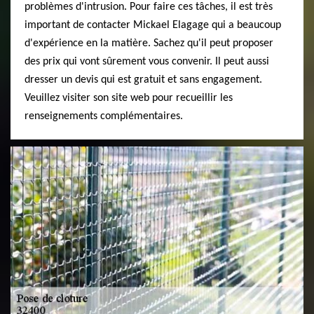
problèmes d'intrusion. Pour faire ces tâches, il est très
important de contacter Mickael Elagage qui a beaucoup
d'expérience en la matière. Sachez qu'il peut proposer
des prix qui vont sûrement vous convenir. Il peut aussi
dresser un devis qui est gratuit et sans engagement.
Veuillez visiter son site web pour recueillir les
renseignements complémentaires.