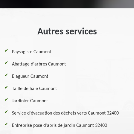
Autres services
Paysagiste Caumont
Abattage d'arbres Caumont
Elagueur Caumont
Taille de haie Caumont
Jardinier Caumont
Service d'évacuation des déchets verts Caumont 32400
Entreprise pose d'abris de jardin Caumont 32400