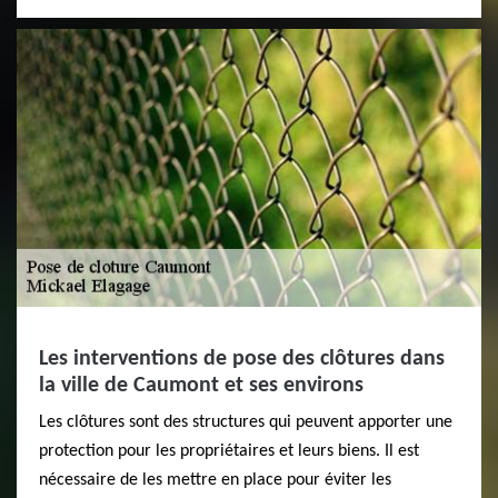
Les interventions de pose des clôtures dans
la ville de Caumont et ses environs
Les clôtures sont des structures qui peuvent apporter une
protection pour les propriétaires et leurs biens. Il est
nécessaire de les mettre en place pour éviter les