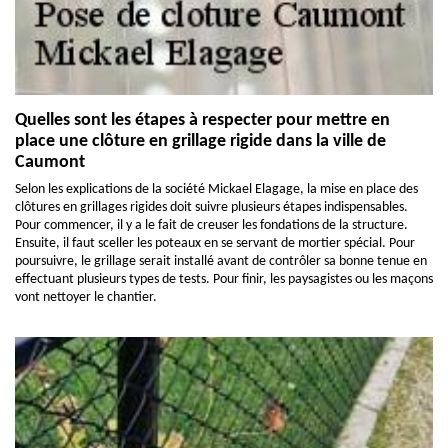
Quelles sont les étapes à respecter pour mettre en
place une clôture en grillage rigide dans la ville de
Caumont
Selon les explications de la société Mickael Elagage, la mise en place des
clôtures en grillages rigides doit suivre plusieurs étapes indispensables.
Pour commencer, il y a le fait de creuser les fondations de la structure.
Ensuite, il faut sceller les poteaux en se servant de mortier spécial. Pour
poursuivre, le grillage serait installé avant de contrôler sa bonne tenue en
effectuant plusieurs types de tests. Pour finir, les paysagistes ou les maçons
vont nettoyer le chantier.