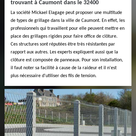
trouvant à Caumont dans le 32400
La société Mickael Elagage peut proposer une multitude
de types de grillage dans la ville de Caumont. En effet, les
professionnels qui travaillent pour elle peuvent mettre en
place des grillages rigides pour faire office de clôture.
Ces structures sont réputées être très résistantes par
rapport aux autres. Les experts expliquent aussi que la
clôture est composée de panneaux. Pour son installation,
il faut noter sa facilité à cause de la raideur et il n'est
plus nécessaire d'utiliser des fils de tension.