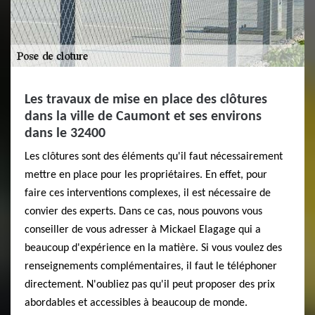
Les travaux de mise en place des clôtures
dans la ville de Caumont et ses environs
dans le 32400
Les clôtures sont des éléments qu'il faut nécessairement
mettre en place pour les propriétaires. En effet, pour
faire ces interventions complexes, il est nécessaire de
convier des experts. Dans ce cas, nous pouvons vous
conseiller de vous adresser à Mickael Elagage qui a
beaucoup d'expérience en la matière. Si vous voulez des
renseignements complémentaires, il faut le téléphoner
directement. N'oubliez pas qu'il peut proposer des prix
abordables et accessibles à beaucoup de monde.