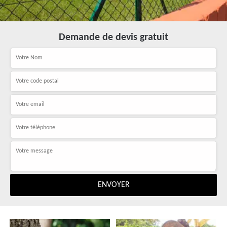
Demande de devis gratuit