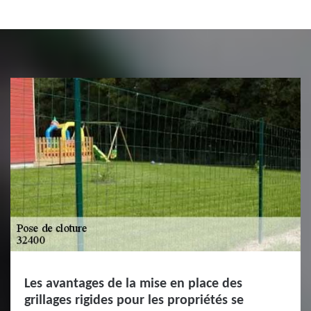
Les avantages de la mise en place des
grillages rigides pour les propriétés se