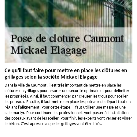
Ce qu'il faut faire pour mettre en place les clôtures en
grillages selon la société Mickael Elagage
Dans la ville de Caumont, il est très important de mettre en place les
clôtures en grillages pour assurer une sécurité optimale et pour délimiter
les propriétés. Ainsi, il faut commencer par creuser les trous pour sceller
les poteaux. Ensuite, il faut mettre en place les poteaux de départ tout en
réglant l'alignement. Pour cette étape, il faut utiliser une masse et une
cale martyr. Pour continuer, les professionnels vont passer à l'installation
des poteaux avant de les sceller. Pour finir, les experts vont verser et vibrer
le béton. C'est après cela que les grillages vont être fixés.