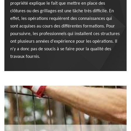
propriété explique le fait que mettre en place des
clôtures ou des grillages est une tâche très difficile. En
effet, les opérations requièrent des connaissances qui
sont acquises au cours des différentes formations. Pour
poursuivre, les professionnels qui installent ces structures
ont plusieurs années d'expérience pour les opérations. Il
n'y a donc pas de soucis à se faire pour la qualité des
travaux fournis.