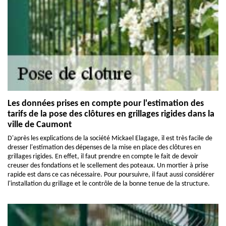
Les données prises en compte pour l'estimation des
tarifs de la pose des clôtures en grillages rigides dans la
ville de Caumont
D'après les explications de la société Mickael Elagage, il est très facile de
dresser l'estimation des dépenses de la mise en place des clôtures en
grillages rigides. En effet, il faut prendre en compte le fait de devoir
creuser des fondations et le scellement des poteaux. Un mortier à prise
rapide est dans ce cas nécessaire. Pour poursuivre, il faut aussi considérer
l'installation du grillage et le contrôle de la bonne tenue de la structure.