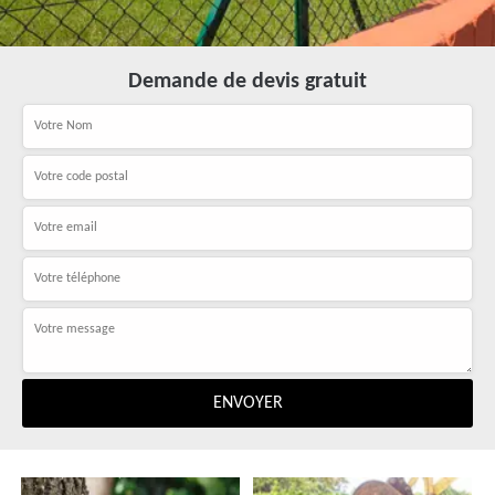
Demande de devis gratuit