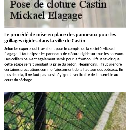
Le procédé de mise en place des panneaux pour les
grillages rigides dans la ville de Castin
Selon les experts qui travaillent pour le compte de la société Mickael
Elagage, il faut clipser les panneaux de clôture rigide sur tous les poteaux.
Des colliers peuvent également servir pour la fixation. Il faut savoir que
cette étape se fait pendant la prise du béton. Néanmoins, il faut prendre
certaines précautions comme l'ajustement de la hauteur des poteaux. En
plus de cela, il ne faut pas aussi négliger la verticalité de l'ensemble au
cours du séchage.