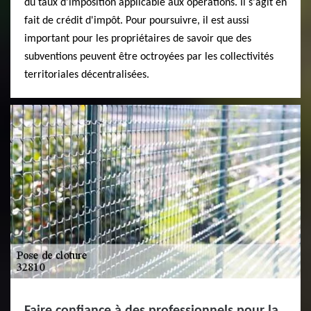
du taux d'imposition applicable aux opérations. Il s'agit en
fait de crédit d'impôt. Pour poursuivre, il est aussi
important pour les propriétaires de savoir que des
subventions peuvent être octroyées par les collectivités
territoriales décentralisées.
Faire confiance à des professionnels pour la