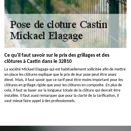
Ce qu'il faut savoir sur le prix des grillages et des
clôtures à Castin dans le 32810
La société Mickael Elagage qui est habituellement sollicitée afin de mettre
en place les clôtures explique que le prix de leur pose peut être assez
élevé. Mais, il faut savoir que ce tarif peut être moins important pour les
clôtures en grillage rigide que pour les clôtures en composite. En plus de
cela, il faut se baser sur la longueur totale de la clôture qui devrait être
installée. Il faut aussi remarquer que pour la clarté de la tarification, il
vaut mieux faire appel à des professionnels.