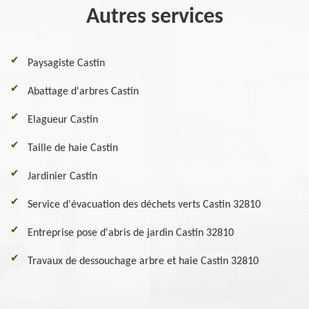
Autres services
Paysagiste Castin
Abattage d'arbres Castin
Elagueur Castin
Taille de haie Castin
Jardinier Castin
Service d'évacuation des déchets verts Castin 32810
Entreprise pose d'abris de jardin Castin 32810
Travaux de dessouchage arbre et haie Castin 32810