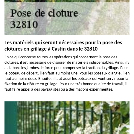
Les matériels qui seront nécessaires pour la pose des
clôtures en grillage à Castin dans le 32810
En ce qui concerne toutes les opérations qui concernent la pose des
clôtures, il est nécessaire de disposer de matériels indispensables. Ainsi, il y
a d'abord les jambes de force pour compenser la traction du grillage. Pour
le poteau de départ, il en faut au moins une. Pour les poteaux d'angle, il en
faut au moins deux. Ensuite, il faut aussi les poteaux qui vont servir pour la
fixation de la clôture en grillage. Pour une très bonne qualité de travail, il
faut faire appel à des paysagistes ou à des maçons expérimentés.