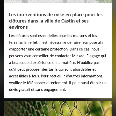
Les interventions de mise en place pour les
clôtures dans la ville de Castin et ses
environs
Les clôtures sont essentielles pour les maisons et les
terrains. En effet, il est nécessaire de faire leur pose afin
d'apporter une certaine protection. Dans ce cas, nous
pouvons vous conseiller de contacter Mickael Elagage qui
a beaucoup d'expérience en la matière. N'oubliez pas
qu'il peut proposer des tarifs qui sont abordables et
accessibles à tous. Pour recueillir d'autres informations,
veuillez le téléphoner directement. Il peut aussi établir un
devis gratuit et sans engagement.