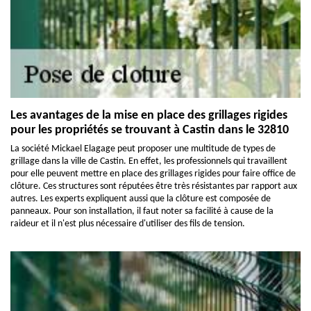
Les avantages de la mise en place des grillages rigides
pour les propriétés se trouvant à Castin dans le 32810
La société Mickael Elagage peut proposer une multitude de types de
grillage dans la ville de Castin. En effet, les professionnels qui travaillent
pour elle peuvent mettre en place des grillages rigides pour faire office de
clôture. Ces structures sont réputées être très résistantes par rapport aux
autres. Les experts expliquent aussi que la clôture est composée de
panneaux. Pour son installation, il faut noter sa facilité à cause de la
raideur et il n'est plus nécessaire d'utiliser des fils de tension.