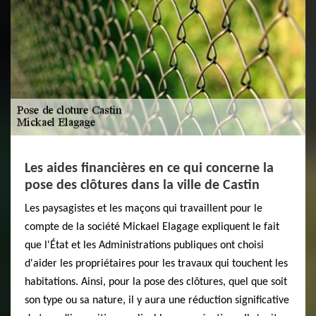
Les aides financières en ce qui concerne la
pose des clôtures dans la ville de Castin
Les paysagistes et les maçons qui travaillent pour le
compte de la société Mickael Elagage expliquent le fait
que l'État et les Administrations publiques ont choisi
d'aider les propriétaires pour les travaux qui touchent les
habitations. Ainsi, pour la pose des clôtures, quel que soit
son type ou sa nature, il y aura une réduction significative