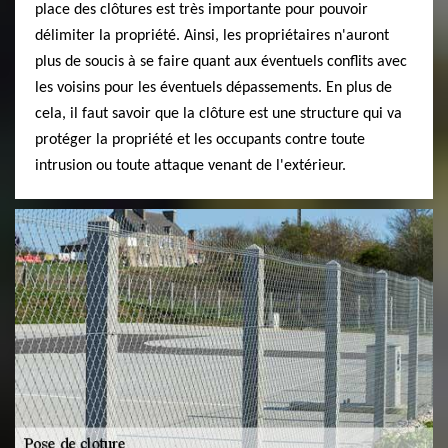
place des clôtures est très importante pour pouvoir
délimiter la propriété. Ainsi, les propriétaires n'auront
plus de soucis à se faire quant aux éventuels conflits avec
les voisins pour les éventuels dépassements. En plus de
cela, il faut savoir que la clôture est une structure qui va
protéger la propriété et les occupants contre toute
intrusion ou toute attaque venant de l'extérieur.