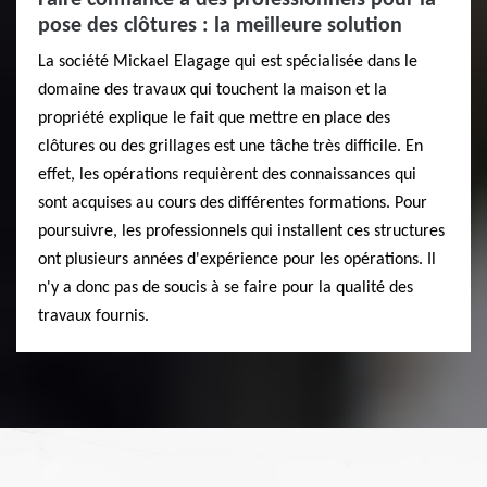
pose des clôtures : la meilleure solution
La société Mickael Elagage qui est spécialisée dans le
domaine des travaux qui touchent la maison et la
propriété explique le fait que mettre en place des
clôtures ou des grillages est une tâche très difficile. En
effet, les opérations requièrent des connaissances qui
sont acquises au cours des différentes formations. Pour
poursuivre, les professionnels qui installent ces structures
ont plusieurs années d'expérience pour les opérations. Il
n'y a donc pas de soucis à se faire pour la qualité des
travaux fournis.