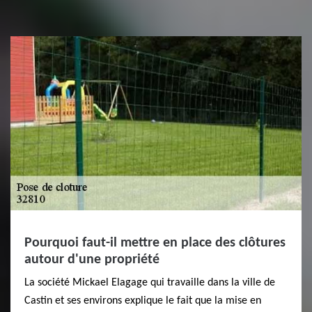
Pourquoi faut-il mettre en place des clôtures
autour d'une propriété
La société Mickael Elagage qui travaille dans la ville de
Castin et ses environs explique le fait que la mise en