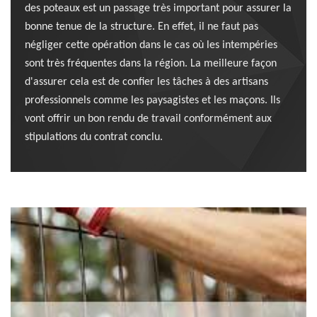
des poteaux est un passage très important pour assurer la
bonne tenue de la structure. En effet, il ne faut pas
négliger cette opération dans le cas où les intempéries
sont très fréquentes dans la région. La meilleure façon
d'assurer cela est de confier les tâches à des artisans
professionnels comme les paysagistes et les maçons. Ils
vont offrir un bon rendu de travail conformément aux
stipulations du contrat conclu.