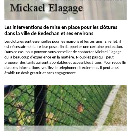
Les interventions de mise en place pour les clôtures
dans la ville de Bedechan et ses environs
Les clôtures sont essentielles pour les maisons et les terrains. En effet, il
est nécessaire de faire leur pose afin d'apporter une certaine protection.
Dans ce cas, nous pouvons vous conseiller de contacter Mickael Elagage
qui a beaucoup d'expérience en la matière. N'oubliez pas qu'il peut
proposer des tarifs qui sont abordables et accessibles à tous. Pour recueillir
d'autres informations, veuillez le téléphoner directement. Il peut aussi
établir un devis gratuit et sans engagement.