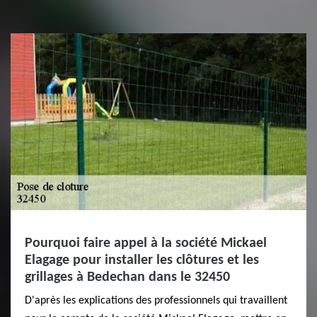
Pourquoi faire appel à la société Mickael
Elagage pour installer les clôtures et les
grillages à Bedechan dans le 32450
D'après les explications des professionnels qui travaillent