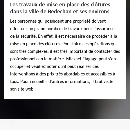
Les travaux de mise en place des clôtures
dans la ville de Bedechan et ses environs
Les personnes qui possèdent une propriété doivent
effectuer un grand nombre de travaux pour l'assurance
de la sécurité. En effet, il est nécessaire de procéder à la
mise en place des clôtures. Pour faire ces opérations qui
sont très complexes, il est très important de contacter des
professionnels en la matière. Mickael Elagage peut s'en
occuper et veuillez noter qu'il peut réaliser ces
interventions à des prix très abordables et accessibles à
tous. Pour recueillir d'autres informations, il faut visiter
son site web.