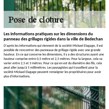
Les informations pratiques sur les dimensions du
panneau des grillages rigides dans la ville de Bedechan
D'après les informations qui viennent de la société Mickael Elagage, il est
possible de rencontrer des panneaux de grillage rigide avec une grande
hauteur. En ce qui concerne les dimensions, il y a des structures ayant une
hauteur comprise entre 0,5 mètre et 2,5 mètres. Pour la largeur, cela va
varier entre 2,5 et 3 mètres. Pour ce qui en est du diamètre des fils, cela
peut aller jusqu'à 5 millimètres. Les paysagistes qui travaillent pour la
société Mickael Elagage peuvent renseigner les propriétaires pour avoir
plus d'informations.