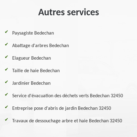
Autres services
Paysagiste Bedechan
Abattage d'arbres Bedechan
Elagueur Bedechan
Taille de haie Bedechan
Jardinier Bedechan
Service d'évacuation des déchets verts Bedechan 32450
Entreprise pose d'abris de jardin Bedechan 32450
Travaux de dessouchage arbre et haie Bedechan 32450