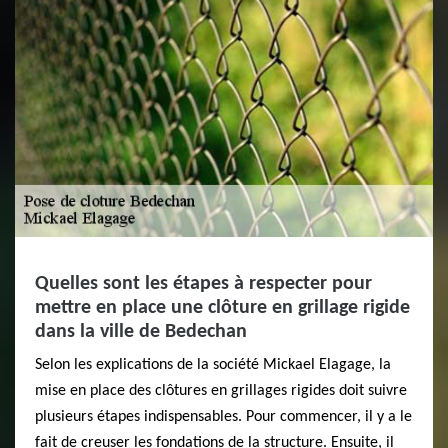
Quelles sont les étapes à respecter pour
mettre en place une clôture en grillage rigide
dans la ville de Bedechan
Selon les explications de la société Mickael Elagage, la
mise en place des clôtures en grillages rigides doit suivre
plusieurs étapes indispensables. Pour commencer, il y a le
fait de creuser les fondations de la structure. Ensuite, il