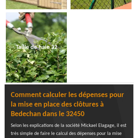
Taille de haie 32
Comment calculer les dépenses pour
la mise en place des clôtures à
Bedechan dans le 32450
Selon les explications de la société Mickael Elagage, il est
très simple de faire le calcul des dépenses pour la mise