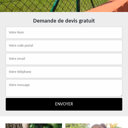
Demande de devis gratuit