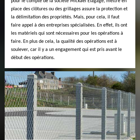
pour le compte de la société Mickael Elagage, mettre en
place des clôtures ou des grillages assure la protection et
la délimitation des propriétés. Mais, pour cela, il faut
faire appel à des entreprises spécialisées. En effet, ils ont
les matériels qui sont nécessaires pour les opérations à
faire. En plus de cela, la qualité des opérations est à
soulever, car il y a un engagement qui est pris avant le
début des opérations.