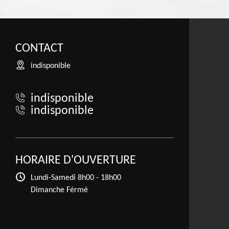
CONTACT
indisponible
indisponible
indisponible
HORAIRE D'OUVERTURE
Lundi-Samedi
8h00 - 18h00
Dimanche Férmé