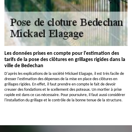
Les données prises en compte pour l'estimation des
tarifs de la pose des clôtures en grillages rigides dans la
ville de Bedechan
D'après les explications de la société Mickael Elagage, il est très facile de
dresser l'estimation des dépenses de la mise en place des clôtures en
grillages rigides. En effet, il faut prendre en compte le fait de devoir
creuser des fondations et le scellement des poteaux. Un mortier à prise
rapide est dans ce cas nécessaire. Pour poursuivre, il faut aussi considérer
l'installation du grillage et le contrôle de la bonne tenue de la structure.