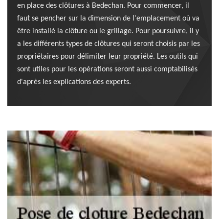
en place des clôtures à Bedechan. Pour commencer, il
faut se pencher sur la dimension de l'emplacement où va
être installé la clôture ou le grillage. Pour poursuivre, il y
a les différents types de clôtures qui seront choisis par les
propriétaires pour délimiter leur propriété. Les outils qui
sont utiles pour les opérations seront aussi comptabilisés
d'après les explications des experts.