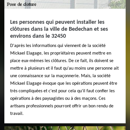
Les personnes qui peuvent installer les
clôtures dans la ville de Bedechan et ses
environs dans le 32450
D'après les informations qui viennent de la société
Mickael Elagage, les propriétaires peuvent mettre en
place eux-mêmes les clôtures. De ce fait, ils doivent se
mettre à plusieurs et il faut qu'au moins une personne ait
une connaissance sur la maçonnerie. Mais, la société
Mickael Elagage évoque que les opérations peuvent être
très compliquées et c'est pour cela qu'il faut confier les
opérations à des paysagistes ou à des maçons. Ces
artisans professionnels pourront offrir un bon rendu de
travail.