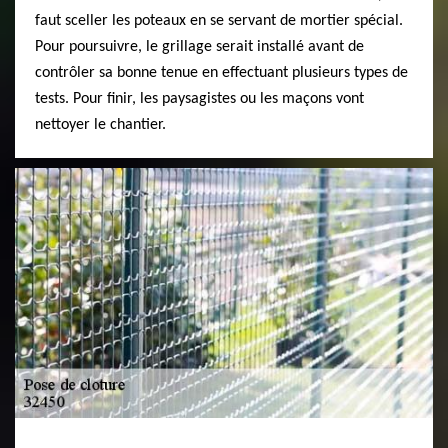
faut sceller les poteaux en se servant de mortier spécial.
Pour poursuivre, le grillage serait installé avant de
contrôler sa bonne tenue en effectuant plusieurs types de
tests. Pour finir, les paysagistes ou les maçons vont
nettoyer le chantier.