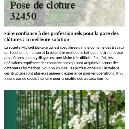
Faire confiance à des professionnels pour la pose des
clôtures : la meilleure solution
La société Mickael Elagage qui est spécialisée dans le domaine des travaux
qui touchent la maison et la propriété explique le fait que mettre en place
des clôtures ou des grillages est une tâche très difficile. En effet, les
opérations requièrent des connaissances qui sont acquises au cours des
différentes formations. Pour poursuivre, les professionnels qui installent
ces structures ont plusieurs années d'expérience pour les opérations. Il n'y
a donc pas de soucis à se faire pour la qualité des travaux fournis.