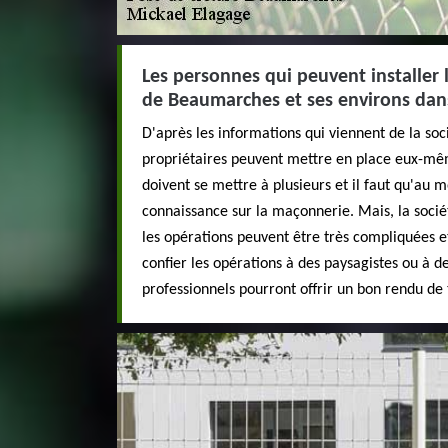
Les personnes qui peuvent installer l
de Beaumarches et ses environs dan
D'après les informations qui viennent de la soc
propriétaires peuvent mettre en place eux-mêmes
doivent se mettre à plusieurs et il faut qu'au 
connaissance sur la maçonnerie. Mais, la soci
les opérations peuvent être très compliquées et 
confier les opérations à des paysagistes ou à d
professionnels pourront offrir un bon rendu de 