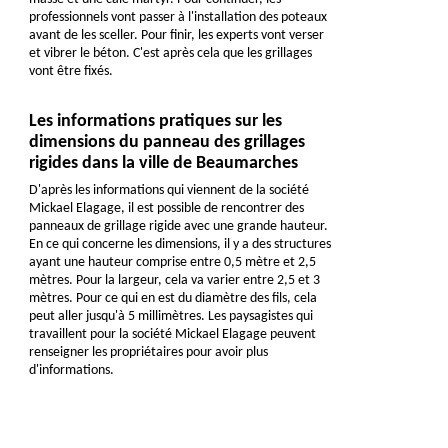
professionnels vont passer à l'installation des poteaux
avant de les sceller. Pour finir, les experts vont verser
et vibrer le béton. C'est après cela que les grillages
vont être fixés.
Les informations pratiques sur les
dimensions du panneau des grillages
rigides dans la ville de Beaumarches
D'après les informations qui viennent de la société
Mickael Elagage, il est possible de rencontrer des
panneaux de grillage rigide avec une grande hauteur.
En ce qui concerne les dimensions, il y a des structures
ayant une hauteur comprise entre 0,5 mètre et 2,5
mètres. Pour la largeur, cela va varier entre 2,5 et 3
mètres. Pour ce qui en est du diamètre des fils, cela
peut aller jusqu'à 5 millimètres. Les paysagistes qui
travaillent pour la société Mickael Elagage peuvent
renseigner les propriétaires pour avoir plus
d'informations.