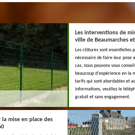
Les interventions de mi
ville de Beaumarches et
Les clôtures sont essentielles p
nécessaire de faire leur pose 
cas, nous pouvons vous conseil
beaucoup d'expérience en la ma
tarifs qui sont abordables et ac
informations, veuillez le télép
gratuit et sans engagement.
 la mise en place des
60