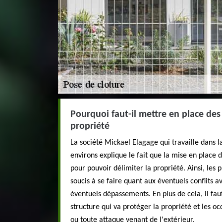
Pourquoi faut-il mettre en place des
propriété
La société Mickael Elagage qui travaille dans l
environs explique le fait que la mise en place 
pour pouvoir délimiter la propriété. Ainsi, les 
soucis à se faire quant aux éventuels conflits av
éventuels dépassements. En plus de cela, il faut
structure qui va protéger la propriété et les oc
ou toute attaque venant de l'extérieur.