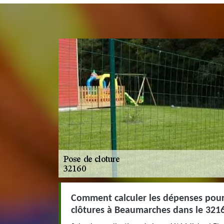
Comment calculer les dépenses pour
clôtures à Beaumarches dans le 321