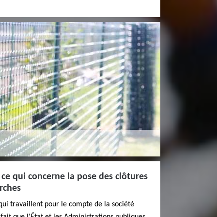
 ce qui concerne la pose des clôtures
rches
qui travaillent pour le compte de la société