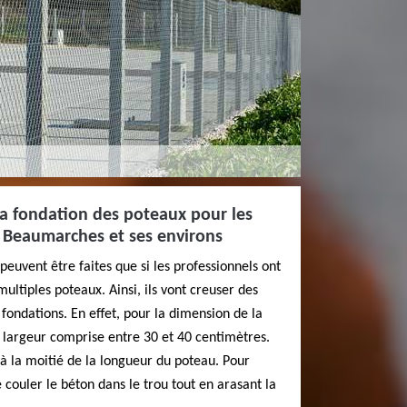
 la fondation des poteaux pour les
de Beaumarches et ses environs
peuvent être faites que si les professionnels ont
ltiples poteaux. Ainsi, ils vont creuser des
 fondations. En effet, pour la dimension de la
e largeur comprise entre 30 et 40 centimètres.
 à la moitié de la longueur du poteau. Pour
e couler le béton dans le trou tout en arasant la