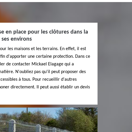
se en place pour les clôtures dans la
 ses environs
our les maisons et les terrains. En effet, il est
afin d'apporter une certaine protection. Dans ce
ler de contacter Mickael Elagage qui a
tière. N'oubliez pas qu'il peut proposer des
cessibles à tous. Pour recueillir d'autres
honer directement. Il peut aussi établir un devis