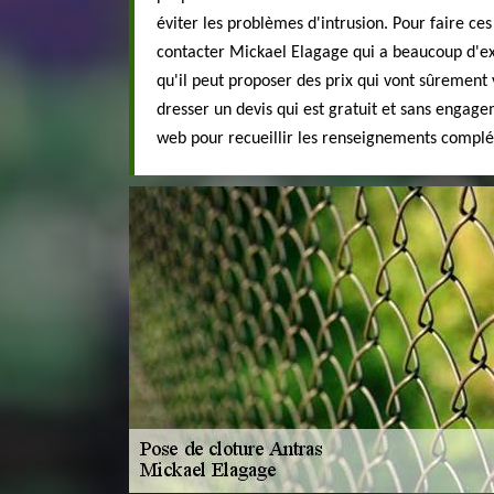
éviter les problèmes d'intrusion. Pour faire ces
contacter Mickael Elagage qui a beaucoup d'ex
qu'il peut proposer des prix qui vont sûrement v
dresser un devis qui est gratuit et sans engagem
web pour recueillir les renseignements compl