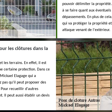
pouvoir délimiter la propriété.
à se faire quant aux éventuels 
dépassements. En plus de cela, 
qui va protéger la propriété et
attaque venant de l'extérieur.
our les clôtures dans la
 les terrains. En effet, il est
ne certaine protection. Dans ce
 Mickael Elagage qui a
 pas qu'il peut proposer des
 Pour recueillir d'autres
. Il peut aussi établir un devis