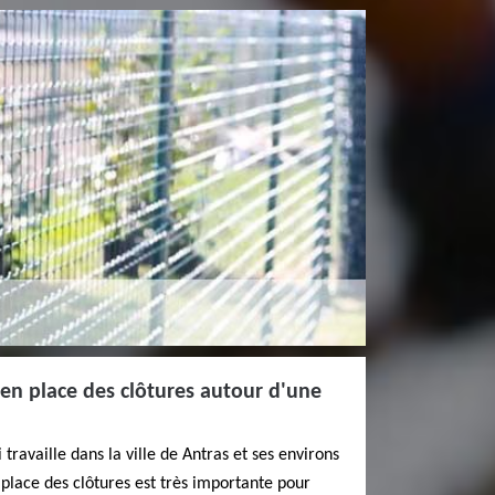
 en place des clôtures autour d'une
travaille dans la ville de Antras et ses environs
 place des clôtures est très importante pour