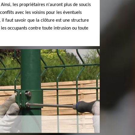
 Ainsi, les propriétaires n'auront plus de soucis
conflits avec les voisins pour les éventuels
il faut savoir que la clôture est une structure
 les occupants contre toute intrusion ou toute