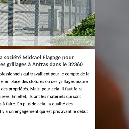
la société Mickael Elagage pour
 les grillages à Antras dans le 32360
ofessionnels qui travaillent pour le compte de la
e en place des clôtures ou des grillages assure
 des propriétés. Mais, pour cela, il faut faire
sées. En effet, ils ont les matériels qui sont
 à faire. En plus de cela, la qualité des
il y a un engagement qui est pris avant le début