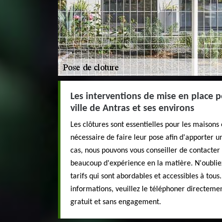
Les interventions de mise en place p
ville de Antras et ses environs
Les clôtures sont essentielles pour les maisons et
nécessaire de faire leur pose afin d'apporter u
cas, nous pouvons vous conseiller de contacter
beaucoup d'expérience en la matière. N'oubliez
tarifs qui sont abordables et accessibles à tous.
informations, veuillez le téléphoner directement
gratuit et sans engagement.