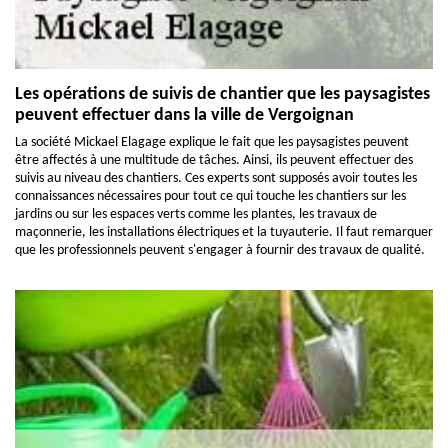
Les opérations de suivis de chantier que les paysagistes
peuvent effectuer dans la ville de Vergoignan
La société Mickael Elagage explique le fait que les paysagistes peuvent
être affectés à une multitude de tâches. Ainsi, ils peuvent effectuer des
suivis au niveau des chantiers. Ces experts sont supposés avoir toutes les
connaissances nécessaires pour tout ce qui touche les chantiers sur les
jardins ou sur les espaces verts comme les plantes, les travaux de
maçonnerie, les installations électriques et la tuyauterie. Il faut remarquer
que les professionnels peuvent s'engager à fournir des travaux de qualité.