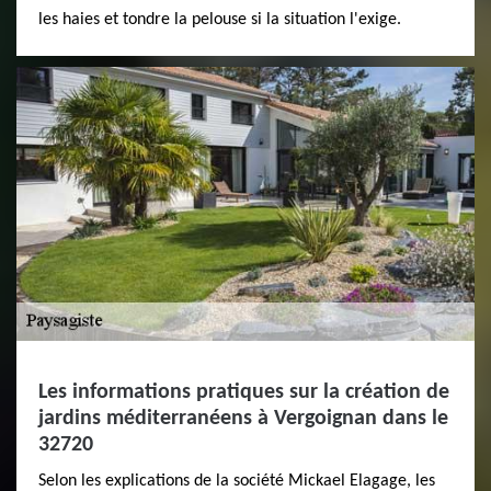
les haies et tondre la pelouse si la situation l'exige.
Les informations pratiques sur la création de
jardins méditerranéens à Vergoignan dans le
32720
Selon les explications de la société Mickael Elagage, les