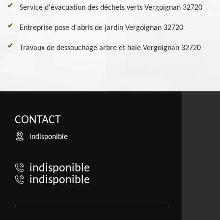
Service d'évacuation des déchets verts Vergoignan 32720
Entreprise pose d'abris de jardin Vergoignan 32720
Travaux de dessouchage arbre et haie Vergoignan 32720
CONTACT
indisponible
indisponible
indisponible