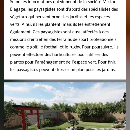
Selon les informations qui viennent de la société Mickael
Elagage, les paysagistes sont d'abord des spécialistes des
végétaux qui peuvent orner les jardins et les espaces
verts. Ainsi, ils les plantent, mais ils les entretiennent
également. Ces paysagistes sont aussi affectés à des
missions d'entretien des terrains de sport professionnels
comme le golf, le football et le rugby. Pour poursuivre, ils
peuvent effectuer des horticultures pour utiliser des
plantes pour l'aménagement de l'espace vert. Pour finir,
les paysagistes peuvent dresser un plan pour les jardins.