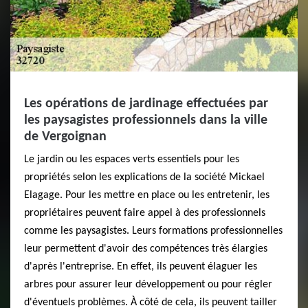
Les opérations de jardinage effectuées par
les paysagistes professionnels dans la ville
de Vergoignan
Le jardin ou les espaces verts essentiels pour les
propriétés selon les explications de la société Mickael
Elagage. Pour les mettre en place ou les entretenir, les
propriétaires peuvent faire appel à des professionnels
comme les paysagistes. Leurs formations professionnelles
leur permettent d'avoir des compétences très élargies
d'après l'entreprise. En effet, ils peuvent élaguer les
arbres pour assurer leur développement ou pour régler
d'éventuels problèmes. À côté de cela, ils peuvent tailler