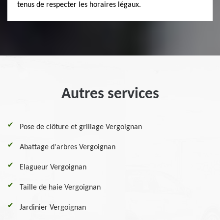
tenus de respecter les horaires légaux.
Autres services
Pose de clôture et grillage Vergoignan
Abattage d'arbres Vergoignan
Elagueur Vergoignan
Taille de haie Vergoignan
Jardinier Vergoignan