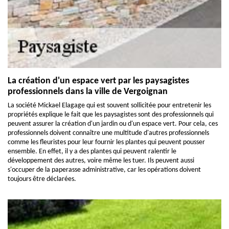
La création d'un espace vert par les paysagistes
professionnels dans la ville de Vergoignan
La société Mickael Elagage qui est souvent sollicitée pour entretenir les
propriétés explique le fait que les paysagistes sont des professionnels qui
peuvent assurer la création d'un jardin ou d'un espace vert. Pour cela, ces
professionnels doivent connaître une multitude d'autres professionnels
comme les fleuristes pour leur fournir les plantes qui peuvent pousser
ensemble. En effet, il y a des plantes qui peuvent ralentir le
développement des autres, voire même les tuer. Ils peuvent aussi
s'occuper de la paperasse administrative, car les opérations doivent
toujours être déclarées.