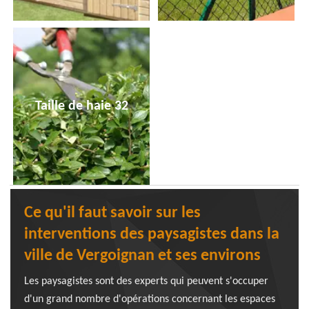
Taille de haie 32
Ce qu'il faut savoir sur les
interventions des paysagistes dans la
ville de Vergoignan et ses environs
Les paysagistes sont des experts qui peuvent s'occuper
d'un grand nombre d'opérations concernant les espaces