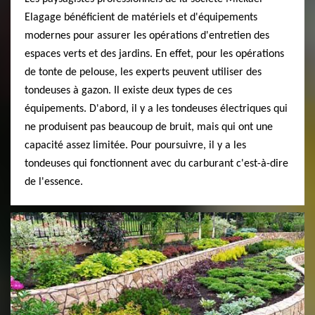
Elagage bénéficient de matériels et d'équipements
modernes pour assurer les opérations d'entretien des
espaces verts et des jardins. En effet, pour les opérations
de tonte de pelouse, les experts peuvent utiliser des
tondeuses à gazon. Il existe deux types de ces
équipements. D'abord, il y a les tondeuses électriques qui
ne produisent pas beaucoup de bruit, mais qui ont une
capacité assez limitée. Pour poursuivre, il y a les
tondeuses qui fonctionnent avec du carburant c'est-à-dire
de l'essence.