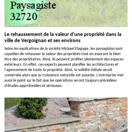
Le rehaussement de la valeur d'une propriété dans la
ville de Vergoignan et ses environs
Selon les explications de la société Mickael Elagage, les paysagistes sont
capables de rehausser la valeur des propriétés tout en assurant le bien-
être des propriétaires. Ainsi, ils peuvent profiter pleinement des espaces
extérieurs. En effet, ces experts peuvent planifier les architectures et
l'agencement de toute la propriété. Ainsi, la solidité initiale serait
conservée alors que la croissance naturelle est assurée. L'entreprise met
aussi le point sur le fait que les opérations seront toujours précédées
d'études approfondies et sérieuses.