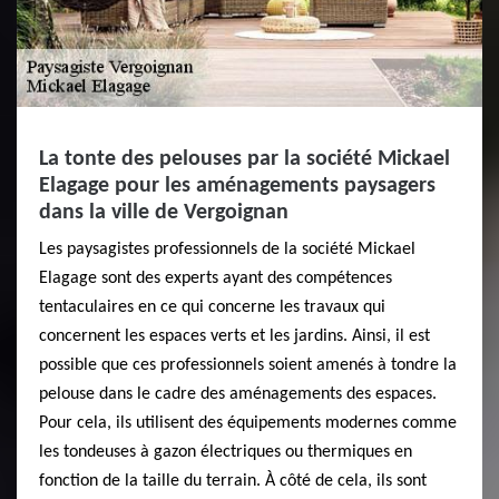
La tonte des pelouses par la société Mickael
Elagage pour les aménagements paysagers
dans la ville de Vergoignan
Les paysagistes professionnels de la société Mickael
Elagage sont des experts ayant des compétences
tentaculaires en ce qui concerne les travaux qui
concernent les espaces verts et les jardins. Ainsi, il est
possible que ces professionnels soient amenés à tondre la
pelouse dans le cadre des aménagements des espaces.
Pour cela, ils utilisent des équipements modernes comme
les tondeuses à gazon électriques ou thermiques en
fonction de la taille du terrain. À côté de cela, ils sont