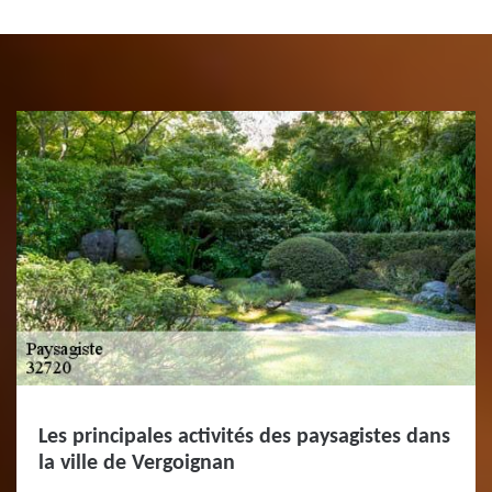
Les principales activités des paysagistes dans
la ville de Vergoignan