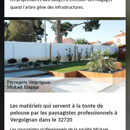
quand l'arbre gêne des infrastructures.
Les matériels qui servent à la tonte de
pelouse par les paysagistes professionnels à
Vergoignan dans le 32720
Les paysagistes professionnels de la société Mickael