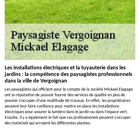
Les installations électriques et la tuyauterie dans les
jardins : la compétence des paysagistes professionnels
dans la ville de Vergoignan
Les paysagistes qui officient pour le compte de la société Mickael Elagage
ont la réputation de pouvoir fournir des services de qualité en plus de
pouvoir s'occuper d'une multitude de travaux. En effet, les propriétaires
peuvent leur faire confiance pour mettre en place les installations
électriques pour assurer la lumière dans le jardin ou dans l'espace vert.
Ensuite, il y a également le fait que ces professionnels peuvent s'occuper
des matériels qui arrosent les différentes plantes.