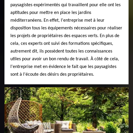
paysagistes expérimentés qui travaillent pour elle ont les
aptitudes pour mettre en place les jardins
méditerranéens. En effet, l'entreprise met à leur
disposition tous les équipements nécessaires pour réaliser
les projets de propriétaires des espaces verts. En plus de
cela, ces experts ont suivi des formations spécifiques,
autrement dit, ils possèdent toutes les connaissances
utiles pour avoir un bon rendu de travail. À côté de cela,
l'entreprise met en évidence le fait que les paysagistes
sont à l'écoute des désirs des propriétaires.