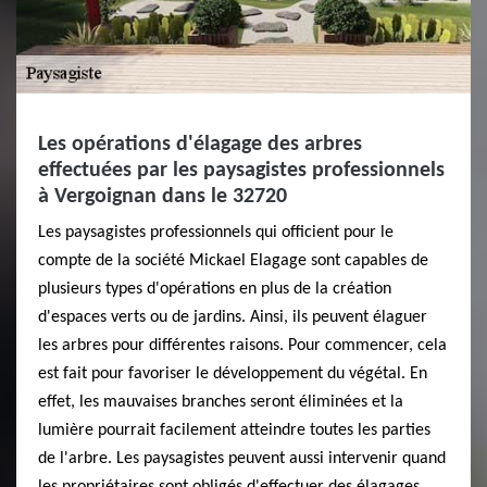
Les opérations d'élagage des arbres
effectuées par les paysagistes professionnels
à Vergoignan dans le 32720
Les paysagistes professionnels qui officient pour le
compte de la société Mickael Elagage sont capables de
plusieurs types d'opérations en plus de la création
d'espaces verts ou de jardins. Ainsi, ils peuvent élaguer
les arbres pour différentes raisons. Pour commencer, cela
est fait pour favoriser le développement du végétal. En
effet, les mauvaises branches seront éliminées et la
lumière pourrait facilement atteindre toutes les parties
de l'arbre. Les paysagistes peuvent aussi intervenir quand
les propriétaires sont obligés d'effectuer des élagages