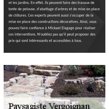
et les jardins. En effet, ils peuvent faire des travaux de
tonte de pelouse, d'abattage d'arbres et de mise en place
de clôtures. Ces experts peuvent aussi s'occuper de la
mise en place des constructions décoratives. Ainsi, vous
pouvez faire confiance à Mickael Elagage pour réaliser
ces interventions. N'oubliez pas qu'il peut proposer des
prix qui sont intéressants et accessibles à tous.