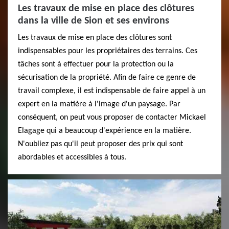
Les travaux de mise en place des clôtures
dans la ville de Sion et ses environs
Les travaux de mise en place des clôtures sont
indispensables pour les propriétaires des terrains. Ces
tâches sont à effectuer pour la protection ou la
sécurisation de la propriété. Afin de faire ce genre de
travail complexe, il est indispensable de faire appel à un
expert en la matière à l'image d'un paysage. Par
conséquent, on peut vous proposer de contacter Mickael
Elagage qui a beaucoup d'expérience en la matière.
N'oubliez pas qu'il peut proposer des prix qui sont
abordables et accessibles à tous.