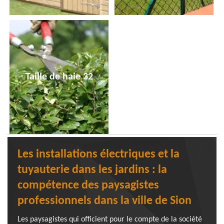
Taille de haie 32
Les installations électriques et la
tuyauterie dans les jardins : la
compétence des paysagistes
professionnels dans la ville de Sion
Les paysagistes qui officient pour le compte de la société