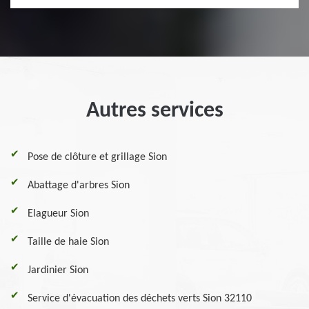
Autres services
Pose de clôture et grillage Sion
Abattage d'arbres Sion
Elagueur Sion
Taille de haie Sion
Jardinier Sion
Service d'évacuation des déchets verts Sion 32110