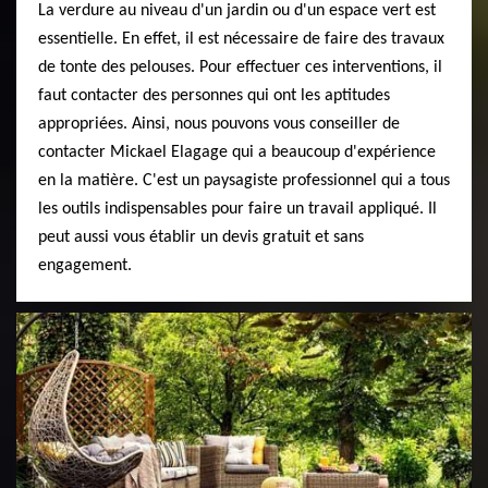
La verdure au niveau d'un jardin ou d'un espace vert est
essentielle. En effet, il est nécessaire de faire des travaux
de tonte des pelouses. Pour effectuer ces interventions, il
faut contacter des personnes qui ont les aptitudes
appropriées. Ainsi, nous pouvons vous conseiller de
contacter Mickael Elagage qui a beaucoup d'expérience
en la matière. C'est un paysagiste professionnel qui a tous
les outils indispensables pour faire un travail appliqué. Il
peut aussi vous établir un devis gratuit et sans
engagement.