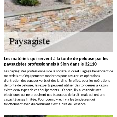
Les matériels qui servent à la tonte de pelouse par les
paysagistes professionnels à Sion dans le 32110
Les paysagistes professionnels de la société Mickael Elagage bénéficient de
matériels et d'équipements modernes pour assurer les opérations
d'entretien des espaces verts et des jardins. En effet, pour les opérations
de tonte de pelouse, les experts peuvent utiliser des tondeuses à gazon. Il
existe deux types de ces équipements. D'abord, il y a les tondeuses
électriques qui ne produisent pas beaucoup de bruit, mais qui ont une
capacité assez limitée. Pour poursuivre, il y a les tondeuses qui
fonctionnent avec du carburant c'est-à-dire de l'essence.