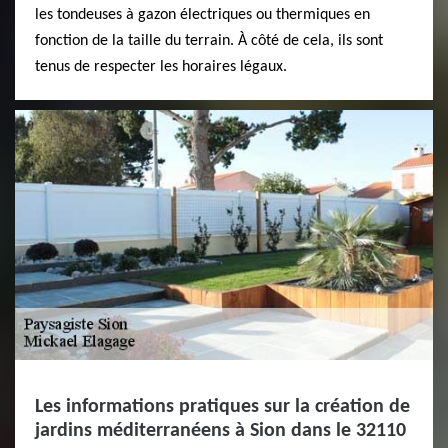
les tondeuses à gazon électriques ou thermiques en
fonction de la taille du terrain. À côté de cela, ils sont
tenus de respecter les horaires légaux.
Les informations pratiques sur la création de
jardins méditerranéens à Sion dans le 32110