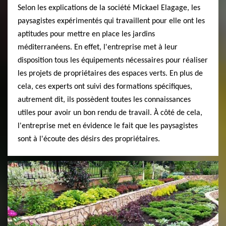
Selon les explications de la société Mickael Elagage, les
paysagistes expérimentés qui travaillent pour elle ont les
aptitudes pour mettre en place les jardins
méditerranéens. En effet, l'entreprise met à leur
disposition tous les équipements nécessaires pour réaliser
les projets de propriétaires des espaces verts. En plus de
cela, ces experts ont suivi des formations spécifiques,
autrement dit, ils possèdent toutes les connaissances
utiles pour avoir un bon rendu de travail. À côté de cela,
l'entreprise met en évidence le fait que les paysagistes
sont à l'écoute des désirs des propriétaires.