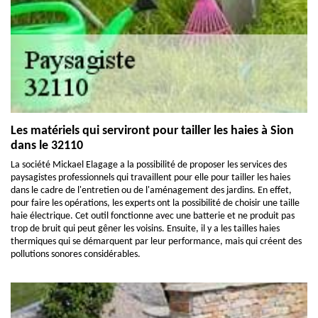
Les matériels qui serviront pour tailler les haies à Sion
dans le 32110
La société Mickael Elagage a la possibilité de proposer les services des
paysagistes professionnels qui travaillent pour elle pour tailler les haies
dans le cadre de l'entretien ou de l'aménagement des jardins. En effet,
pour faire les opérations, les experts ont la possibilité de choisir une taille
haie électrique. Cet outil fonctionne avec une batterie et ne produit pas
trop de bruit qui peut gêner les voisins. Ensuite, il y a les tailles haies
thermiques qui se démarquent par leur performance, mais qui créent des
pollutions sonores considérables.