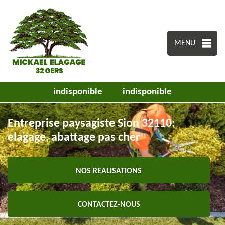
MENU
indisponible
indisponible
Entreprise paysagiste Sion 32110:
elagage, abattage pas cher
NOS REALISATIONS
CONTACTEZ-NOUS