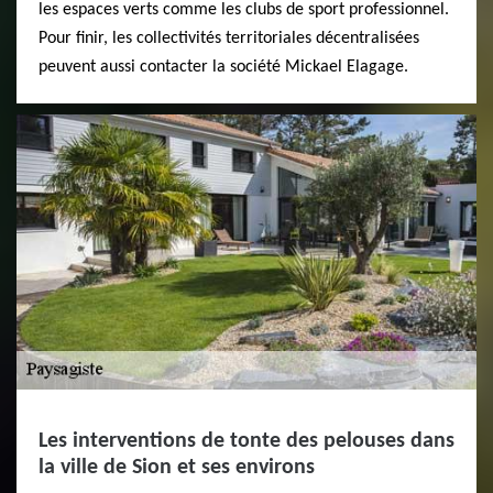
les espaces verts comme les clubs de sport professionnel.
Pour finir, les collectivités territoriales décentralisées
peuvent aussi contacter la société Mickael Elagage.
Les interventions de tonte des pelouses dans
la ville de Sion et ses environs