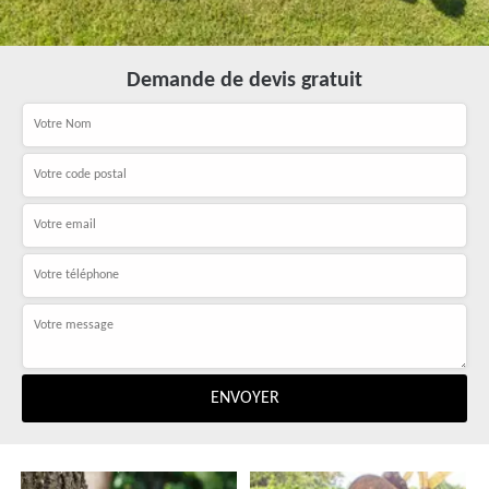
Demande de devis gratuit