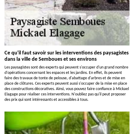
Ce qu'il faut savoir sur les interventions des paysagistes
dans la ville de Semboues et ses environs
Les paysagistes sont des experts qui peuvent s'occuper d'un grand nombre
d'opérations concernant les espaces et les jardins. En effet, ils peuvent
faire des travaux de tonte de pelouse, d'abattage d'arbres et de mise en
place de clôtures. Ces experts peuvent aussi s'occuper de la mise en place
des constructions décoratives. Ainsi, vous pouvez faire confiance à Mickael
Elagage pour réaliser ces interventions. N'oubliez pas qu'il peut proposer
des prix qui sont intéressants et accessibles à tous.