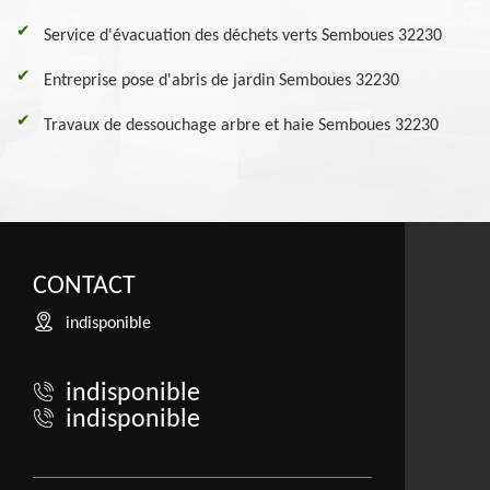
Service d'évacuation des déchets verts Semboues 32230
Entreprise pose d'abris de jardin Semboues 32230
Travaux de dessouchage arbre et haie Semboues 32230
CONTACT
indisponible
indisponible
indisponible