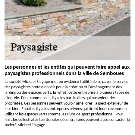
Les personnes et les entités qui peuvent faire appel aux
paysagistes professionnels dans la ville de Semboues
La société Mickael Elagage met en évidence l'utilité de se payer le service
des paysagistes professionnels pour la création et l'aménagement des
jardins ou des espaces verts. En effet, cette entreprise a plusieurs types de
clientèle. Pour commencer, il y a les particuliers qui possèdent des
propriétés. Ces personnes peuvent vouloir améliorer l'aspect extérieur de
leur bien. Ensuite, il y a les entreprises privées qui tirent leurs revenus en
utilisant les espaces verts comme les clubs de sport professionnel. Pour
finir, les collectivités territoriales décentralisées peuvent aussi contacter la
société Mickael Elagage.