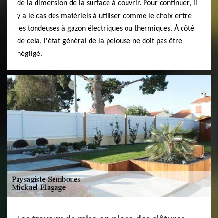
de la dimension de la surface à couvrir. Pour continuer, il
y a le cas des matériels à utiliser comme le choix entre
les tondeuses à gazon électriques ou thermiques. À côté
de cela, l'état général de la pelouse ne doit pas être
négligé.