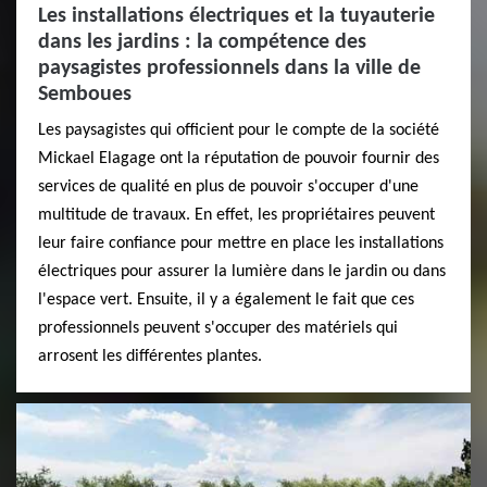
Les installations électriques et la tuyauterie
dans les jardins : la compétence des
paysagistes professionnels dans la ville de
Semboues
Les paysagistes qui officient pour le compte de la société
Mickael Elagage ont la réputation de pouvoir fournir des
services de qualité en plus de pouvoir s'occuper d'une
multitude de travaux. En effet, les propriétaires peuvent
leur faire confiance pour mettre en place les installations
électriques pour assurer la lumière dans le jardin ou dans
l'espace vert. Ensuite, il y a également le fait que ces
professionnels peuvent s'occuper des matériels qui
arrosent les différentes plantes.