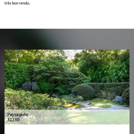
très bon rendu.