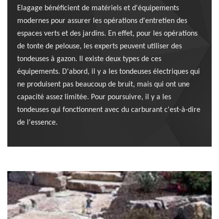
Elagage bénéficient de matériels et d'équipements
modernes pour assurer les opérations d'entretien des
espaces verts et des jardins. En effet, pour les opérations
de tonte de pelouse, les experts peuvent utiliser des
tondeuses à gazon. Il existe deux types de ces
équipements. D'abord, il y a les tondeuses électriques qui
ne produisent pas beaucoup de bruit, mais qui ont une
capacité assez limitée. Pour poursuivre, il y a les
tondeuses qui fonctionnent avec du carburant c'est-à-dire
de l'essence.