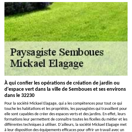
À qui confier les opérations de création de jardin ou
d'espace vert dans la ville de Semboues et ses environs
dans le 32230
Pour la société Mickael Elagage, qui a les compétences pour tout ce qui
touche les habitations et les propriétés, les paysagistes qui travaillent pour
elle sont capables de créer des espaces verts et des jardins. En effet, leurs
formations leur permettent de connaître toutes les ficelles du métier et les
différentes techniques à utiliser. D'ailleurs, la société Mickael Elagage met
à leur disposition des équipements efficaces pour offrir un travail avec un