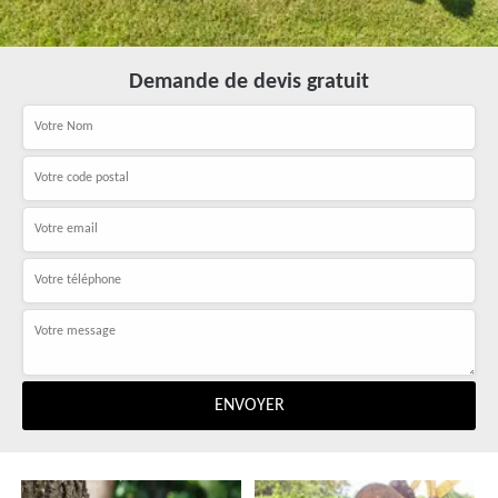
Demande de devis gratuit