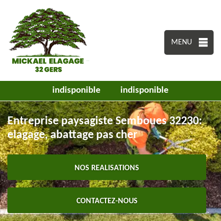
MENU
indisponible
indisponible
Entreprise paysagiste Semboues 32230:
elagage, abattage pas cher
NOS REALISATIONS
CONTACTEZ-NOUS