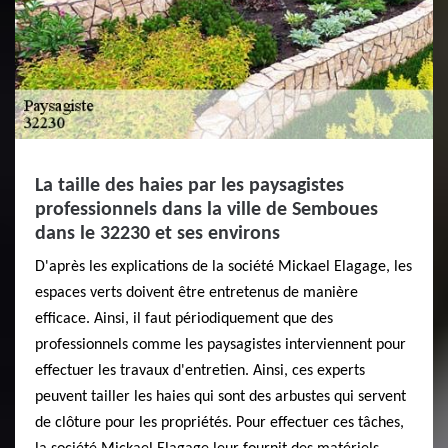
La taille des haies par les paysagistes
professionnels dans la ville de Semboues
dans le 32230 et ses environs
D'après les explications de la société Mickael Elagage, les
espaces verts doivent être entretenus de manière
efficace. Ainsi, il faut périodiquement que des
professionnels comme les paysagistes interviennent pour
effectuer les travaux d'entretien. Ainsi, ces experts
peuvent tailler les haies qui sont des arbustes qui servent
de clôture pour les propriétés. Pour effectuer ces tâches,