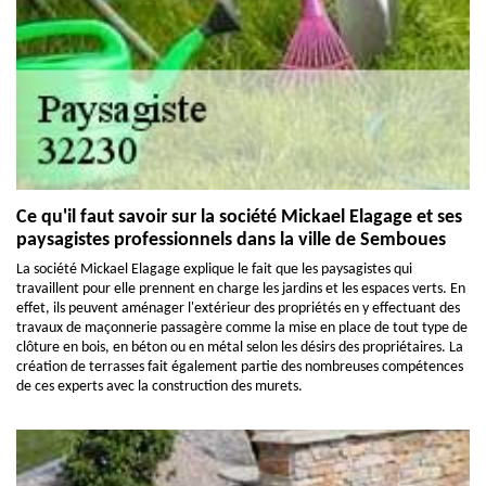
Ce qu'il faut savoir sur la société Mickael Elagage et ses
paysagistes professionnels dans la ville de Semboues
La société Mickael Elagage explique le fait que les paysagistes qui
travaillent pour elle prennent en charge les jardins et les espaces verts. En
effet, ils peuvent aménager l'extérieur des propriétés en y effectuant des
travaux de maçonnerie passagère comme la mise en place de tout type de
clôture en bois, en béton ou en métal selon les désirs des propriétaires. La
création de terrasses fait également partie des nombreuses compétences
de ces experts avec la construction des murets.