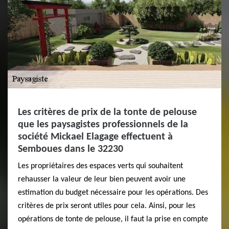
Les critères de prix de la tonte de pelouse
que les paysagistes professionnels de la
société Mickael Elagage effectuent à
Semboues dans le 32230
Les propriétaires des espaces verts qui souhaitent
rehausser la valeur de leur bien peuvent avoir une
estimation du budget nécessaire pour les opérations. Des
critères de prix seront utiles pour cela. Ainsi, pour les
opérations de tonte de pelouse, il faut la prise en compte